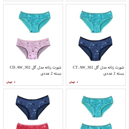
شورت زنانه مدل گل CT.AW_302
شورت زنانه مدل گل CD.AW_302
بسته 2 عددی
بسته 2 عددی
۰
۰