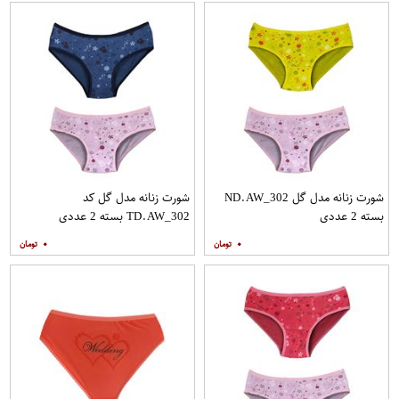
شورت زنانه مدل گل ND.AW_302
شورت زنانه مدل گل کد
بسته 2 عددی
TD.AW_302 بسته 2 عددی
۰
۰