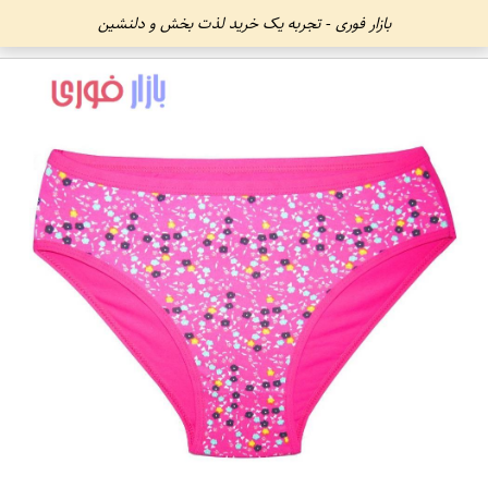
بازار فوری - تجربه یک خرید لذت بخش و دلنشین