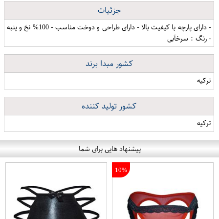
جزئیات
- دارای پارچه با کیفیت بالا - دارای طراحی و دوخت مناسب - 100% نخ و پنبه
- رنگ : سرخآبی
کشور مبدا برند
ترکیه
کشور تولید کننده
ترکیه
پیشنهاد هایی برای شما
10%