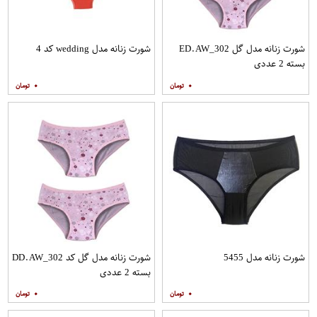
شورت زنانه مدل گل ED.AW_302
شورت زنانه مدل wedding کد 4
بسته 2 عددی
۰
۰
شورت زنانه مدل 5455
شورت زنانه مدل گل کد DD.AW_302
بسته 2 عددی
۰
۰