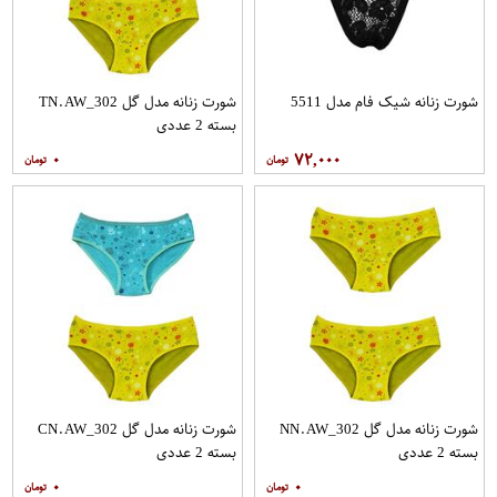
شورت زنانه شیک فام مدل 5511
شورت زنانه مدل گل TN.AW_302
بسته 2 عددی
۰
۷۲,۰۰۰
شورت زنانه مدل گل NN.AW_302
شورت زنانه مدل گل CN.AW_302
بسته 2 عددی
بسته 2 عددی
۰
۰