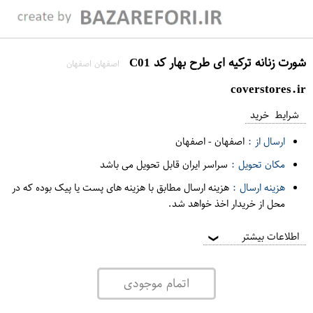
شورت زنانه ترکیه ای طرح بهار کد C01
اصفهان اصفهان
coverstores.ir
شرایط خرید
ارسال از :
اصفهان
-
اصفهان
مکان تحویل :
سراسر ایران قابل تحویل می باشد
هزینه ارسال :
هزینه ارسال مطابق با هزینه های پست یا پیک بوده که در
محل از خریدار اخذ خواهد شد.
اطلاعات بیشتر
❯
اتمام موجودی