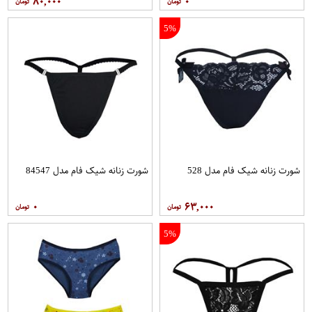
۸۰,۰۰۰
۰
5%
شورت زنانه شیک فام مدل 528
شورت زنانه شیک فام مدل 84547
۰
۶۳,۰۰۰
5%