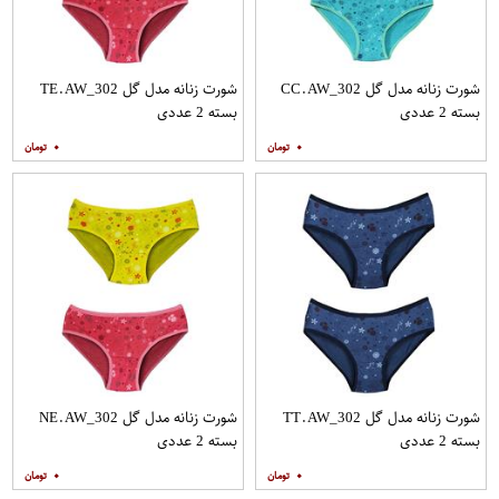
شورت زنانه مدل گل CC.AW_302
شورت زنانه مدل گل TE.AW_302
بسته 2 عددی
بسته 2 عددی
۰
۰
شورت زنانه مدل گل TT.AW_302
شورت زنانه مدل گل NE.AW_302
بسته 2 عددی
بسته 2 عددی
۰
۰