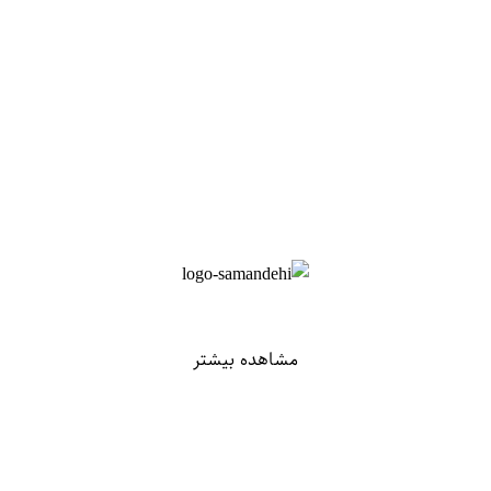
مشاهده بیشتر