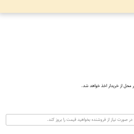
ر محل از خریدار اخذ خواهد شد.
در صورت نیاز از فروشنده بخواهید قیمت را بروز کند.