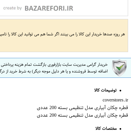
هر روزه صدها خریدار این کالا را می بینند اگر شما هم می توانید این کالا را تام
خریدار گرامی مدیریت سایت بازارفوری بازگشت تمام هزینه پرداختی
اضافه توسط فروشنده و یا هر دلیل موجه دیگر) به شرط خرید از درگ
توضیحات کالا
coverstores.ir
قطره چکان آبیاری مدل تنظیمی بسته 200 عددی
قطره چکان آبیاری مدل تنظیمی بسته 200 عددی
مختصات کالا