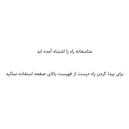
متاسفانه راه را اشتباه آمده اید
برای پیدا کردن راه درست از فهرست بالای صفحه استفاده نمائید