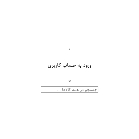
۰
ورود به حساب کاربری
×