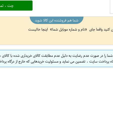
چت ، تما
شما هم فروشنده این کالا شوید
ین کنید واقعا جای
نام و شماره موبایل شما
اینجا خالیست
 شما را در صورت عدم رضایت به دلیل عدم مطابقت کالای خریداری شده با کالای 
اه پرداخت سایت ، تضمین می نماید و مسئولیت خریدهایی که خارج از درگاه پرداخ