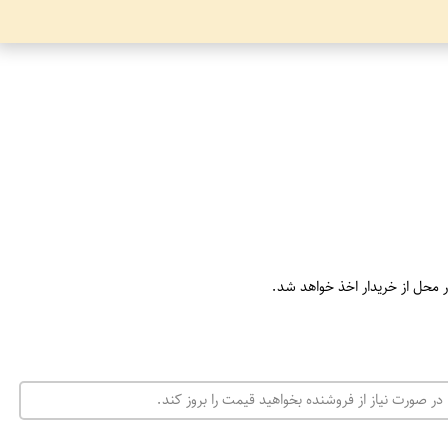
ر محل از خریدار اخذ خواهد شد.
در صورت نیاز از فروشنده بخواهید قیمت را بروز کند.