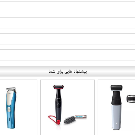
پیشنهاد هایی برای شما