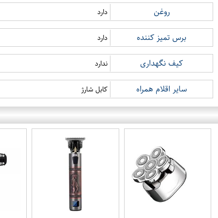
روغن
دارد
برس تمیز کننده
دارد
کیف نگهداری
ندارد
سایر اقلام همراه
کابل شارژ