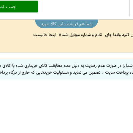
چت ، تما
شما هم فروشنده این کالا شوید
ین کنید واقعا جای
نام و شماره موبایل شما
اینجا خالیست
 شما را در صورت عدم رضایت به دلیل عدم مطابقت کالای خریداری شده با کالای 
اه پرداخت سایت ، تضمین می نماید و مسئولیت خریدهایی که خارج از درگاه پرداخ