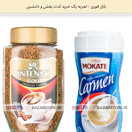
بازار فوری - تجربه یک خرید لذت بخش و دلنشین