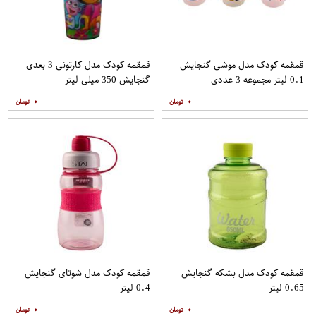
قمقمه کودک مدل موشی گنجایش
قمقمه کودک مدل کارتونی 3 بعدی
0.1 لیتر مجموعه 3 عددی
گنجایش 350 میلی لیتر
۰
۰
قمقمه کودک مدل بشکه گنجایش
قمقمه کودک مدل شوتای گنجایش
0.65 لیتر
0.4 لیتر
۰
۰