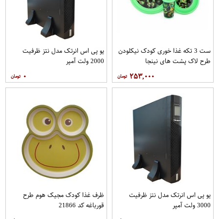
ست 3 تکه غذا خوری کودک نیکلودن
یو پی اس انرتک مدل نتز ظرفیت
طرح لاک پشت های نینجا
2000 ولت آمپر
۰
۲۵۳,۰۰۰
یو پی اس انرتک مدل نتز ظرفیت
ظرف غذا کودک مجیک هوم طرح
3000 ولت آمپر
قورباغه کد 21866