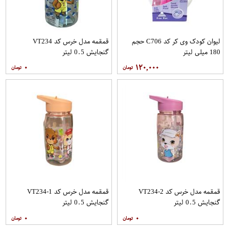
لیوان کودک وی کر کد C706 حجم
قمقمه مدل خرس کد VT234
180 میلی لیتر
گنجایش 0.5 لیتر
۰
۱۲۰,۰۰۰
قمقمه مدل خرس کد VT234-2
قمقمه مدل خرس کد VT234-1
گنجایش 0.5 لیتر
گنجایش 0.5 لیتر
۰
۰