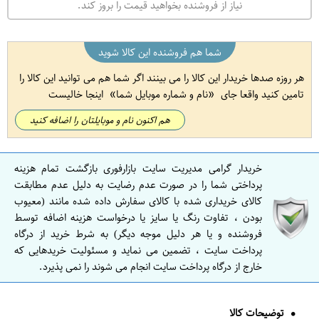
نیاز از فروشنده بخواهید قیمت را بروز کند.
شما هم فروشنده این کالا شوید
هر روزه صدها خریدار این کالا را می بینند اگر شما هم می توانید این کالا را
تامین کنید واقعا جای
نام و شماره موبایل شما
اینجا خالیست
هم اکنون نام و موبایلتان را اضافه کنید
خریدار گرامی مدیریت سایت بازارفوری بازگشت تمام هزینه
پرداختی شما را در صورت عدم رضایت به دلیل عدم مطابقت
کالای خریداری شده با کالای سفارش داده شده مانند (معیوب
بودن ، تفاوت رنگ یا سایز یا درخواست هزینه اضافه توسط
فروشنده و یا هر دلیل موجه دیگر) به شرط خرید از درگاه
پرداخت سایت ، تضمین می نماید و مسئولیت خریدهایی که
خارج از درگاه پرداخت سایت انجام می شوند را نمی پذیرد.
توضیحات کالا