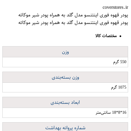
coverstores.ir
پودر قهوه فوری اینتنسو مدل گلد به همراه پودر شیر موکاته
پودر قهوه فوری اینتنسو مدل گلد به همراه پودر شیر موکاته
مختصات کالا
وزن
550 گرم
وزن بسته‌بندی
1075 گرم
ابعاد بسته‌بندی
16*8*18 سانتی‌متر
شماره پروانه بهداشت