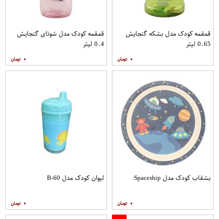
قمقمه کودک مدل بشکه گنجایش
قمقمه کودک مدل شوتای گنجایش
0.65 لیتر
0.4 لیتر
۰
۰
بشقاب کودک مدل Spaceship
لیوان کودک مدل B-60
۰
۰