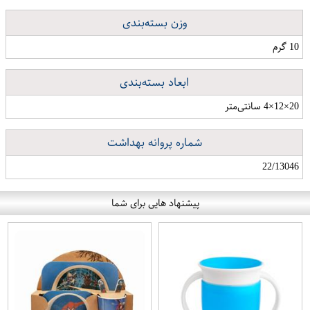
وزن بسته‌بندی
10 گرم
ابعاد بسته‌بندی
20×12×4 سانتی‌متر
شماره پروانه بهداشت
22/13046
پیشنهاد هایی برای شما