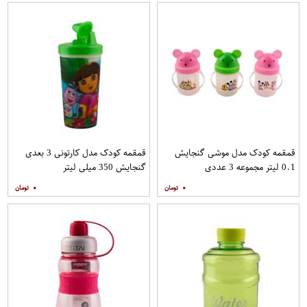
قمقمه کودک مدل موشی گنجایش
قمقمه کودک مدل کارتونی 3 بعدی
0.1 لیتر مجموعه 3 عددی
گنجایش 350 میلی لیتر
۰
۰