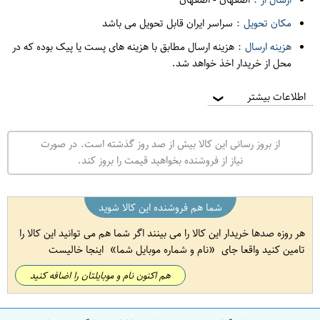
مکان تحویل :
سراسر ایران قابل تحویل می باشد
هزینه ارسال :
هزینه ارسال مطابق با هزینه های پست یا پیک بوده که در
محل از خریدار اخذ خواهد شد.
اطلاعات بیشتر
❯
از بروز رسانی این کالا بیش از صد روز گذشته است. در صورت
نیاز از فروشنده بخواهید قیمت را بروز کند.
شما هم فروشنده این کالا شوید
هر روزه صدها خریدار این کالا را می بینند اگر شما هم می توانید این کالا را
تامین کنید واقعا جای
نام و شماره موبایل شما
اینجا خالیست
هم اکنون نام و موبایلتان را اضافه کنید