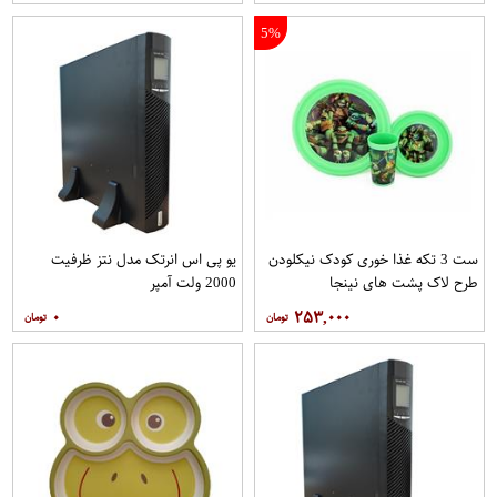
5%
ست 3 تکه غذا خوری کودک نیکلودن
یو پی اس انرتک مدل نتز ظرفیت
طرح لاک پشت های نینجا
2000 ولت آمپر
۰
۲۵۳,۰۰۰