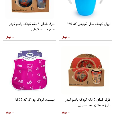
لیوان کودک مدل آموزشی کد 360
ظرف غذای 5 تکه کودک بامبو کیدز
طرح مرد عنکبوتی
۰
۰
ظرف غذای 5 تکه کودک بامبو کیدز
پیشبند کودک وی کر کد A805
طرح داستان اسباب بازی
۰
۰