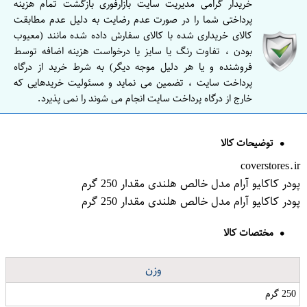
خریدار گرامی مدیریت سایت بازارفوری بازگشت تمام هزینه
پرداختی شما را در صورت عدم رضایت به دلیل عدم مطابقت
کالای خریداری شده با کالای سفارش داده شده مانند (معیوب
بودن ، تفاوت رنگ یا سایز یا درخواست هزینه اضافه توسط
فروشنده و یا هر دلیل موجه دیگر) به شرط خرید از درگاه
پرداخت سایت ، تضمین می نماید و مسئولیت خریدهایی که
خارج از درگاه پرداخت سایت انجام می شوند را نمی پذیرد.
توضیحات کالا
coverstores.ir
پودر کاکا‍‍‍‍یو آرام مدل خالص هلندی مقدار 250 گرم
پودر کاکا‍‍‍‍یو آرام مدل خالص هلندی مقدار 250 گرم
مختصات کالا
وزن
250 گرم