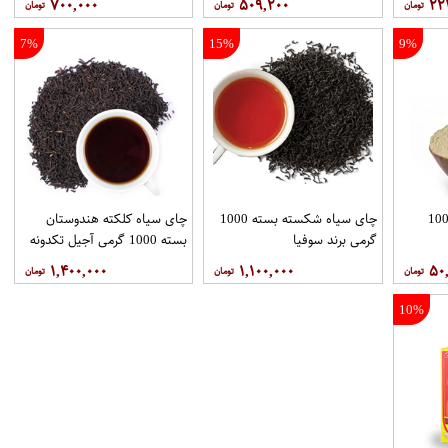
۷۰۰,۰۰۰
۵۰۹,۲۰۰
۲۲
7%
15%
9%
در چای ماسالا بسته 100
چای سیاه شکسته بسته 1000
چای سیاه کلکته هندوستان
گرمی برند سوفیا
بسته 1000 گرمی آجیل تکدونه
۱,۴۰۰,۰۰۰
۱,۱۰۰,۰۰۰
۵۰
10%