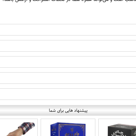
پیشنهاد هایی برای شما