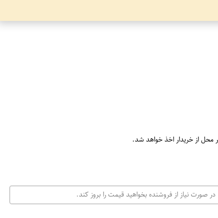
ر محل از خریدار اخذ خواهد شد.
در صورت نیاز از فروشنده بخواهید قیمت را بروز کند.