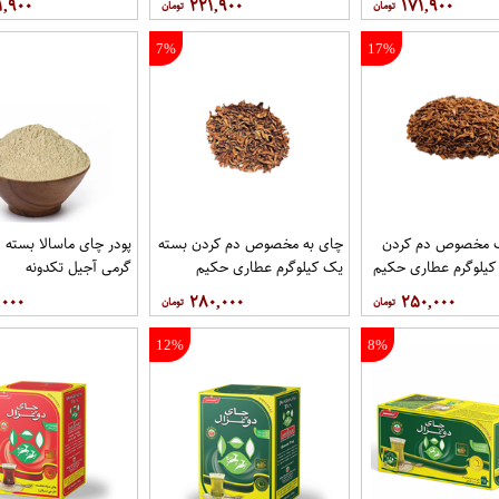
۱,۹۰۰
۲۲۱,۹۰۰
۱۷۱,۹۰۰
7%
17%
 مخصوص دم کردن
چای به مخصوص دم کردن بسته
پو
کیلوگرم عطاری حکیم
یک کیلوگرم عطاری حکیم
گرمی آجیل تکدونه
,۰۰۰
۲۸۰,۰۰۰
۲۵۰,۰۰۰
12%
8%