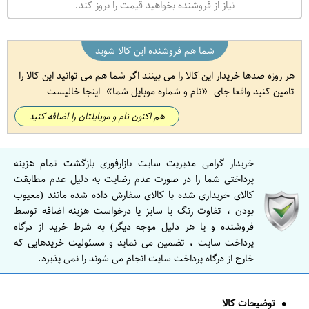
نیاز از فروشنده بخواهید قیمت را بروز کند.
شما هم فروشنده این کالا شوید
هر روزه صدها خریدار این کالا را می بینند اگر شما هم می توانید این کالا را
تامین کنید واقعا جای
نام و شماره موبایل شما
اینجا خالیست
هم اکنون نام و موبایلتان را اضافه کنید
خریدار گرامی مدیریت سایت بازارفوری بازگشت تمام هزینه
پرداختی شما را در صورت عدم رضایت به دلیل عدم مطابقت
کالای خریداری شده با کالای سفارش داده شده مانند (معیوب
بودن ، تفاوت رنگ یا سایز یا درخواست هزینه اضافه توسط
فروشنده و یا هر دلیل موجه دیگر) به شرط خرید از درگاه
پرداخت سایت ، تضمین می نماید و مسئولیت خریدهایی که
خارج از درگاه پرداخت سایت انجام می شوند را نمی پذیرد.
توضیحات کالا