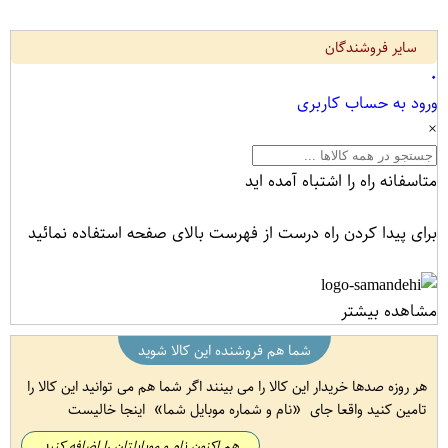
سایر فروشندگان
۰
ورود به حساب کاربری
×
متاسفانه راه را اشتباه آمده اید
برای پیدا کردن راه درست از فهرست بالای صفحه استفاده نمائید
مشاهده بیشتر
شما هم فروشنده این کالا شوید
هر روزه صدها خریدار این کالا را می بینند اگر شما هم می توانید این کالا را
تامین کنید واقعا جای
نام و شماره موبایل شما
اینجا خالیست
هم اکنون نام و موبایلتان را اضافه کنید