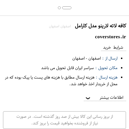
کافه لاته لارینو مدل کارامل
اصفهان اصفهان
coverstores.ir
شرایط خرید
ارسال از :
اصفهان
-
اصفهان
مکان تحویل :
سراسر ایران قابل تحویل می باشد
هزینه ارسال :
هزینه ارسال مطابق با هزینه های پست یا پیک بوده که در
محل از خریدار اخذ خواهد شد.
اطلاعات بیشتر
❯
از بروز رسانی این کالا بیش از صد روز گذشته است. در صورت
نیاز از فروشنده بخواهید قیمت را بروز کند.