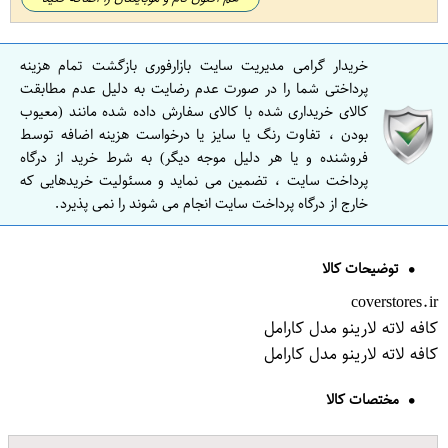
خریدار گرامی مدیریت سایت بازارفوری بازگشت تمام هزینه
پرداختی شما را در صورت عدم رضایت به دلیل عدم مطابقت
کالای خریداری شده با کالای سفارش داده شده مانند (معیوب
بودن ، تفاوت رنگ یا سایز یا درخواست هزینه اضافه توسط
فروشنده و یا هر دلیل موجه دیگر) به شرط خرید از درگاه
پرداخت سایت ، تضمین می نماید و مسئولیت خریدهایی که
خارج از درگاه پرداخت سایت انجام می شوند را نمی پذیرد.
توضیحات کالا
coverstores.ir
کافه لاته لارینو مدل کارامل
کافه لاته لارینو مدل کارامل
مختصات کالا