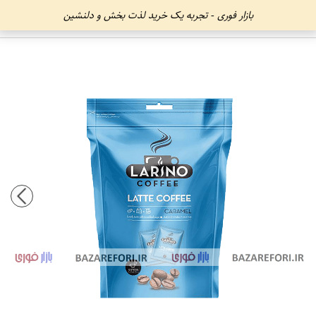
بازار فوری - تجربه یک خرید لذت بخش و دلنشین