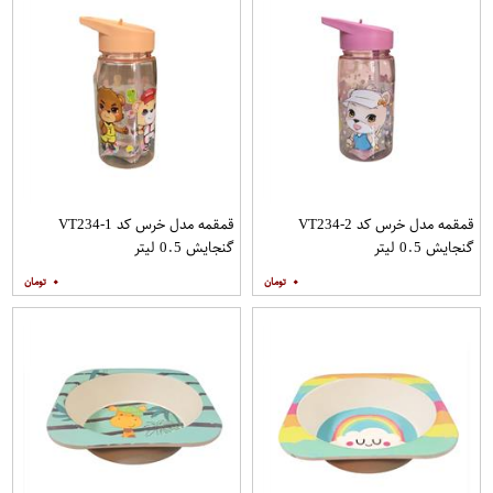
قمقمه مدل خرس کد VT234-2
قمقمه مدل خرس کد VT234-1
گنجایش 0.5 لیتر
گنجایش 0.5 لیتر
۰
۰