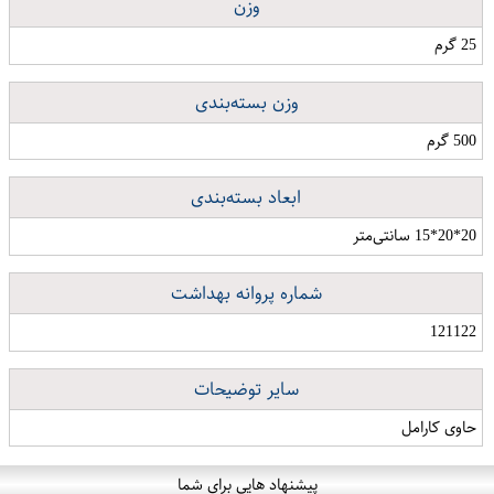
وزن
25 گرم
وزن بسته‌بندی
500 گرم
ابعاد بسته‌بندی
20*20*15 سانتی‌متر
شماره پروانه بهداشت
121122
سایر توضیحات
حاوی کارامل
پیشنهاد هایی برای شما