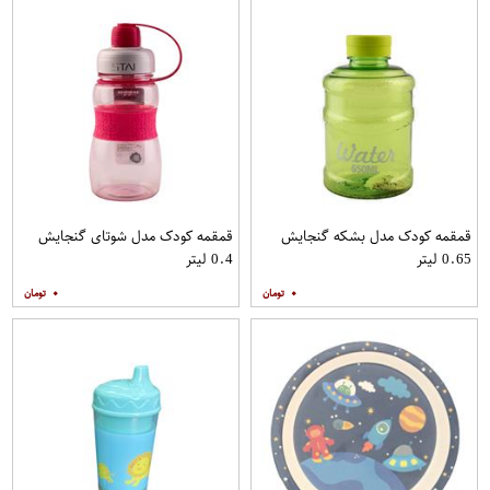
قمقمه کودک مدل بشکه گنجایش
قمقمه کودک مدل شوتای گنجایش
0.65 لیتر
0.4 لیتر
۰
۰