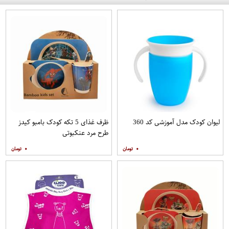
لیوان کودک مدل آموزشی کد 360
ظرف غذای 5 تکه کودک بامبو کیدز
طرح مرد عنکبوتی
۰
۰