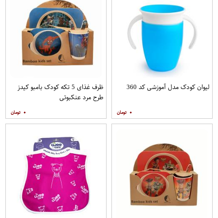
لیوان کودک مدل آموزشی کد 360
ظرف غذای 5 تکه کودک بامبو کیدز
طرح مرد عنکبوتی
۰
۰