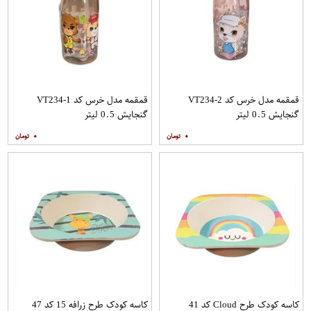
قمقمه مدل خرس کد VT234-2
قمقمه مدل خرس کد VT234-1
گنجایش 0.5 لیتر
گنجایش 0.5 لیتر
۰
۰
کاسه کودک طرح Cloud کد 41
کاسه کودک طرح زرافه 15 کد 47