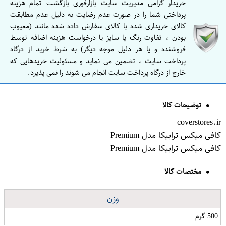
خریدار گرامی مدیریت سایت بازارفوری بازگشت تمام هزینه
پرداختی شما را در صورت عدم رضایت به دلیل عدم مطابقت
کالای خریداری شده با کالای سفارش داده شده مانند (معیوب
بودن ، تفاوت رنگ یا سایز یا درخواست هزینه اضافه توسط
فروشنده و یا هر دلیل موجه دیگر) به شرط خرید از درگاه
پرداخت سایت ، تضمین می نماید و مسئولیت خریدهایی که
خارج از درگاه پرداخت سایت انجام می شوند را نمی پذیرد.
توضیحات کالا
coverstores.ir
کافی میکس ترابیکا مدل Premium
کافی میکس ترابیکا مدل Premium
مختصات کالا
وزن
500 گرم