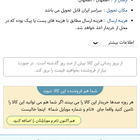
مکان تحویل :
سراسر ایران قابل تحویل می باشد
هزینه ارسال :
هزینه ارسال مطابق با هزینه های پست یا پیک بوده که در
محل از خریدار اخذ خواهد شد.
اطلاعات بیشتر
❯
از بروز رسانی این کالا بیش از صد روز گذشته است. در صورت
نیاز از فروشنده بخواهید قیمت را بروز کند.
شما هم فروشنده این کالا شوید
هر روزه صدها خریدار این کالا را می بینند اگر شما هم می توانید این کالا را
تامین کنید واقعا جای
نام و شماره موبایل شما
اینجا خالیست
هم اکنون نام و موبایلتان را اضافه کنید