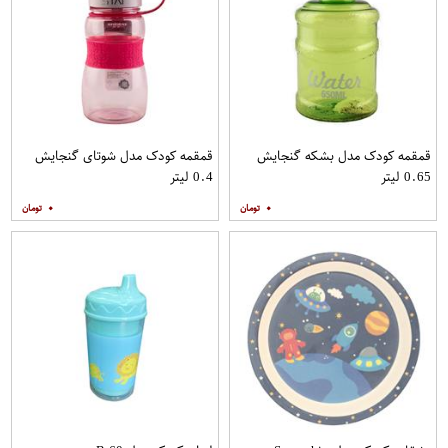
قمقمه کودک مدل بشکه گنجایش
قمقمه کودک مدل شوتای گنجایش
0.65 لیتر
0.4 لیتر
۰
۰