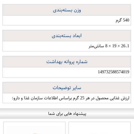
وزن بسته‌بندی
540 گرم
ابعاد بسته‌بندی
26.1 × 19 × 8 سانتی‌متر
شماره پروانه بهداشت
149732588574019
سایر توضیحات
ارزش غذایی محصول در هر 25 گرم براساس اطلاعات سازمان غذا و دارو:
پیشنهاد هایی برای شما