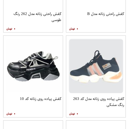
کفش راحتی زنانه مدل B
کفش راحتی زنانه مدل 262 رنگ
طوسی
۰
۰
کفش پیاده روی زنانه مدل کد 263
کفش پیاده روی زنانه کد 10
رنگ مشکی
۰
۰