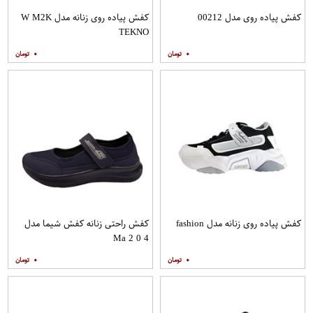
کفش پیاده روی مدل 00212
کفش پیاده روی زنانه مدل W M2K
TEKNO
۰
۰
کفش پیاده روی زنانه مدل fashion
کفش راحتی زنانه کفش شیما مدل
Ma 2 0 4
۰
۰