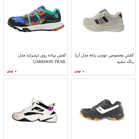
کفش مخصوص دویدن زنانه مدل آریا
کفش پیاده روی تیمبرلند مدل
رنگ سفید
GARRISON TRAIL
۰
۰