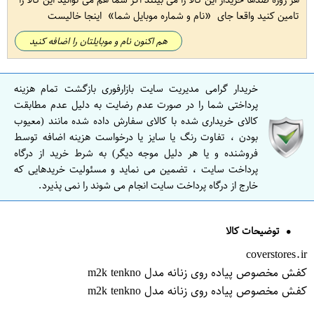
تامین کنید واقعا جای
نام و شماره موبایل شما
اینجا خالیست
هم اکنون نام و موبایلتان را اضافه کنید
خریدار گرامی مدیریت سایت بازارفوری بازگشت تمام هزینه
پرداختی شما را در صورت عدم رضایت به دلیل عدم مطابقت
کالای خریداری شده با کالای سفارش داده شده مانند (معیوب
بودن ، تفاوت رنگ یا سایز یا درخواست هزینه اضافه توسط
فروشنده و یا هر دلیل موجه دیگر) به شرط خرید از درگاه
پرداخت سایت ، تضمین می نماید و مسئولیت خریدهایی که
خارج از درگاه پرداخت سایت انجام می شوند را نمی پذیرد.
توضیحات کالا
coverstores.ir
کفش مخصوص پیاده روی زنانه مدل m2k tenkno
کفش مخصوص پیاده روی زنانه مدل m2k tenkno