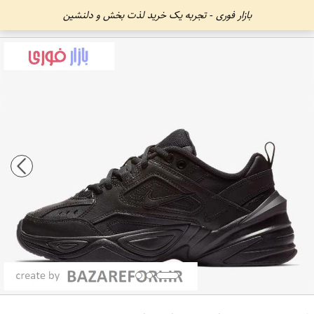
بازار فوری - تجربه یک خرید لذت بخش و دلنشین