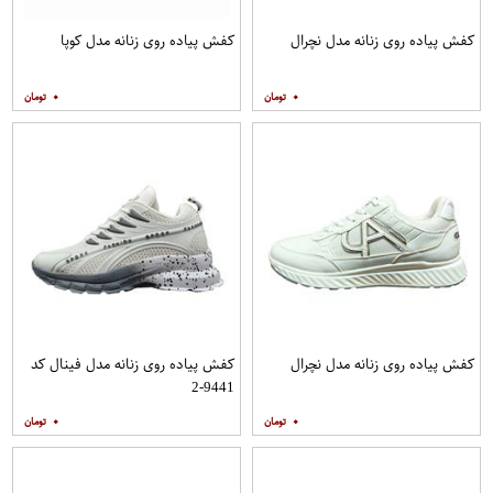
کفش پیاده روی زنانه مدل نچرال
کفش پیاده روی زنانه مدل کوپا
۰
۰
کفش پیاده روی زنانه مدل نچرال
کفش پیاده روی زنانه مدل فینال کد
9441-2
۰
۰