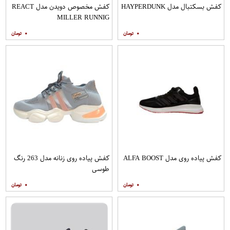
کفش بسکتبال مدل HAYPERDUNK
کفش مخصوص دویدن مدل REACT
MILLER RUNNIG
۰
۰
کفش پیاده روی مدل ALFA BOOST
کفش پیاده روی زنانه مدل 263 رنگ
طوسی
۰
۰