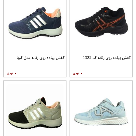
کفش پیاده روی زنانه کد 1325
کفش پیاده روی زنانه مدل کوپا
۰
۰