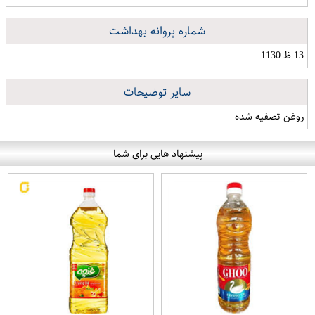
شماره پروانه بهداشت
13 ظ 1130
سایر توضیحات
روغن تصفیه شده
پیشنهاد هایی برای شما