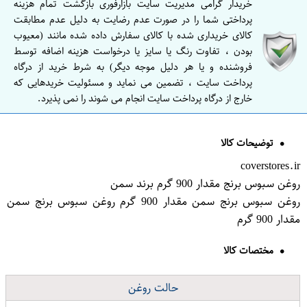
خریدار گرامی مدیریت سایت بازارفوری بازگشت تمام هزینه
پرداختی شما را در صورت عدم رضایت به دلیل عدم مطابقت
کالای خریداری شده با کالای سفارش داده شده مانند (معیوب
بودن ، تفاوت رنگ یا سایز یا درخواست هزینه اضافه توسط
فروشنده و یا هر دلیل موجه دیگر) به شرط خرید از درگاه
پرداخت سایت ، تضمین می نماید و مسئولیت خریدهایی که
خارج از درگاه پرداخت سایت انجام می شوند را نمی پذیرد.
توضیحات کالا
coverstores.ir
روغن سبوس برنج مقدار 900 گرم برند سمن
روغن سبوس برنج سمن مقدار 900 گرم روغن سبوس برنج سمن
مقدار 900 گرم
مختصات کالا
حالت روغن