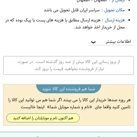
مکان تحویل :
سراسر ایران قابل تحویل می باشد
هزینه ارسال :
هزینه ارسال مطابق با هزینه های پست یا پیک بوده که در
محل از خریدار اخذ خواهد شد.
اطلاعات بیشتر
❯
از بروز رسانی این کالا بیش از صد روز گذشته است. در صورت
نیاز از فروشنده بخواهید قیمت را بروز کند.
شما هم فروشنده این کالا شوید
هر روزه صدها خریدار این کالا را می بینند اگر شما هم می توانید این کالا را
تامین کنید واقعا جای
نام و شماره موبایل شما
اینجا خالیست
هم اکنون نام و موبایلتان را اضافه کنید