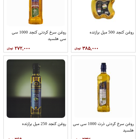
روغن کنجد 500 میل برازنده
روغن سرخ کردنی کنجد 1000 سی
سی هلسید
۲۷۲,۰۰۰
۳۸۵,۰۰۰
روغن سرخ کردنی ذرت 1000 سی سی
روغن کنجد 250 میل برازنده
هلسید