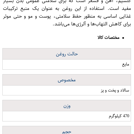
کلسیم، آهن و فسفر است که برای سلامتی عمومی بدن بسیار
مفید است. استفاده از این روغن به عنوان یک منبع ترکیبات
غذایی اساسی به منظور حفظ سلامتی، پوست و مو و حتی موثر
برای کاهش التهاب‌ها و آلرژی‌ها می‌باشد.
مختصات کالا
حالت روغن
مایع
مخصوص
سالاد و پخت و پز
وزن
470 کیلوگرم
حجم