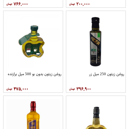
۷۶۶,۰۰۰
۲۰۰,۰۰۰
روغن زیتون 250 میل زر
روغن زیتون بدون بو 500 میل برازنده
۴۷۵,۰۰۰
۳۹۶,۹۰۰