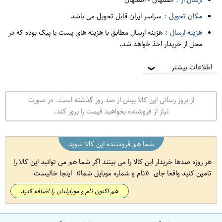
مکان تحویل :
سراسر ایران قابل تحویل می باشد
هزینه ارسال :
هزینه ارسال مطابق با هزینه های پست یا پیک بوده که در
محل از خریدار اخذ خواهد شد.
اطلاعات بیشتر
❯
از بروز رسانی این کالا بیش از صد روز گذشته است. در صورت
نیاز از فروشنده بخواهید قیمت را بروز کند.
شما هم فروشنده این کالا شوید
هر روزه صدها خریدار این کالا را می بینند اگر شما هم می توانید این کالا را
تامین کنید واقعا جای
نام و شماره موبایل شما
اینجا خالیست
هم اکنون نام و موبایلتان را اضافه کنید