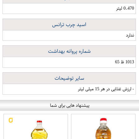
0.470 لیتر
اسید چرب ترانس
ندارد
شماره پروانه بهداشت
1013 ظ 65
سایر توضیحات
- ارزش غذایی در هر 15 میلی لیتر
پیشنهاد هایی برای شما