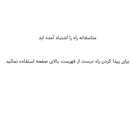
متاسفانه راه را اشتباه آمده اید
برای پیدا کردن راه درست از فهرست بالای صفحه استفاده نمائید