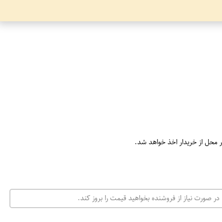
ر محل از خریدار اخذ خواهد شد.
در صورت نیاز از فروشنده بخواهید قیمت را بروز کند.