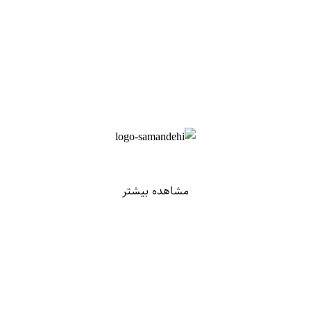
مشاهده بیشتر