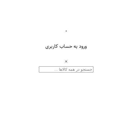
۰
ورود به حساب کاربری
×