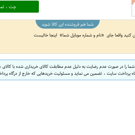
چت ، تما
شما هم فروشنده این کالا شوید
ین کنید واقعا جای
نام و شماره موبایل شما
اینجا خالیست
 شما را در صورت عدم رضایت به دلیل عدم مطابقت کالای خریداری شده با کالای 
اه پرداخت سایت ، تضمین می نماید و مسئولیت خریدهایی که خارج از درگاه پرداخ