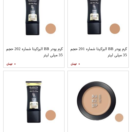
کرم پودر BB الیزکیتا شماره 201 حجم
کرم پودر BB الیزکیتا شماره 202 حجم
35 میلی لیتر
35 میلی لیتر
۰
۰