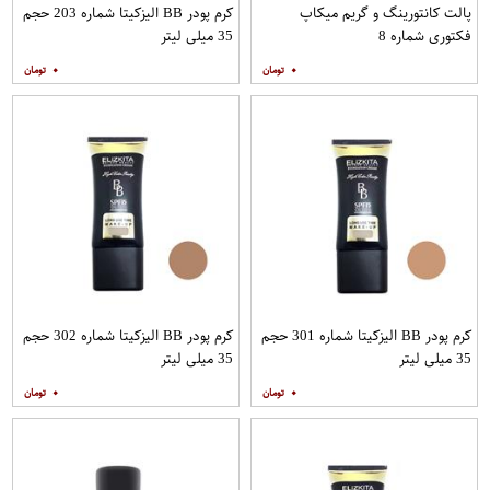
پالت کانتورینگ و گریم میکاپ
کرم پودر BB الیزکیتا شماره 203 حجم
فکتوری شماره 8
35 میلی لیتر
۰
۰
کرم پودر BB الیزکیتا شماره 301 حجم
کرم پودر BB الیزکیتا شماره 302 حجم
35 میلی لیتر
35 میلی لیتر
۰
۰