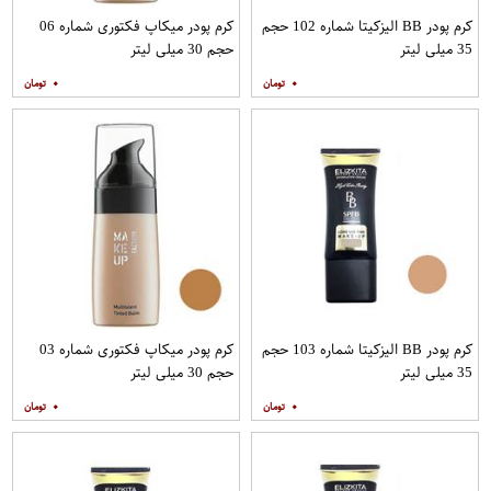
کرم پودر BB الیزکیتا شماره 102 حجم
کرم پودر میکاپ فکتوری شماره 06
35 میلی لیتر
حجم 30 میلی لیتر
۰
۰
کرم پودر BB الیزکیتا شماره 103 حجم
کرم پودر میکاپ فکتوری شماره 03
35 میلی لیتر
حجم 30 میلی لیتر
۰
۰