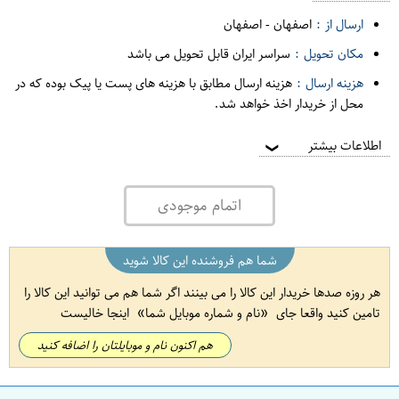
ارسال از :
اصفهان
-
اصفهان
مکان تحویل :
سراسر ایران قابل تحویل می باشد
هزینه ارسال :
هزینه ارسال مطابق با هزینه های پست یا پیک بوده که در
محل از خریدار اخذ خواهد شد.
اطلاعات بیشتر
❯
اتمام موجودی
شما هم فروشنده این کالا شوید
هر روزه صدها خریدار این کالا را می بینند اگر شما هم می توانید این کالا را
تامین کنید واقعا جای
نام و شماره موبایل شما
اینجا خالیست
هم اکنون نام و موبایلتان را اضافه کنید