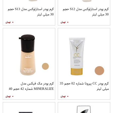
کرم پودر استارلوکس مدل S12 حجم
کرم پودر استارلوکس مدل S13 حجم
30 میلی لیتر
30 میلی لیتر
۰
۰
کرم پودر CC پیرونا شماره 02 حجم 35
کرم پودر مک فیکس مدل
میلی لیتر
MINERALIZE شماره 42 حجم 40
میلی لیتر
۰
۰