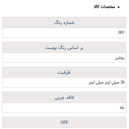
مختصات کالا
شماره رنگ
001
بر اساس رنگ پوست
روشن
ظرفیت
30 میلی لیتر میلی لیتر
فاقد چربی
بله
SPF