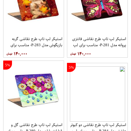
استیکر لپ تاپ طرح نقاشی فانتزی
استیکر لپ تاپ طرح نقاشی گربه
پروانه مدل P-281- مناسب برای لپ
بازیگوش مدل P-283- مناسب برای
تاپ 15.6 اینچ
لپ تاپ 15.6 اینچ
۱۴۰,۰۰۰
۱۴۰,۰۰۰
5%
5%
استیکر لپ تاپ طرح نقاشی دو کبوتر
استیکر لپ تاپ طرح نقاشی گل و
عاشق مدل P-284- مناسب برای لپ
قطرات باران مدل P-280 مناسب برای