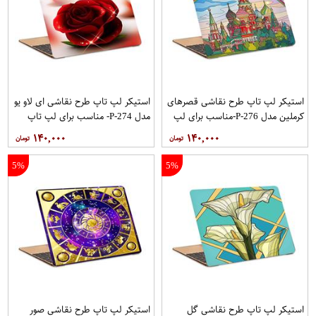
استیکر لپ تاپ طرح نقاشی قصرهای
استیکر لپ تاپ طرح نقاشی ای لاو یو
کرملین مدل P-276-مناسب برای لپ
مدل P-274- مناسب برای لپ تاپ
تاپ 15.6 اینچ
15.6 اینچ
۱۴۰,۰۰۰
۱۴۰,۰۰۰
5%
5%
استیکر لپ تاپ طرح نقاشی گل
استیکر لپ تاپ طرح نقاشی صور