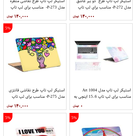
استیکر لپ تاپ طرح دو ببر عاشق
استیکر لپ تاپ طرح نقاشی منظره
مدل P-272- مناسب برای لپ تاپ
مدل P-273- مناسب برای لپ تاپ
15.6 اینچ
15.6 اینچ
۱۴۰,۰۰۰
۱۴۰,۰۰۰
5%
استیکر لپ تاپ مدل Art 1004
استیکر لپ تاپ طرح نقاشی فانتزی
مناسب برای لپ تاپ 15.6 اینچی به
مدل P-275- مناسب برای لپ تاپ
همراه برچسب حروف فارسی کیبورد
15.6 اینچ
۱۴۰,۰۰۰
۰
5%
5%