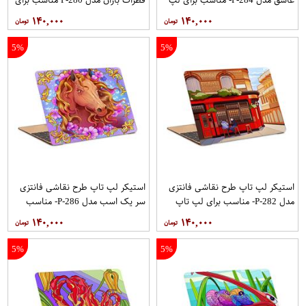
تاپ 15.6 اینچ
لپ تاپ 15.6 اینچ
۱۴۰,۰۰۰
۱۴۰,۰۰۰
5%
5%
استیکر لپ تاپ طرح نقاشی فانتزی
استیکر لپ تاپ طرح نقاشی فانتزی
مدل P-282- مناسب برای لپ تاپ
سر یک اسب مدل P-286- مناسب
15.6 اینچ
برای لپ تاپ 15.6 اینچ
۱۴۰,۰۰۰
۱۴۰,۰۰۰
5%
5%