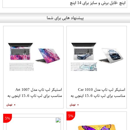
اینچ -قابل برش و سایز برای 14 اینچ
پیشنهاد هایی برای شما
استیکر لپ تاپ مدل Car 1010
استیکر لپ تاپ مدل Art 1007
مناسب برای لپ تاپ 15.6 اینچی به
مناسب برای لپ تاپ 15.6 اینچی به
همراه برچسب حروف فارسی کیبورد
همراه برچسب حروف فارسی کیبورد
۰
۰
5%
5%