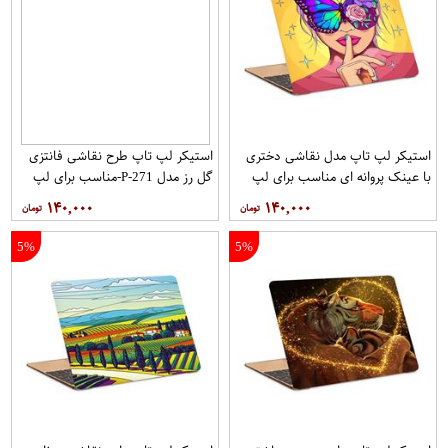
استیکر لپ تاپ مدل نقاشی دختری
استیکر لپ تاپ طرح نقاشی فانتزی
با عینک پروانه ای مناسب برای لپ
گل رز مدل P-271-مناسب برای لپ
تاپ 15.6 اینچی
تاپ 15.6 اینچ
۱۴۰,۰۰۰
۱۴۰,۰۰۰
5%
5%