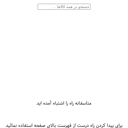
متاسفانه راه را اشتباه آمده اید
برای پیدا کردن راه درست از فهرست بالای صفحه استفاده نمائید