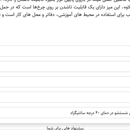
لاوه، این میز دارای یک قابلیت تاشدن بر روی چرخ‌ها است که در حمل 
سب برای استفاده در محیط های آموزشی، دفاتر و محل های کار است و با
پیشنهاد هایی برای شما