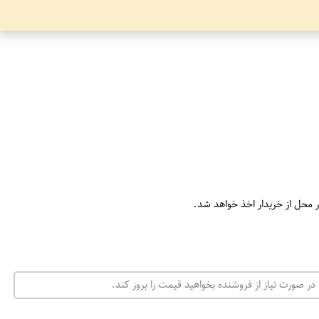
ر محل از خریدار اخذ خواهد شد.
در صورت نیاز از فروشنده بخواهید قیمت را بروز کند.