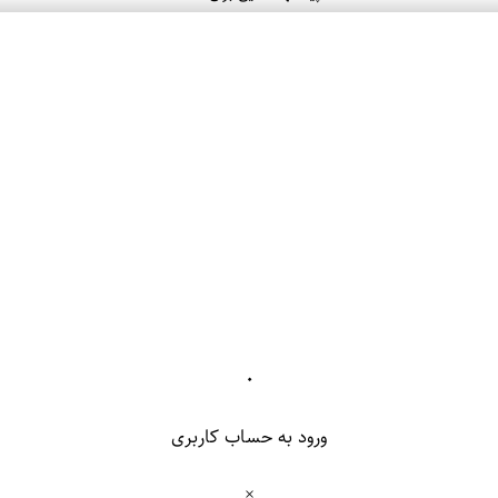
۰
ورود به حساب کاربری
×