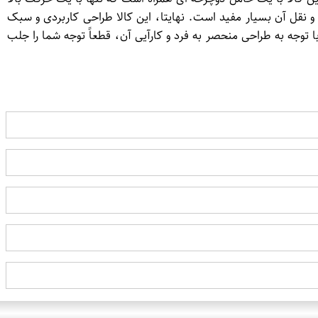
و نقل آن بسیار مفید است. نهایتا، این کالا طراحی کاربردی و سبک
 توجه به طراحی منحصر به فرد و کارآیی آن، قطعاً توجه شما را جلب