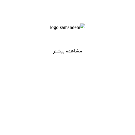
مشاهده بیشتر