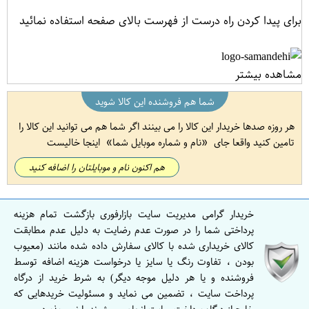
برای پیدا کردن راه درست از فهرست بالای صفحه استفاده نمائید
مشاهده بیشتر
شما هم فروشنده این کالا شوید
هر روزه صدها خریدار این کالا را می بینند اگر شما هم می توانید این کالا را
تامین کنید واقعا جای
نام و شماره موبایل شما
اینجا خالیست
هم اکنون نام و موبایلتان را اضافه کنید
خریدار گرامی مدیریت سایت بازارفوری بازگشت تمام هزینه
پرداختی شما را در صورت عدم رضایت به دلیل عدم مطابقت
کالای خریداری شده با کالای سفارش داده شده مانند (معیوب
بودن ، تفاوت رنگ یا سایز یا درخواست هزینه اضافه توسط
فروشنده و یا هر دلیل موجه دیگر) به شرط خرید از درگاه
پرداخت سایت ، تضمین می نماید و مسئولیت خریدهایی که