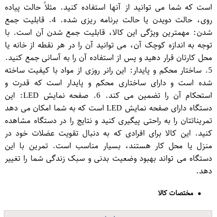
است که شما می توانید از آنها استفاده کنید. مثلاً حالت پیاده
روی، حالت دویدن یا حالت برنامه ریزی شده. 4. قابلیت جمع
شدن: مهمترین ویژگی این کالا، قابلیت جمع شدن آن است. با
توجه به اندازه کوچک آن، می توانید آن را در هر نقطه از خانه یا
محل کارتان قرار دهید و پس از استفاده آن را به آسانی جمع کنید.
5. ساختار محکم و پایدار: این رانر روزی از مواد با کیفیت ساخته
شده است و دارای ساختاری محکم و پایدار است که قدرت و
استحکام آن را تضمین می کند. 6. صفحه نمایش LED: این
دستگاه دارای صفحه نمایش LED است که به شما امکان می دهد
تمریناتتان را به راحتی پیگیری کنید و نتایج را در دستگاه مشاهده
کنید. این کالا برای افرادی که به دنبال تقویت عضلات خود در
منزل یا محل کار هستند، بسیار مناسب است. تمرین با این
دستگاه می تواند بهبود وضعیت بدنی و سبک زندگی شما را تغییر
دهد.
مختصات کالا