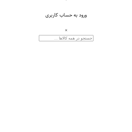
ورود به حساب کاربری
×