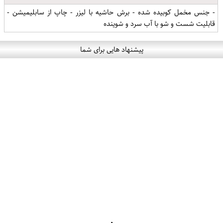
- جنس مخمل کوبیده شده - برش حاشیه با لیزر - چاپ از سابلیمیشن -
قابلیت شست و شو با آب سرد و شوینده
پیشنهاد هایی برای شما
۰