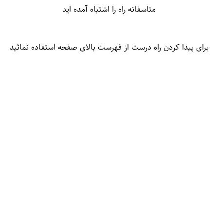
متاسفانه راه را اشتباه آمده اید
برای پیدا کردن راه درست از فهرست بالای صفحه استفاده نمائید