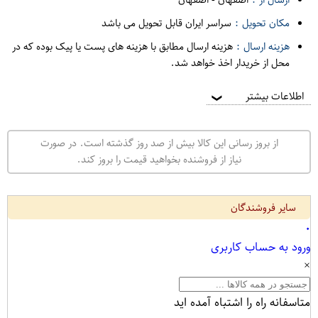
مکان تحویل :
سراسر ایران قابل تحویل می باشد
هزینه ارسال :
هزینه ارسال مطابق با هزینه های پست یا پیک بوده که در
محل از خریدار اخذ خواهد شد.
اطلاعات بیشتر
❯
از بروز رسانی این کالا بیش از صد روز گذشته است. در صورت
نیاز از فروشنده بخواهید قیمت را بروز کند.
سایر فروشندگان
۰
ورود به حساب کاربری
×
متاسفانه راه را اشتباه آمده اید