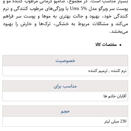
بسیار مناسب است. در مجموع، شامپو درمانی مرطوب کننده مو و
پوست سر ویرگو مدل Urea 5% با ویژگی‌های مرطوب کنندگی و نرم
کنندگی خود، بهبود و حالت بهتری به موها و پوست سر فراهم
می‌کند و مشکلات مربوط به خشکی، ترک‌ها و خارش را بهبود
می‌بخشد.
مختصات کالا
خصوصیت
نرم کننده , ترمیم کننده
مناسب برای
آقایان خانم ها
حجم
230 میلی لیتر