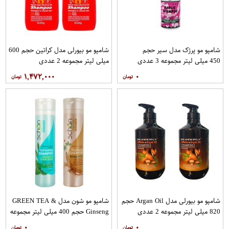
شامپو مو پرژک مدل سیر حجم
شامپو مو بیورلی مدل کراتین حجم 600
450 میلی لیتر مجموعه 3 عددی
میلی لیتر مجموعه 2 عددی
۱,۴۷۲,۰۰۰
۰
شامپو مو بیورلی مدل Argan Oil حجم
شامپو مو شون مدل GREEN TEA &
820 میلی لیتر مجموعه 2 عددی
Ginseng حجم 400 میلی لیتر مجموعه
2 عددی
۰
۰