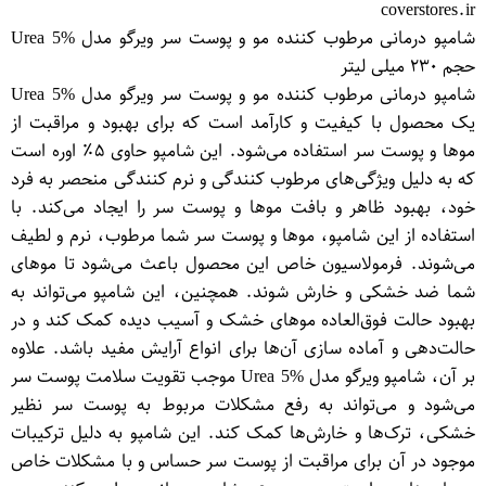
coverstores.ir
شامپو درمانی مرطوب کننده مو و پوست سر ویرگو مدل Urea 5%
حجم ۲۳۰ میلی لیتر
شامپو درمانی مرطوب کننده مو و پوست سر ویرگو مدل Urea 5%
یک محصول با کیفیت و کارآمد است که برای بهبود و مراقبت از
موها و پوست سر استفاده می‌شود. این شامپو حاوی ۵٪ اوره است
که به دلیل ویژگی‌های مرطوب کنندگی و نرم کنندگی منحصر به فرد
خود، بهبود ظاهر و بافت موها و پوست سر را ایجاد می‌کند. با
استفاده از این شامپو، موها و پوست سر شما مرطوب، نرم و لطیف
می‌شوند. فرمولاسیون خاص این محصول باعث می‌شود تا موهای
شما ضد خشکی و خارش شوند. همچنین، این شامپو می‌تواند به
بهبود حالت فوق‌العاده موهای خشک و آسیب دیده کمک کند و در
حالت‌دهی و آماده سازی آن‌ها برای انواع آرایش مفید باشد. علاوه
بر آن، شامپو ویرگو مدل Urea 5% موجب تقویت سلامت پوست سر
می‌شود و می‌تواند به رفع مشکلات مربوط به پوست سر نظیر
خشکی، ترک‌ها و خارش‌ها کمک کند. این شامپو به دلیل ترکیبات
موجود در آن برای مراقبت از پوست سر حساس و با مشکلات خاص