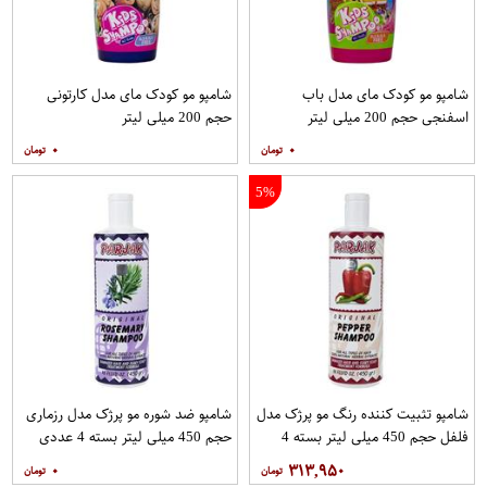
شامپو مو کودک مای مدل باب
شامپو مو کودک مای مدل کارتونی
اسفنجی حجم 200 میلی لیتر
حجم 200 میلی لیتر
۰
۰
5%
شامپو تثبیت کننده رنگ مو پرژک مدل
شامپو ضد شوره مو پرژک مدل رزماری
فلفل حجم 450 میلی لیتر بسته 4
حجم 450 میلی لیتر بسته 4 عددی
عددی
۰
۳۱۳,۹۵۰