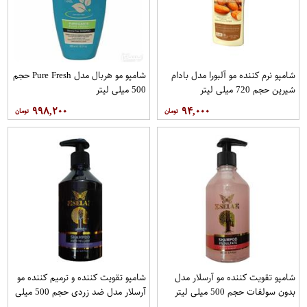
شامپو نرم کننده مو آلبورا مدل بادام
شامپو مو هربال مدل Pure Fresh حجم
شیرین حجم 720 میلی لیتر
500 میلی لیتر
۹۹۸,۲۰۰
۹۴,۰۰۰
شامپو تقویت کننده مو آرسلار مدل
شامپو تقویت کننده و ترمیم کننده مو
بدون سولفات حجم 500 میلی لیتر
آرسلار مدل ضد زردی حجم 500 میلی
لیتر