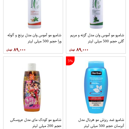
شامپو مو آموس وان مدل گزنه و مریم
شامپو مو آموس وان مدل برنج و آلوئه
گلی حجم 500 میلی لیتر
ورا حجم 500 میلی لیتر
۸۹,۰۰۰
۸۹,۰۰۰
5%
شامپو ضد ریزش مو هربال مدل
شامپو مو کودک مای مدل عروسکی
آبرسان حجم 500 میلی لیتر
حجم 200 میلی لیتر