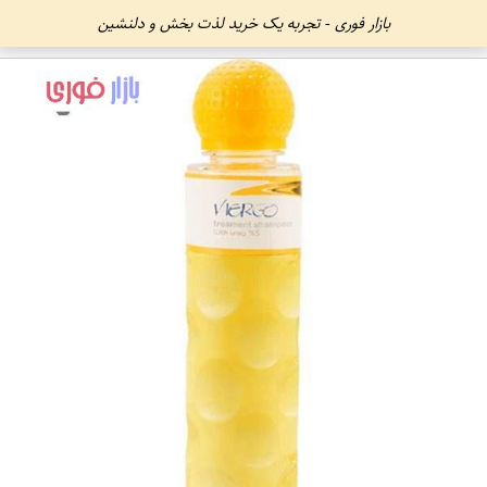
بازار فوری - تجربه یک خرید لذت بخش و دلنشین