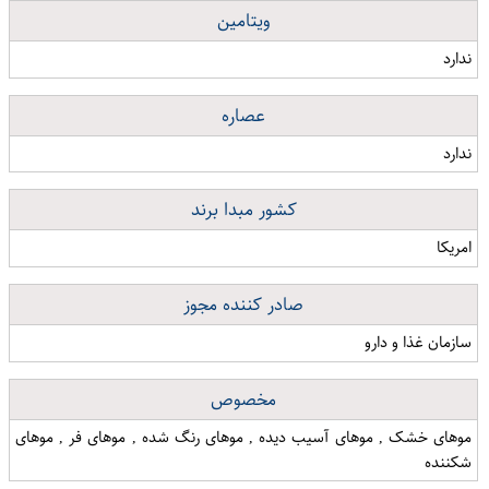
ویتامین
ندارد
عصاره
ندارد
کشور مبدا برند
امریکا
صادر کننده مجوز
سازمان غذا و دارو
مخصوص
موهای خشک , موهای آسیب دیده , موهای رنگ شده , موهای فر , موهای
شکننده