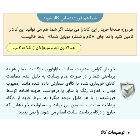
شما هم فروشنده این کالا شوید
هر روزه صدها خریدار این کالا را می بینند اگر شما هم می توانید این کالا را
تامین کنید واقعا جای
نام و شماره موبایل شما
اینجا خالیست
هم اکنون نام و موبایلتان را اضافه کنید
خریدار گرامی مدیریت سایت بازارفوری بازگشت تمام هزینه
پرداختی شما را در صورت عدم رضایت به دلیل عدم مطابقت
کالای خریداری شده با کالای سفارش داده شده مانند (معیوب
بودن ، تفاوت رنگ یا سایز یا درخواست هزینه اضافه توسط
فروشنده و یا هر دلیل موجه دیگر) به شرط خرید از درگاه
پرداخت سایت ، تضمین می نماید و مسئولیت خریدهایی که
خارج از درگاه پرداخت سایت انجام می شوند را نمی پذیرد.
توضیحات کالا