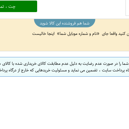
چت ، تما
شما هم فروشنده این کالا شوید
ین کنید واقعا جای
نام و شماره موبایل شما
اینجا خالیست
 شما را در صورت عدم رضایت به دلیل عدم مطابقت کالای خریداری شده با کالای 
اه پرداخت سایت ، تضمین می نماید و مسئولیت خریدهایی که خارج از درگاه پرداخ