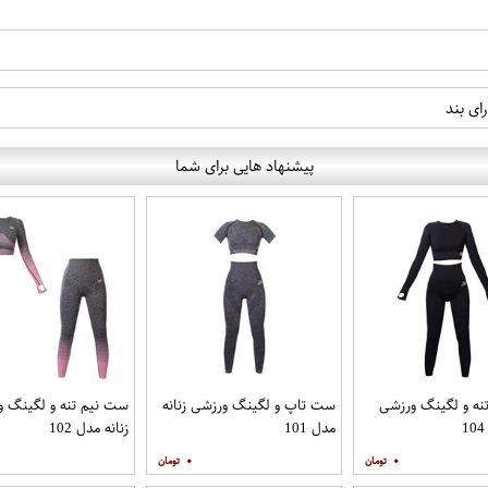
ای بند
پیشنهاد هایی برای شما
نه و لگینگ ورزشی
ست تاپ و لگینگ ورزشی زنانه
ست نیم تنه و لگینگ و
مدل 101
زنانه مدل 102
۰
۰