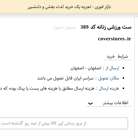
بازار فوری - تجربه یک خرید لذت بخش و دلنشین
ست ورزشی زنانه کد 389
اصفهان اصفهان
coverstores.ir
شرایط خرید
ارسال از :
اصفهان
-
اصفهان
مکان تحویل :
سراسر ایران قابل تحویل می باشد
هزینه ارسال :
هزینه ارسال مطابق با هزینه های پست یا پیک بوده که د
اطلاعات بیشتر
❯
از بروز رسانی این کالا بیش از صد روز گذشته است. 