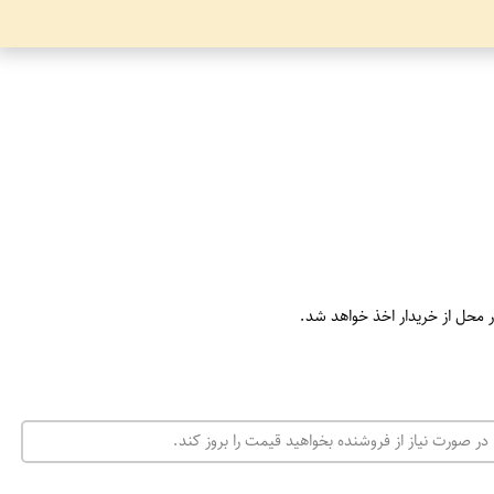
ر محل از خریدار اخذ خواهد شد.
در صورت نیاز از فروشنده بخواهید قیمت را بروز کند.