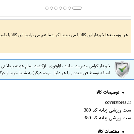
هر روزه صدها خریدار این کالا را می بینند اگر شما هم می توانید این کالا را تام
خریدار گرامی مدیریت سایت بازارفوری بازگشت تمام هزینه پرداختی
اضافه توسط فروشنده و یا هر دلیل موجه دیگر) به شرط خرید از درگ
توضیحات کالا
coverstores.ir
ست ورزشی زنانه کد 389
ست ورزشی زنانه کد 389
مختصات کالا