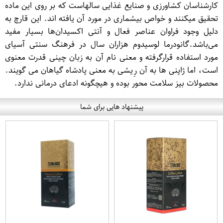
کارشناسان کشاورزی و صنایع غذایی سالهاست که بر روی این ماده
تحقیق میکنند و خواص بیشماری در مورد آن یافته اند. این قارچ به
دلیل وجود فراوان عناصر فعال و آنتی اکسیدان‌ها بسیار مفید
می‌باشد.گانودرما لوسیدوم هزاران سال در فرهنگ سنتی آسیای
مورد استفاده قرارگرفته و معنی نام آن به زبان چینی قدرت معنوی
است، اما ژاپنی ها به آن رِیشی به معنی پادشاه گیاهان می گویند.
محصولات بیز سلامت محور بوده و هیچگونه ادعای درمانی ندارد.
پیشنهاد هایی برای شما