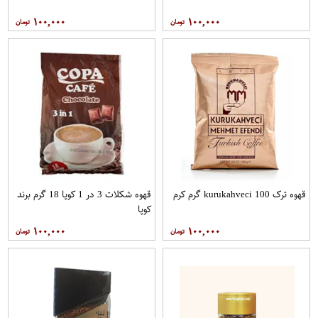
۱۰۰,۰۰۰
۱۰۰,۰۰۰
قهوه ترک kurukahveci 100 گرم کرم
قهوه شکلات 3 در 1 کوپا 18 گرم برند
کوپا
۱۰۰,۰۰۰
۱۰۰,۰۰۰