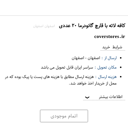
کافه لاته با قارچ گانودرما ۲۰ عددی
اصفهان اصفهان
coverstores.ir
شرایط خرید
ارسال از :
اصفهان
-
اصفهان
مکان تحویل :
سراسر ایران قابل تحویل می باشد
هزینه ارسال :
هزینه ارسال مطابق با هزینه های پست یا پیک بوده که در
محل از خریدار اخذ خواهد شد.
اطلاعات بیشتر
❯
اتمام موجودی