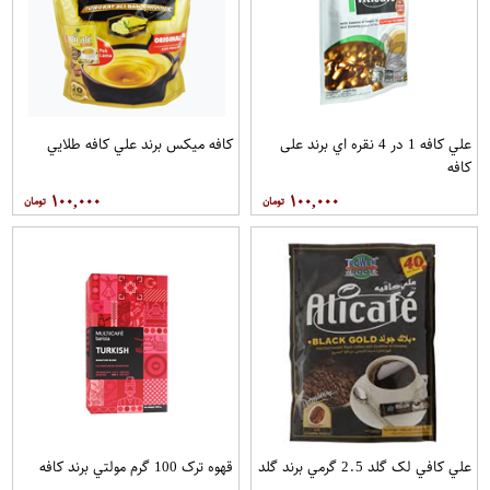
علي کافه 1 در 4 نقره اي برند علی
کافه میکس برند علي کافه طلايي
کافه
۱۰۰,۰۰۰
۱۰۰,۰۰۰
علي کافي لک گلد 2.5 گرمي برند گلد
قهوه ترک 100 گرم مولتي برند کافه