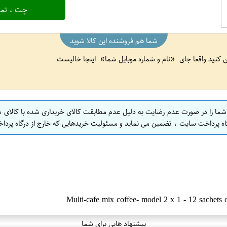
چت ، تما
شما هم فروشنده این کالا شوید
ین کنید واقعا جای
نام و شماره موبایل شما
اینجا خالیست
 شما را در صورت عدم رضایت به دلیل عدم مطابقت کالای خریداری شده با کالای 
اه پرداخت سایت ، تضمین می نماید و مسئولیت خریدهایی که خارج از درگاه پرداخ
پیشنهاد هایی برای شما