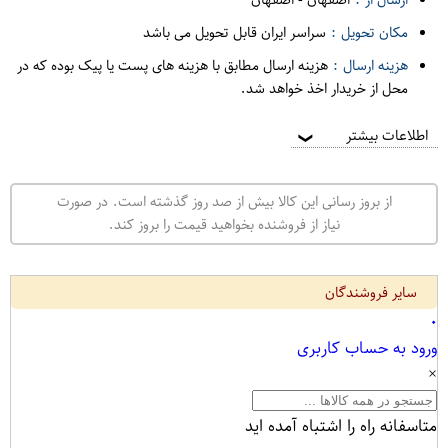
مکان تحویل :
سراسر ایران قابل تحویل می باشد
هزینه ارسال :
هزینه ارسال مطابق با هزینه های پست یا پیک بوده که در
محل از خریدار اخذ خواهد شد.
اطلاعات بیشتر
❯
از بروز رسانی این کالا بیش از صد روز گذشته است. در صورت
نیاز از فروشنده بخواهید قیمت را بروز کند.
سایر فروشندگان
۰
ورود به حساب کاربری
×
متاسفانه راه را اشتباه آمده اید