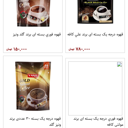
قهوه درجه یک بسته ای برند علي کافه
قهوه فوري بسته ای برند گلد ونيز
۱۵۰,۰۰۰
۷۸۰,۰۰۰
قهوه فوري درجه یک بسته ای برند
قهوه درجه یک بسته ۳۰ عددی برند
مولتي کافه
ونيز گلد