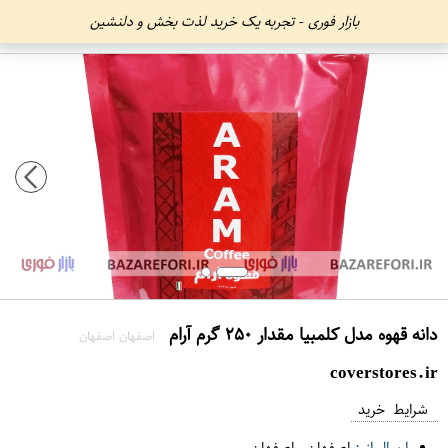
بازار فوری - تجربه یک خرید لذت بخش و دلنشین
دانه قهوه مدل کلمبیا مقدار ۲۵۰ گرم آرام
اصفهان اصفهان
coverstores.ir
شرایط خرید
ارسال از :
اصفهان
-
اصفهان