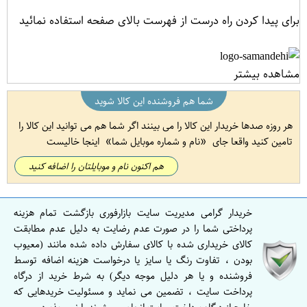
برای پیدا کردن راه درست از فهرست بالای صفحه استفاده نمائید
مشاهده بیشتر
شما هم فروشنده این کالا شوید
هر روزه صدها خریدار این کالا را می بینند اگر شما هم می توانید این کالا را
تامین کنید واقعا جای
نام و شماره موبایل شما
اینجا خالیست
هم اکنون نام و موبایلتان را اضافه کنید
خریدار گرامی مدیریت سایت بازارفوری بازگشت تمام هزینه
پرداختی شما را در صورت عدم رضایت به دلیل عدم مطابقت
کالای خریداری شده با کالای سفارش داده شده مانند (معیوب
بودن ، تفاوت رنگ یا سایز یا درخواست هزینه اضافه توسط
فروشنده و یا هر دلیل موجه دیگر) به شرط خرید از درگاه
پرداخت سایت ، تضمین می نماید و مسئولیت خریدهایی که