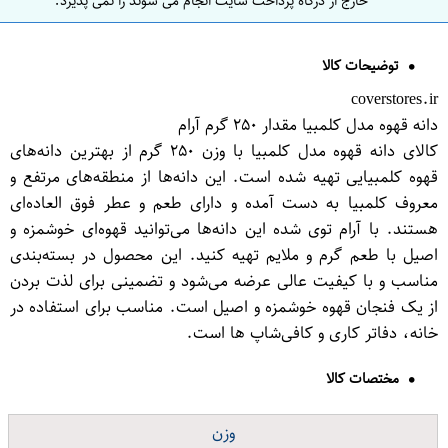
خارج از درگاه پرداخت سایت انجام می شوند را نمی پذیرد.
توضیحات کالا
coverstores.ir
دانه قهوه مدل کلمبیا مقدار ۲۵۰ گرم آرام
کالای دانه قهوه مدل کلمبیا با وزن ۲۵۰ گرم از بهترین دانه‌های
قهوه کلمبیایی تهیه شده است. این دانه‌ها از منطقه‌های مرتفع و
معروف کلمبیا به دست آمده و دارای طعم و عطر فوق العاده‌ای
هستند. با آرام توی شده این دانه‌ها می‌توانید قهوه‌ای خوشمزه و
اصیل با طعم گرم و ملایم تهیه کنید. این محصول در بسته‌بندی
مناسب و با کیفیت عالی عرضه می‌شود و تضمینی برای لذت بردن
از یک فنجان قهوه خوشمزه و اصیل است. مناسب برای استفاده در
خانه، دفاتر کاری و کافی‌شاپ ها است.
مختصات کالا
وزن