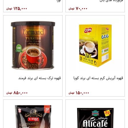
۱۲۵,۰۰۰
۷۰,۰۰۰
قهوه آيريش کرم بسته ای برند کوپا
قهوه ترک بسته ای برند فرمند
۸۵۰,۰۰۰
۱۵۰,۰۰۰