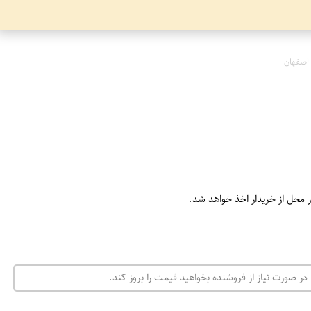
اصفهان
ر محل از خریدار اخذ خواهد شد.
در صورت نیاز از فروشنده بخواهید قیمت را بروز کند.