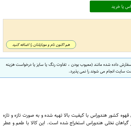
س یا خرید
هم اکنون نام و موبایلتان را اضافه کنید
سفارش داده شده مانند (معیوب بودن ، تفاوت رنگ یا سایز یا درخواست هزینه
ت سایت انجام می شوند را نمی پذیرد.
 بهترین دانه‌های قهوه کشور هندوراس با کیفیت بالا تهیه شده و به صورت تازه و تازه
گیاهان نخلی هندوراس استخراج شده است. این کالا با طعم و عطر