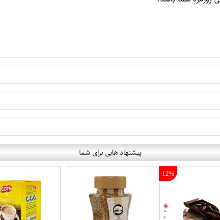
پیشنهاد هایی برای شما
12%