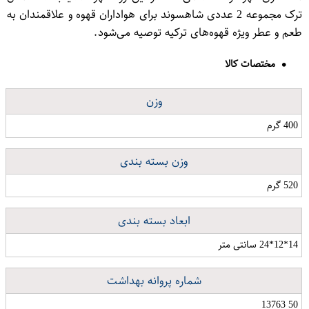
ترک مجموعه 2 عددی شاهسوند برای هواداران قهوه و علاقمندان به
طعم و عطر ویژه قهوه‌های ترکیه توصیه می‌شود.
مختصات کالا
وزن
400 گرم
وزن بسته بندی
520 گرم
ابعاد بسته بندی
14*12*24 سانتی متر
شماره پروانه بهداشت
50 13763