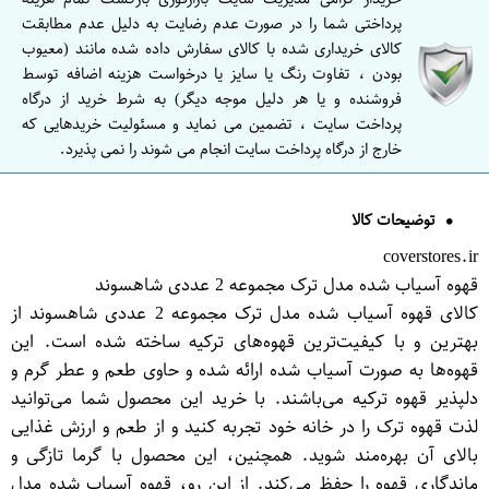
پرداختی شما را در صورت عدم رضایت به دلیل عدم مطابقت
کالای خریداری شده با کالای سفارش داده شده مانند (معیوب
بودن ، تفاوت رنگ یا سایز یا درخواست هزینه اضافه توسط
فروشنده و یا هر دلیل موجه دیگر) به شرط خرید از درگاه
پرداخت سایت ، تضمین می نماید و مسئولیت خریدهایی که
خارج از درگاه پرداخت سایت انجام می شوند را نمی پذیرد.
توضیحات کالا
coverstores.ir
قهوه آسیاب شده مدل ترک مجموعه 2 عددی شاهسوند
کالای قهوه آسیاب شده مدل ترک مجموعه 2 عددی شاهسوند از
بهترین و با کیفیت‌ترین قهوه‌های ترکیه ساخته شده است. این
قهوه‌ها به صورت آسیاب شده ارائه شده و حاوی طعم و عطر گرم و
دلپذیر قهوه ترکیه می‌باشند. با خرید این محصول شما می‌توانید
لذت قهوه ترک را در خانه خود تجربه کنید و از طعم و ارزش غذایی
بالای آن بهره‌مند شوید. همچنین، این محصول با گرما تازگی و
ماندگاری قهوه را حفظ می‌کند. از این رو، قهوه آسیاب شده مدل