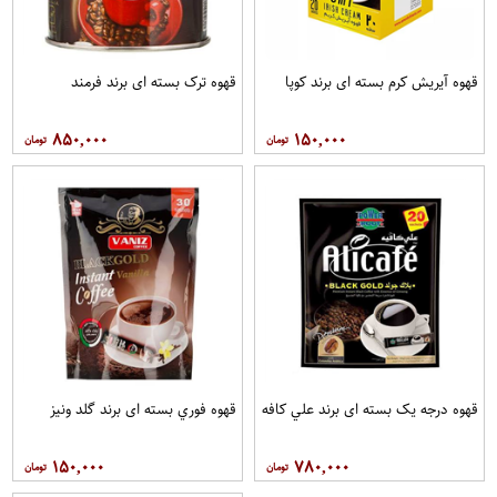
قهوه آيريش کرم بسته ای برند کوپا
قهوه ترک بسته ای برند فرمند
۸۵۰,۰۰۰
۱۵۰,۰۰۰
قهوه درجه یک بسته ای برند علي کافه
قهوه فوري بسته ای برند گلد ونيز
۱۵۰,۰۰۰
۷۸۰,۰۰۰