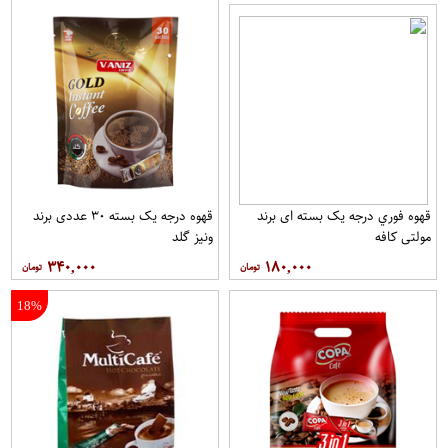
قهوه فوري درجه یک بسته ای برند
قهوه درجه یک بسته ۳۰ عددی برند
مولتي کافه
ونيز گلد
۳۴۰,۰۰۰
۱۸۰,۰۰۰
18%