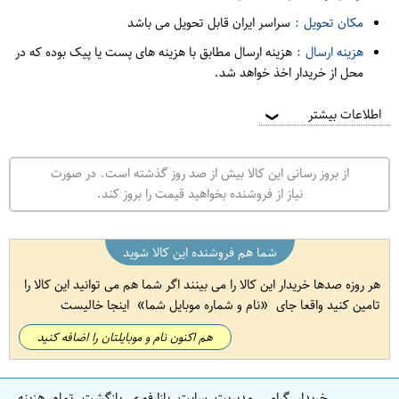
مکان تحویل :
سراسر ایران قابل تحویل می باشد
هزینه ارسال :
هزینه ارسال مطابق با هزینه های پست یا پیک بوده که در
محل از خریدار اخذ خواهد شد.
اطلاعات بیشتر
❯
از بروز رسانی این کالا بیش از صد روز گذشته است. در صورت
نیاز از فروشنده بخواهید قیمت را بروز کند.
شما هم فروشنده این کالا شوید
هر روزه صدها خریدار این کالا را می بینند اگر شما هم می توانید این کالا را
تامین کنید واقعا جای
نام و شماره موبایل شما
اینجا خالیست
هم اکنون نام و موبایلتان را اضافه کنید
خریدار گرامی مدیریت سایت بازارفوری بازگشت تمام هزینه