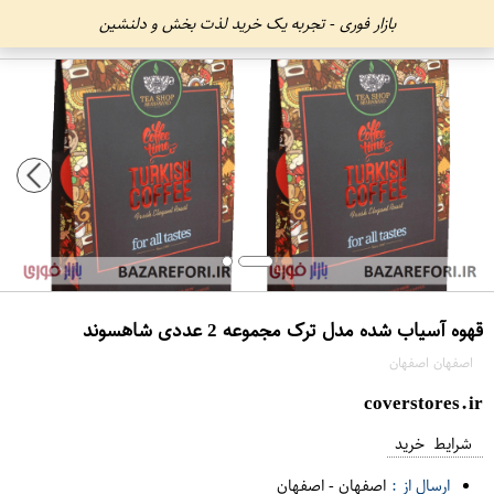
بازار فوری - تجربه یک خرید لذت بخش و دلنشین
قهوه آسیاب شده مدل ترک مجموعه 2 عددی شاهسوند
اصفهان اصفهان
coverstores.ir
شرایط خرید
ارسال از :
اصفهان
-
اصفهان