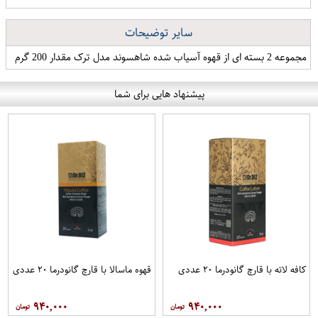
سایر توضیحات
مجموعه 2 بسته ای از قهوه آسیاب شده شاهسوند مدل ترک مقدار 200 گرم
پیشنهاد هایی برای شما
کافه لاته با قارچ گانودرما ۲۰ عددی
قهوه ماسالا با قارچ گانودرما ۲۰ عددی
۹۴۰,۰۰۰
۹۴۰,۰۰۰