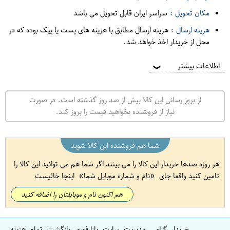
مکان تحویل :
سراسر ایران قابل تحویل می باشد
هزینه ارسال :
هزینه ارسال مطابق با هزینه های پست یا پیک بوده که در
محل از خریدار اخذ خواهد شد.
اطلاعات بیشتر
❯
از بروز رسانی این کالا بیش از صد روز گذشته است. در صورت
نیاز از فروشنده بخواهید قیمت را بروز کند.
شما هم فروشنده این کالا شوید
هر روزه صدها خریدار این کالا را می بینند اگر شما هم می توانید این کالا را
تامین کنید واقعا جای
نام و شماره موبایل شما
اینجا خالیست
هم اکنون نام و موبایلتان را اضافه کنید
خریدار گرامی مدیریت سایت بازارفوری بازگشت تمام هزینه