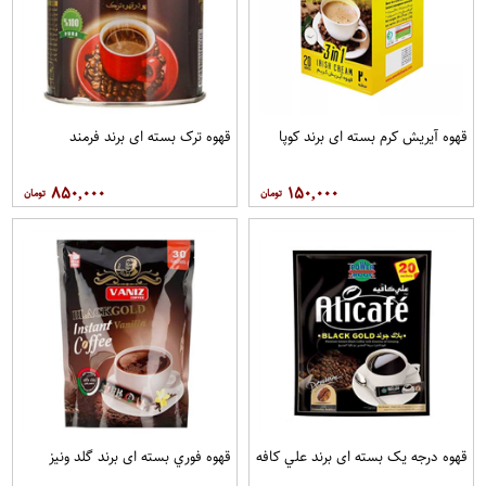
قهوه آيريش کرم بسته ای برند کوپا
قهوه ترک بسته ای برند فرمند
۸۵۰,۰۰۰
۱۵۰,۰۰۰
قهوه درجه یک بسته ای برند علي کافه
قهوه فوري بسته ای برند گلد ونيز