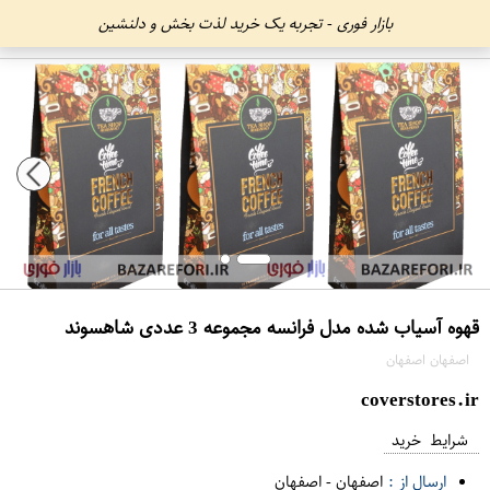
بازار فوری - تجربه یک خرید لذت بخش و دلنشین
قهوه آسیاب شده مدل فرانسه مجموعه 3 عددی شاهسوند
اصفهان اصفهان
coverstores.ir
شرایط خرید
ارسال از :
اصفهان
-
اصفهان