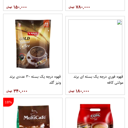
۱۵۰,۰۰۰
۷۸۰,۰۰۰
قهوه فوري درجه یک بسته ای برند
قهوه درجه یک بسته ۳۰ عددی برند
مولتي کافه
ونيز گلد
۳۴۰,۰۰۰
۱۸۰,۰۰۰
18%