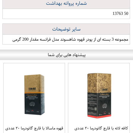
شماره پروانه بهداشت
50 13763
سایر توضیحات
مجموعه 3 بسته ای از پودر قهوه شاهسوند مدل فرانسه مقدار 200 گرمی
پیشنهاد هایی برای شما
کافه لاته با قارچ گانودرما ۲۰ عددی
قهوه ماسالا با قارچ گانودرما ۲۰ عددی