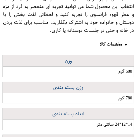
انتخاب این محصول شما می توانید تجربه ای منحصر به فرد از مزه
و عطر قهوه فرانسوی را تجربه کنید و لحظاتی لذت بخش را با
دوستان و خانواده خود به اشتراک بگذارید. مناسب برای لذت بردن
در خانه و حتی در جلسات دوستانه یا کاری.
مختصات کالا
وزن
600 گرم
وزن بسته بندی
780 گرم
ابعاد بسته بندی
14*12*24 سانتی متر