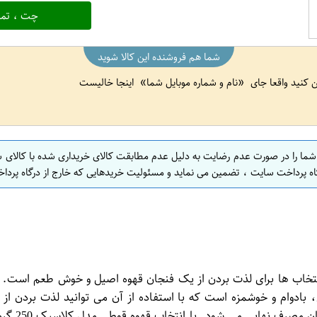
چت ، تما
شما هم فروشنده این کالا شوید
ین کنید واقعا جای
نام و شماره موبایل شما
اینجا خالیست
 شما را در صورت عدم رضایت به دلیل عدم مطابقت کالای خریداری شده با کالای 
اه پرداخت سایت ، تضمین می نماید و مسئولیت خریدهایی که خارج از درگاه پرداخ
، یکی از بهترین انتخاب ها برای لذت بردن از یک فنجان قهوه اصیل و خوش طعم 
ادوام و خوشمزه است که با استفاده از آن می توانید لذت بردن از
محکم و مح