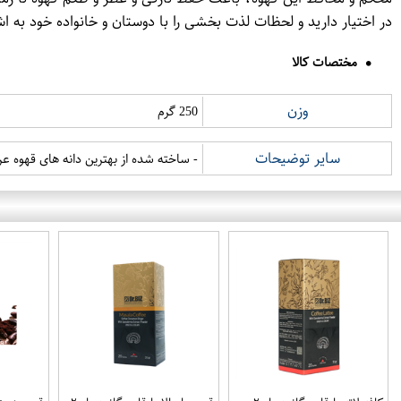
در اختیار دارید و لحظات لذت بخشی را با دوستان و خانواده خود به ا
مختصات کالا
وزن
250 گرم
سایر توضیحات
- ساخته شده از بهترین دانه های قهوه ع