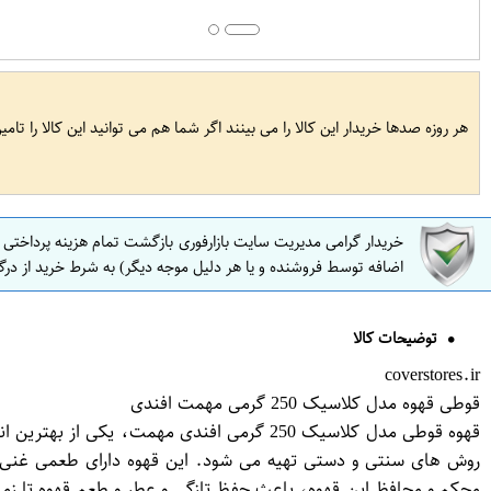
هر روزه صدها خریدار این کالا را می بینند اگر شما هم می توانید این کالا را تام
خریدار گرامی مدیریت سایت بازارفوری بازگشت تمام هزینه پرداختی
اضافه توسط فروشنده و یا هر دلیل موجه دیگر) به شرط خرید از درگ
توضیحات کالا
coverstores.ir
قوطی قهوه مدل کلاسیک 250 گرمی مهمت افندی
قهوه قوطی مدل کلاسیک 250 گرمی افندی مهمت
روش های سنتی و دستی تهیه می شود. این قهوه دارای طعمی غنی، ب