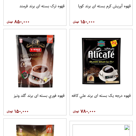
قهوه آيريش کرم بسته ای برند کوپا
قهوه ترک بسته ای برند فرمند
۸۵۰,۰۰۰
۱۵۰,۰۰۰
قهوه درجه یک بسته ای برند علي کافه
قهوه فوري بسته ای برند گلد ونيز
۱۵۰,۰۰۰
۷۸۰,۰۰۰