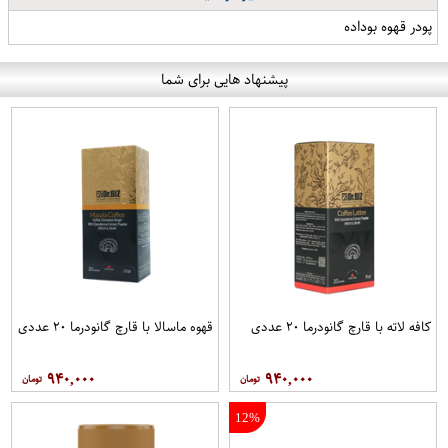
پودر قهوه بوداده
پیشنهاد هایی برای شما
کافه لاته با قارچ گانودرما ۲۰ عددی
قهوه ماسالا با قارچ گانودرما ۲۰ عددی
۹۴۰,۰۰۰
۹۴۰,۰۰۰
12%