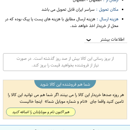
مکان تحویل :
سراسر ایران قابل تحویل می باشد
هزینه ارسال :
هزینه ارسال مطابق با هزینه های پست یا پیک بوده که در
محل از خریدار اخذ خواهد شد.
اطلاعات بیشتر
❯
از بروز رسانی این کالا بیش از صد روز گذشته است. در صورت
نیاز از فروشنده بخواهید قیمت را بروز کند.
شما هم فروشنده این کالا شوید
هر روزه صدها خریدار این کالا را می بینند اگر شما هم می توانید این کالا را
تامین کنید واقعا جای
نام و شماره موبایل شما
اینجا خالیست
هم اکنون نام و موبایلتان را اضافه کنید