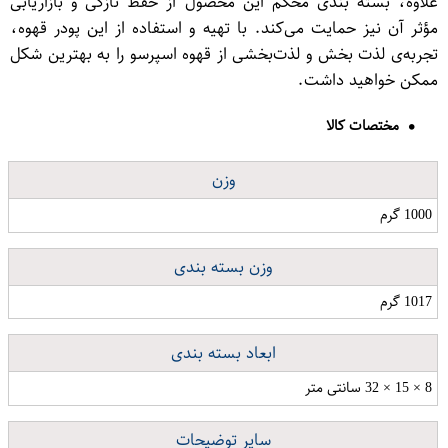
علاوه، بسته بندی محکم این محصول از حفظ تازگی و بازاریابی
مؤثر آن نیز حمایت می‌کند. با تهیه و استفاده از این پودر قهوه،
تجربه‌ی لذت بخش و لذت‌بخشی از قهوه اسپرسو را به بهترین شکل
ممکن خواهید داشت.
مختصات کالا
وزن
1000 گرم
وزن بسته بندی
1017 گرم
ابعاد بسته بندی
8 × 15 × 32 سانتی متر
سایر توضیحات