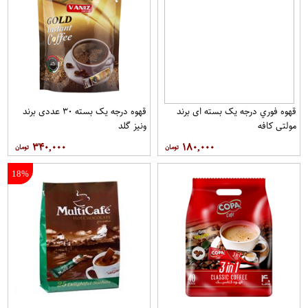
قهوه فوري درجه یک بسته ای برند
قهوه درجه یک بسته ۳۰ عددی برند
مولتي کافه
ونيز گلد
۳۴۰,۰۰۰
۱۸۰,۰۰۰
18%