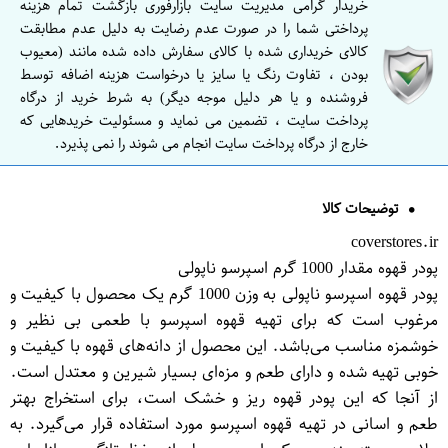
خریدار گرامی مدیریت سایت بازارفوری بازگشت تمام هزینه
پرداختی شما را در صورت عدم رضایت به دلیل عدم مطابقت
کالای خریداری شده با کالای سفارش داده شده مانند (معیوب
بودن ، تفاوت رنگ یا سایز یا درخواست هزینه اضافه توسط
فروشنده و یا هر دلیل موجه دیگر) به شرط خرید از درگاه
پرداخت سایت ، تضمین می نماید و مسئولیت خریدهایی که
خارج از درگاه پرداخت سایت انجام می شوند را نمی پذیرد.
توضیحات کالا
coverstores.ir
پودر قهوه مقدار 1000 گرم اسپرسو ناپولی
پودر قهوه اسپرسو ناپولی به وزن 1000 گرم یک محصول با کیفیت و
مرغوب است که برای تهیه قهوه اسپرسو با طعمی بی نظیر و
خوشمزه مناسب می‌باشد. این محصول از دانه‌های قهوه با کیفیت و
خوبی تهیه شده و دارای طعم و مزه‌ای بسیار شیرین و معتدل است.
از آنجا که این پودر قهوه ریز و خشک است، برای استخراج بهتر
طعم و اسانی در تهیه قهوه اسپرسو مورد استفاده قرار می‌گیرد. به