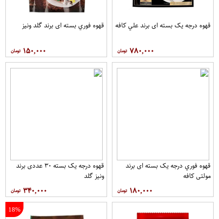
قهوه درجه یک بسته ای برند علي کافه
قهوه فوري بسته ای برند گلد ونيز
۱۵۰,۰۰۰
۷۸۰,۰۰۰
قهوه فوري درجه یک بسته ای برند
قهوه درجه یک بسته ۳۰ عددی برند
مولتي کافه
ونيز گلد
۳۴۰,۰۰۰
۱۸۰,۰۰۰
18%