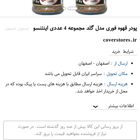
پودر قهوه فوری مدل گلد مجموعه 4 عددی اینتنسو
اصفهان اصفهان
coverstores.ir
شرایط خرید
ارسال از :
اصفهان
-
اصفهان
مکان تحویل :
سراسر ایران قابل تحویل می باشد
هزینه ارسال :
هزینه ارسال مطابق با هزینه های پست یا پیک بوده که در
محل از خریدار اخذ خواهد شد.
اطلاعات بیشتر
❯
از بروز رسانی این کالا بیش از صد روز گذشته است. در صورت
نیاز از فروشنده بخواهید قیمت را بروز کند.