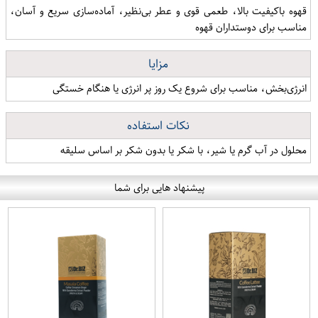
قهوه باکیفیت بالا، طعمی قوی و عطر بی‌نظیر، آماده‌سازی سریع و آسان،
مناسب برای دوستداران قهوه
مزایا
انرژی‌بخش، مناسب برای شروع یک روز پر انرژی یا هنگام خستگی
نکات استفاده
محلول در آب گرم یا شیر، با شکر یا بدون شکر بر اساس سلیقه
پیشنهاد هایی برای شما