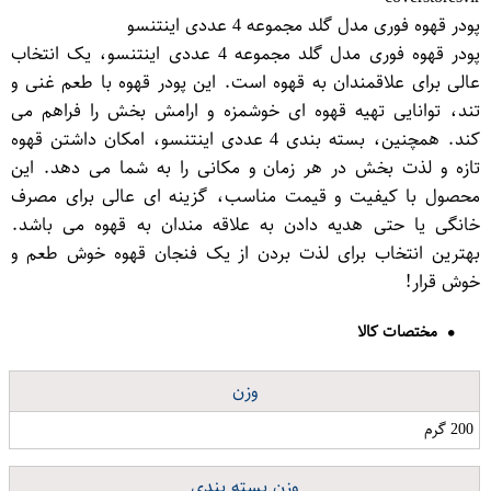
پودر قهوه فوری مدل گلد مجموعه 4 عددی اینتنسو
پودر قهوه فوری مدل گلد مجموعه 4 عددی اینتنسو، یک انتخاب
عالی برای علاقمندان به قهوه است. این پودر قهوه با طعم غنی و
تند، توانایی تهیه قهوه ای خوشمزه و ارامش بخش را فراهم می
کند. همچنین، بسته بندی 4 عددی اینتنسو، امکان داشتن قهوه
تازه و لذت بخش در هر زمان و مکانی را به شما می دهد. این
محصول با کیفیت و قیمت مناسب، گزینه ای عالی برای مصرف
خانگی یا حتی هدیه دادن به علاقه مندان به قهوه می باشد.
بهترین انتخاب برای لذت بردن از یک فنجان قهوه خوش طعم و
خوش قرار!
مختصات کالا
وزن
200 گرم
وزن بسته بندی