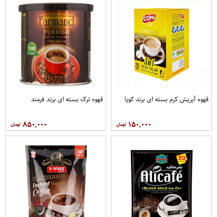
قهوه آيريش کرم بسته ای برند کوپا
قهوه ترک بسته ای برند فرمند
۸۵۰,۰۰۰
۱۵۰,۰۰۰