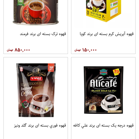
قهوه آيريش کرم بسته ای برند کوپا
قهوه ترک بسته ای برند فرمند
۸۵۰,۰۰۰
۱۵۰,۰۰۰
قهوه درجه یک بسته ای برند علي کافه
قهوه فوري بسته ای برند گلد ونيز