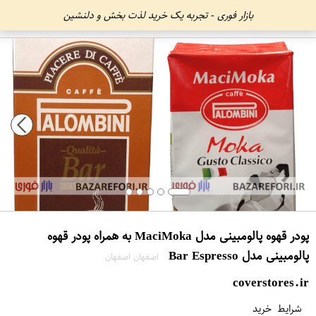
بازار فوری - تجربه یک خرید لذت بخش و دلنشین
پودر قهوه پالومبینی مدل MaciMoka به همراه پودر قهوه
پالومبینی مدل Bar Espresso
اصفهان اصفهان
coverstores.ir
شرایط خرید