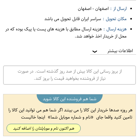
ارسال از :
اصفهان
-
اصفهان
مکان تحویل :
سراسر ایران قابل تحویل می باشد
هزینه ارسال :
هزینه ارسال مطابق با هزینه های پست یا پیک بوده که در
محل از خریدار اخذ خواهد شد.
اطلاعات بیشتر
❯
از بروز رسانی این کالا بیش از صد روز گذشته است. در صورت
نیاز از فروشنده بخواهید قیمت را بروز کند.
شما هم فروشنده این کالا شوید
هر روزه صدها خریدار این کالا را می بینند اگر شما هم می توانید این کالا را
تامین کنید واقعا جای
نام و شماره موبایل شما
اینجا خالیست
هم اکنون نام و موبایلتان را اضافه کنید