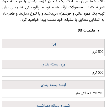
بالا، شما می‌توانید لذت یک فنجان قهوه ایده‌آل را در خانه خود
تجربه کنید. محصولات ارائه شده توسط پالومبینی تضمینی برای
تهیه یک قهوه عالی و خوشمزه می‌باشند و با تنوع مدل‌ها و طعم‌ها،
به انتخابی مطابق با سلیقه خود دست پیدا خواهید کرد.
مختصات کالا
وزن
500 گرم
وزن بسته بندی
500 گرم
ابعاد بسته بندی
10*10*15 سانتی متر
شماره پروانه بهداشت