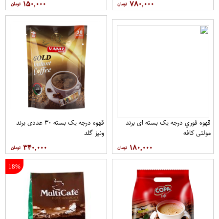
۱۵۰,۰۰۰
۷۸۰,۰۰۰
قهوه فوري درجه یک بسته ای برند
قهوه درجه یک بسته ۳۰ عددی برند
مولتي کافه
ونيز گلد
۳۴۰,۰۰۰
۱۸۰,۰۰۰
18%