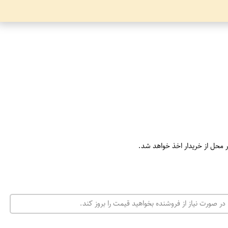
ر محل از خریدار اخذ خواهد شد.
در صورت نیاز از فروشنده بخواهید قیمت را بروز کند.