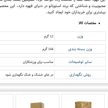
محبوبیت و شناختی که برند استویانو در دنیای قهوه دارد، این مح
بیشتری برای خریداران خود ایجاد کنید.
مختصات کالا
وزن
12 گرم
وزن بسته بندی
144 گرم
سایر توضیحات
مناسب برای ورزشکاران
روش نگهداری
در جای خشک و خنک نگهداری شود