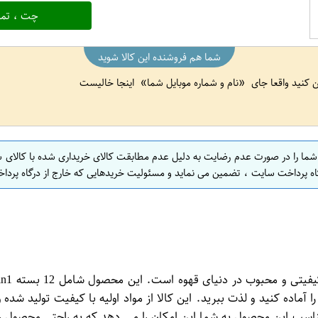
چت ، تما
شما هم فروشنده این کالا شوید
ین کنید واقعا جای
نام و شماره موبایل شما
اینجا خالیست
 شما را در صورت عدم رضایت به دلیل عدم مطابقت کالای خریداری شده با کالای 
اه پرداخت سایت ، تضمین می نماید و مسئولیت خریدهایی که خارج از درگاه پرداخ
 آماده کنید و لذت ببرید. این کالا از مواد اولیه با کیفیت تولید ش
ب این محصول به شما این امکان را می دهد که به راحتی محصول را همر