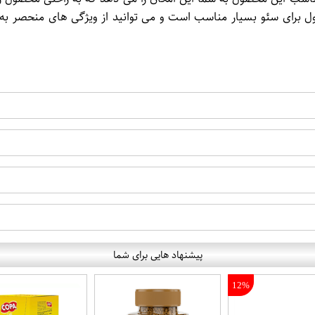
صول برای سئو بسیار مناسب است و می توانید از ویژگی های منحصر به
پیشنهاد هایی برای شما
12%