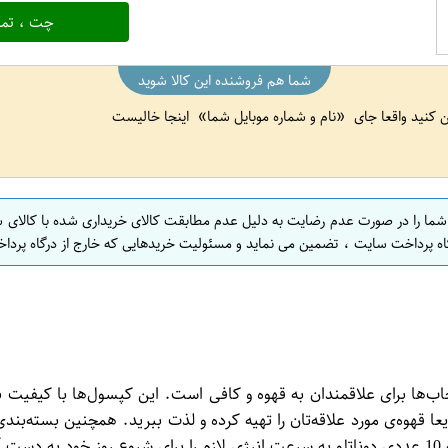
چت ، تما
شما هم فروشنده این کالا شوید
ین کنید واقعا جای
نام و شماره موبایل شما
اینجا خالیست
 شما را در صورت عدم رضایت به دلیل عدم مطابقت کالای خریداری شده با کالای 
اه پرداخت سایت ، تضمین می نماید و مسئولیت خریدهایی که خارج از درگاه پرداخ
ددی دوناتلو از بهترین انتخاب‌ها برای علاقمندان به قهوه و کافی است. این کپسول‌ها