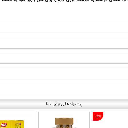
پیشنهاد هایی برای شما
12%