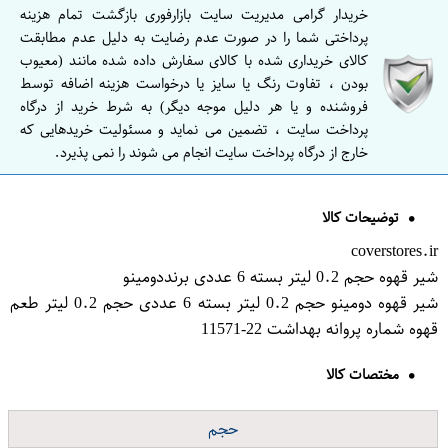
خریدار گرامی مدیریت سایت بازارفوری بازگشت تمام هزینه
پرداختی شما را در صورت عدم رضایت به دلیل عدم مطابقت
کالای خریداری شده با کالای سفارش داده شده مانند (معیوب
بودن ، تفاوت رنگ یا سایز یا درخواست هزینه اضافه توسط
فروشنده و یا هر دلیل موجه دیگر) به شرط خرید از درگاه
پرداخت سایت ، تضمین می نماید و مسئولیت خریدهایی که
خارج از درگاه پرداخت سایت انجام می شوند را نمی پذیرد.
توضیحات کالا
coverstores.ir
شیر قهوه حجم 0.2 لیتر بسته 6 عددی برنددومینو
شیر قهوه دومینو حجم 0.2 لیتر بسته 6 عددی حجم 0.2 لیتر طعم
قهوه شماره پروانه بهداشت 22-11571
مختصات کالا
حجم