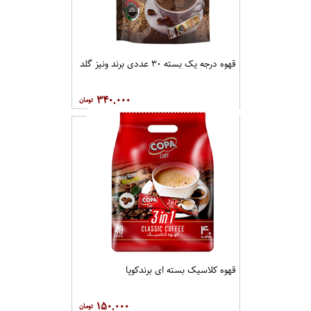
قهوه درجه یک بسته ۳۰ عددی برند ونيز گلد
۳۴۰,۰۰۰
قهوه کلاسيک بسته ای برندکوپا
۱۵۰,۰۰۰