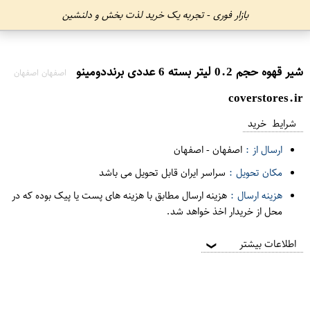
بازار فوری - تجربه یک خرید لذت بخش و دلنشین
شیر قهوه حجم 0.2 لیتر بسته 6 عددی برنددومینو
اصفهان اصفهان
coverstores.ir
شرایط خرید
ارسال از :
اصفهان
-
اصفهان
مکان تحویل :
سراسر ایران قابل تحویل می باشد
هزینه ارسال :
هزینه ارسال مطابق با هزینه های پست یا پیک بوده که در
محل از خریدار اخذ خواهد شد.
اطلاعات بیشتر
❯