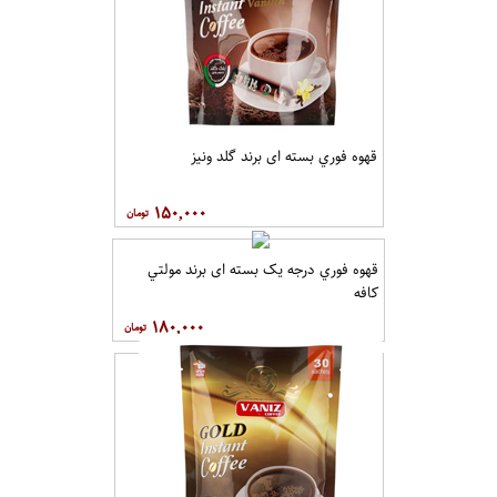
قهوه فوري بسته ای برند گلد ونيز
۱۵۰,۰۰۰
قهوه فوري درجه یک بسته ای برند مولتي
کافه
۱۸۰,۰۰۰