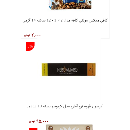
کافی میکس مولتی کافه مدل 2 × 1 - 12 ساشه 14 گرمی
۲,۰۰۰
5%
کپسول قهوه نرو آمارو مدل کرموسو بسته 10 عددی
۹۵,۰۰۰