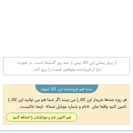
از بروز رسانی این کالا بیش از صد روز گذشته است. در صورت
نیاز از فروشنده بخواهید قیمت را بروز کند.
شما هم فروشنده این کالا شوید
هر روزه صدها خریدار این کالا را می بینند اگر شما هم می توانید این کالا را
تامین کنید واقعا جای
نام و شماره موبایل شما
اینجا خالیست
هم اکنون نام و موبایلتان را اضافه کنید