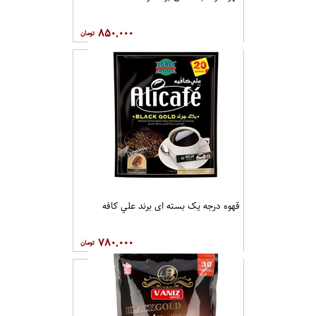
۸۵۰,۰۰۰
قهوه درجه یک بسته ای برند علي کافه
۷۸۰,۰۰۰