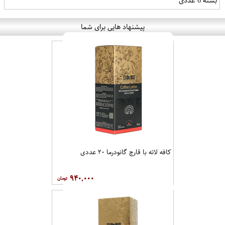
بسته 6 عددی
پیشنهاد هایی برای شما
کافه لاته با قارچ گانودرما ۲۰ عددی
۹۴۰,۰۰۰