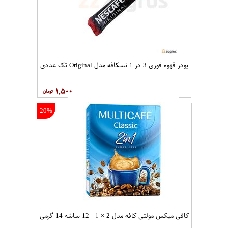
پودر قهوه فوری 3 در 1 نسکافه مدل Original تک عددی
۱,۵۰۰
20%
کافی میکس مولتی کافه مدل 2 × 1 - 12 ساشه 14 گرمی