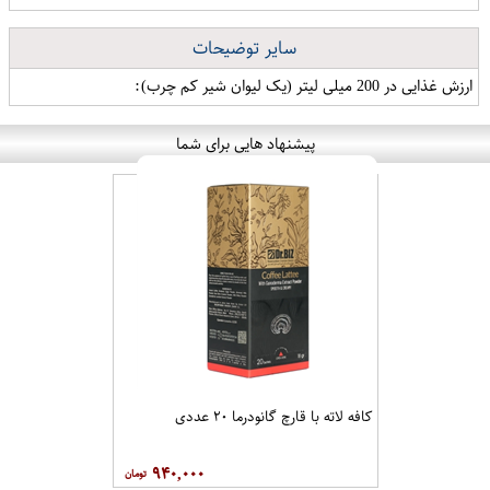
سایر توضیحات
ارزش غذایی در 200 میلی لیتر (یک لیوان شیر کم چرب):
پیشنهاد هایی برای شما
کافه لاته با قارچ گانودرما ۲۰ عددی
۹۴۰,۰۰۰