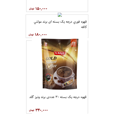
۱۵۰,۰۰۰
قهوه فوري درجه یک بسته ای برند مولتي
کافه
۱۸۰,۰۰۰
قهوه درجه یک بسته ۳۰ عددی برند ونيز گلد
۳۴۰,۰۰۰