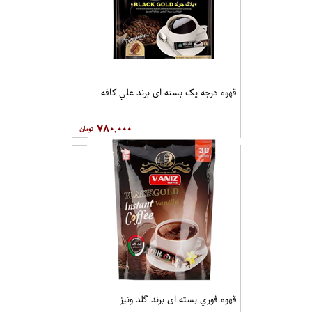
قهوه درجه یک بسته ای برند علي کافه
۷۸۰,۰۰۰
قهوه فوري بسته ای برند گلد ونيز