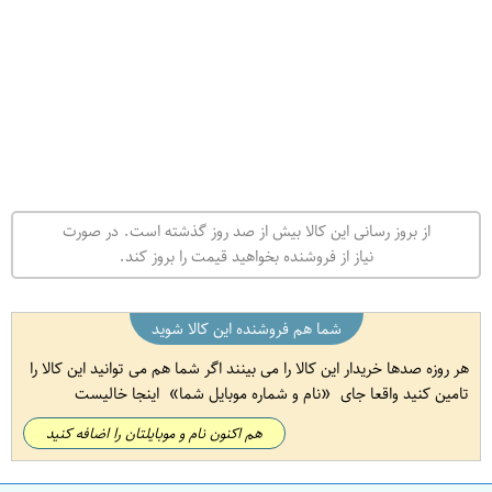
از بروز رسانی این کالا بیش از صد روز گذشته است. در صورت
نیاز از فروشنده بخواهید قیمت را بروز کند.
شما هم فروشنده این کالا شوید
هر روزه صدها خریدار این کالا را می بینند اگر شما هم می توانید این کالا را
تامین کنید واقعا جای
نام و شماره موبایل شما
اینجا خالیست
هم اکنون نام و موبایلتان را اضافه کنید