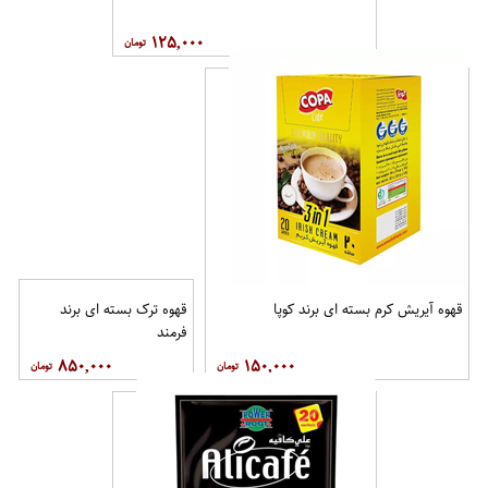
۱۲۵,۰۰۰
قهوه آيريش کرم بسته ای برند کوپا
قهوه ترک بسته ای برند
فرمند
۸۵۰,۰۰۰
۱۵۰,۰۰۰