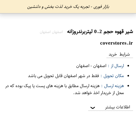
بازار فوری - تجربه یک خرید لذت بخش و دلنشین
شیر قهوه حجم 0.2 لیتربرندروزانه
اصفهان اصفهان
coverstores.ir
شرایط خرید
ارسال از :
اصفهان
-
اصفهان
مکان تحویل :
فقط در شهر اصفهان قابل تحویل می باشد
هزینه ارسال :
هزینه ارسال مطابق با هزینه های پست یا پیک بوده که در
محل از خریدار اخذ خواهد شد.
اطلاعات بیشتر
❯