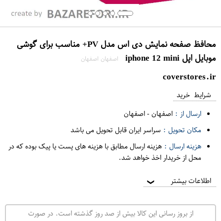
محافظ صفحه نمایش دی اس مدل PV+ مناسب برای گوشی
موبایل اپل iphone 12 mini
اصفهان اصفهان
coverstores.ir
شرایط خرید
ارسال از :
اصفهان
-
اصفهان
مکان تحویل :
سراسر ایران قابل تحویل می باشد
هزینه ارسال :
هزینه ارسال مطابق با هزینه های پست یا پیک بوده که در
محل از خریدار اخذ خواهد شد.
اطلاعات بیشتر
❯
از بروز رسانی این کالا بیش از صد روز گذشته است. در صورت