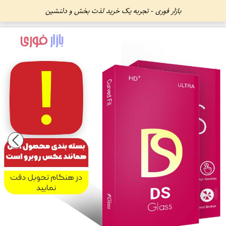
بازار فوری - تجربه یک خرید لذت بخش و دلنشین