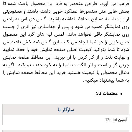
فراهم می آورد. طراحی منحصر به فرد این محصول باعث شده تا
بخش هایی مثل سنسورها عملکرد خوبی داشته باشند و محدودیتی
از بابت استفاده این محافظ نداشته باشید. گلس دی اس به راحتی
روی نمایشگر نصب می شود و پس از جداسازی نیز اثری از چسب
روی نمایشگر باقی نخواهد ماند. لمس لبه های گرد این محصول
حس خوبی را در شما ایجاد می کند. این گلس ضد خش باعث می
شود تا شما بتوانید کیفیت اصلی صفحه نمایش خود را حفظ نمایید
و نهایت لذت را از کار کردن با آن ببرید. این محافظ صفحه نمایش
چربی گریز است و اثر انگشت شما را به خود جذب نمیکند. اگر به
دنبال محصولی با کیفیت هستید خرید این محافظ صفحه نمایش را
به شما پیشنهاد میکنیم.
مختصات کالا
سازگار با
آیفون 12mini