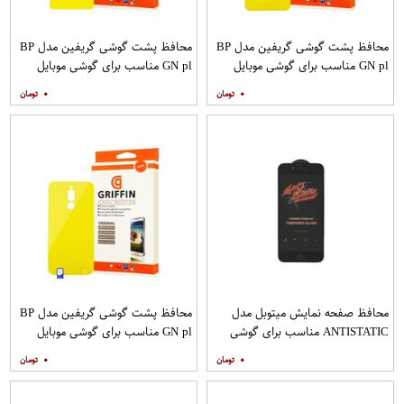
محافظ پشت گوشی گریفین مدل BP
محافظ پشت گوشی گریفین مدل BP
GN pl مناسب برای گوشی موبایل
GN pl مناسب برای گوشی موبایل
شیائومی Poco X2
شیائومی Poco M3
۰
۰
محافظ صفحه نمایش میتوبل مدل
محافظ پشت گوشی گریفین مدل BP
ANTISTATIC مناسب برای گوشی
GN pl مناسب برای گوشی موبایل
موبایل اپل IPHONE 6
شیائومی Redmi 8
۰
۰