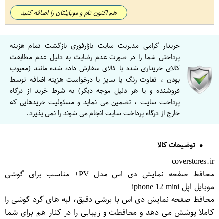
هم اکنون نام و موبایلتان را اضافه کنید
خریدار گرامی مدیریت سایت بازارفوری بازگشت تمام هزینه
پرداختی شما را در صورت عدم رضایت به دلیل عدم مطابقت
کالای خریداری شده با کالای سفارش داده شده مانند (معیوب
بودن ، تفاوت رنگ یا سایز یا درخواست هزینه اضافه توسط
فروشنده و یا هر دلیل موجه دیگر) به شرط خرید از درگاه
پرداخت سایت ، تضمین می نماید و مسئولیت خریدهایی که
خارج از درگاه پرداخت سایت انجام می شوند را نمی پذیرد.
توضیحات کالا
coverstores.ir
محافظ صفحه نمایش دی اس مدل PV+ مناسب برای گوشی
موبایل اپل iphone 12 mini
محافظ صفحه نمایش دی اس با برشی دقیق، لبه های گرد گوشی را
کاملا پوشش می دهد و محافظت و زیبایی را در کنار هم برای شما