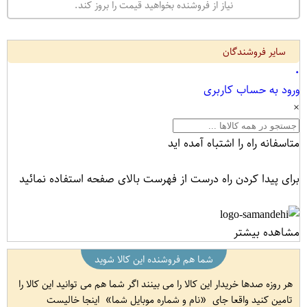
نیاز از فروشنده بخواهید قیمت را بروز کند.
سایر فروشندگان
۰
ورود به حساب کاربری
×
متاسفانه راه را اشتباه آمده اید
برای پیدا کردن راه درست از فهرست بالای صفحه استفاده نمائید
مشاهده بیشتر
شما هم فروشنده این کالا شوید
هر روزه صدها خریدار این کالا را می بینند اگر شما هم می توانید این کالا را
تامین کنید واقعا جای
نام و شماره موبایل شما
اینجا خالیست