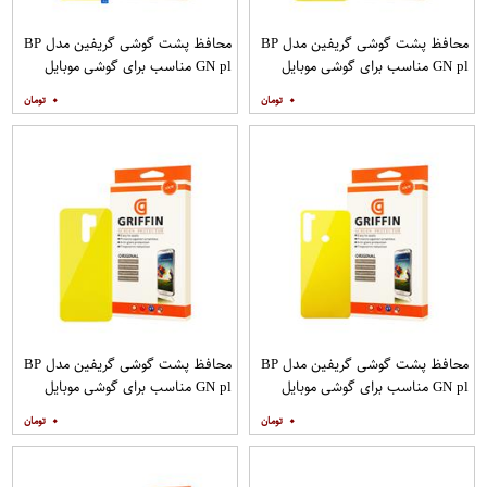
محافظ پشت گوشی گریفین مدل BP
محافظ پشت گوشی گریفین مدل BP
GN pl مناسب برای گوشی موبایل
GN pl مناسب برای گوشی موبایل
شیائومی Redmi 9C
شیائومی Redmi 9T
۰
۰
محافظ پشت گوشی گریفین مدل BP
محافظ پشت گوشی گریفین مدل BP
GN pl مناسب برای گوشی موبایل
GN pl مناسب برای گوشی موبایل
شیائومی Redmi Note 8
شیائومی Redmi 9
۰
۰