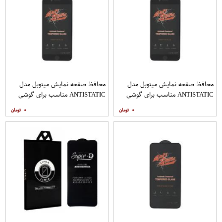
محافظ صفحه نمایش میتوبل مدل
محافظ صفحه نمایش میتوبل مدل
ANTISTATIC مناسب برای گوشی
ANTISTATIC مناسب برای گوشی
موبایل اپل IPHONE 8 PLUS
موبایل اپل IPHONE 7 PLUS
۰
۰