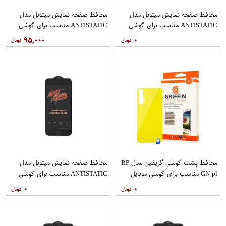
محافظ صفحه نمایش میتوبل مدل
محافظ صفحه نمایش میتوبل مدل
ANTISTATIC مناسب برای گوشی
ANTISTATIC مناسب برای گوشی
موبایل اپل IPHONE 6 PLUS
موبایل اپل IPHONE 7
۹۵,۰۰۰
۰
محافظ پشت گوشی گریفین مدل BP
محافظ صفحه نمایش میتوبل مدل
GN pl مناسب برای گوشی موبایل
ANTISTATIC مناسب برای گوشی
هوآوی nova 5T
موبایل اپل IPHONE 8
۰
۰