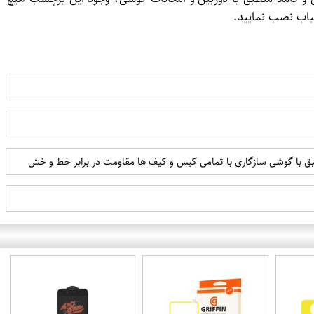
باب نصب نمایید.
 با گوشی سازگاری با تمامی کیس و کیف ها مقاومت در برابر خط و خش