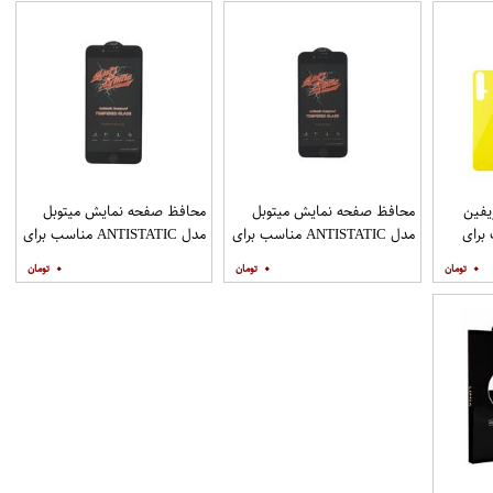
فین
محافظ صفحه نمایش میتوبل
محافظ صفحه نمایش میتوبل
ناسب برای
مدل ANTISTATIC مناسب برای
مدل ANTISTATIC مناسب برای
گوشی موبایل اپل IPHONE 8
گوشی موبایل اپل IPHONE 8
۰
۰
۰
PLUS