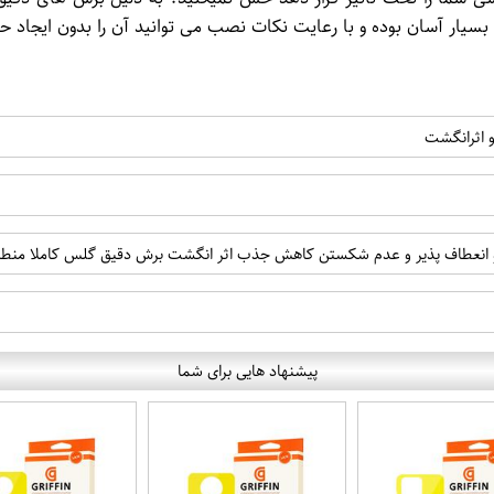
ار آسان بوده و با رعایت نکات نصب می توانید آن را بدون ایجاد ح
و اثرانگشت
 انعطاف پذیر و عدم شکستن کاهش جذب اثر انگشت برش دقیق گلس کاملا منطبق
پیشنهاد هایی برای شما