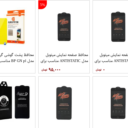
5%
حه نمایش میتوبل
محافظ صفحه نمایش میتوبل
محافظ پشت گوشی گری
مدل ANTISTATIC مناسب برای
مدل ANTISTATIC مناسب برای
مدل BP GN pl م
گوشی موبایل اپل IPHONE 6
گوشی موبایل اپل IPHONE 7
گوشی موبایل هوآوی nova 5T
۹۵,۰۰۰
۰