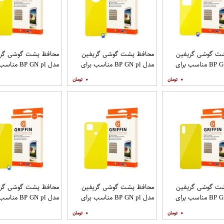
ت گوشی گریفین
محافظ پشت گوشی گریفین
محافظ پشت گوشی گری
مدل BP GN pl مناسب برای
مدل BP GN pl مناسب برای
مدل BP GN pl م
ایل سامسونگ
گوشی موبایل شیائومی Mi Note
گوشی موبایل شیائومی Poco X2
۰
۰
9T
Galaxy 
ت گوشی گریفین
محافظ پشت گوشی گریفین
محافظ پشت گوشی گری
مدل BP GN pl مناسب برای
مدل BP GN pl مناسب برای
مدل BP GN pl م
گوشی موبایل شیائومی Redmi
گوشی موبایل شیائومی Redmi
۰
۰
9T
9C