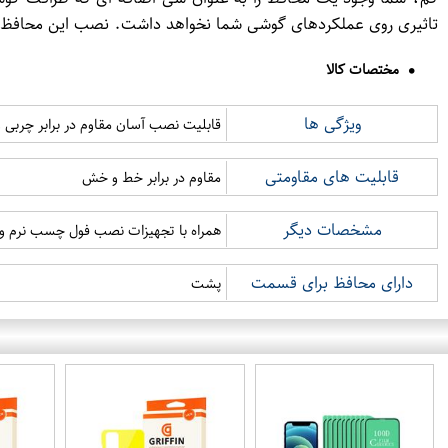
تاثیری روی عملکردهای گوشی شما نخواهد داشت. نصب این محافظ بسی
مختصات کالا
ویژگی ها
قابلیت نصب آسان مقاوم در برابر چربی 
قابلیت های مقاومتی
مقاوم در برابر خط و خش
مشخصات دیگر
همراه با تجهیزات نصب فول چسب نرم و
دارای محافظ برای قسمت
پشت