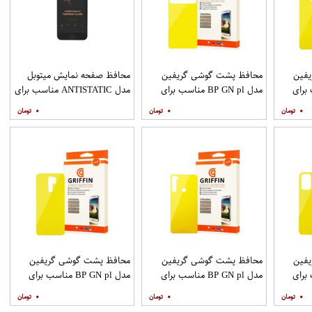
فین
محافظ پشت گوشی گریفین
محافظ صفحه نمایش میتوبل
ناسب برای
مدل BP GN pl مناسب برای
مدل ANTISTATIC مناسب برای
گوشی موبایل شیائومی Poco
گوشی موبایل اپل IPHONE 6
۰
۰
۰
M3
فین
محافظ پشت گوشی گریفین
محافظ پشت گوشی گریفین
ناسب برای
مدل BP GN pl مناسب برای
مدل BP GN pl مناسب برای
گوشی موبایل شیائومی Redmi
گوشی موبایل شیائومی Redmi
گوشی موبایل شیائومی Redmi 9
۰
۰
۰
Note 8