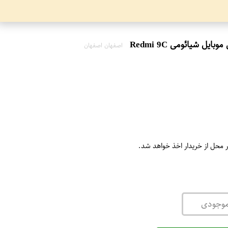
اصفهان اصفهان
ر محل از خریدار اخذ خواهد شد.
موجودی