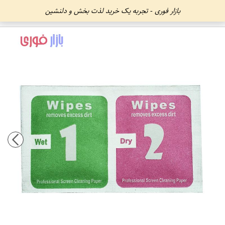
بازار فوری - تجربه یک خرید لذت بخش و دلنشین