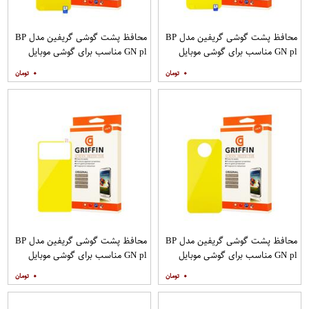
محافظ پشت گوشی گریفین مدل BP
محافظ پشت گوشی گریفین مدل BP
GN pl مناسب برای گوشی موبایل
GN pl مناسب برای گوشی موبایل
سامسونگ Galaxy S20 Ultra
شیائومی Mi Note 9T
۰
۰
محافظ پشت گوشی گریفین مدل BP
محافظ پشت گوشی گریفین مدل BP
GN pl مناسب برای گوشی موبایل
GN pl مناسب برای گوشی موبایل
شیائومی Poco X2
شیائومی Poco M3
۰
۰