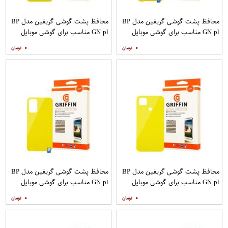
محافظ پشت گوشی گریفین مدل BP
محافظ پشت گوشی گریفین مدل BP
GN pl مناسب برای گوشی موبایل
GN pl مناسب برای گوشی موبایل
شیائومی Poco X3
شیائومی Redmi 9A
۰
۰
محافظ پشت گوشی گریفین مدل BP
محافظ پشت گوشی گریفین مدل BP
GN pl مناسب برای گوشی موبایل
GN pl مناسب برای گوشی موبایل
شیائومی Redmi 9C
شیائومی Redmi 9T
۰
۰