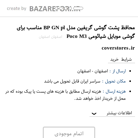
محافظ پشت گوشی گریفین مدل BP GN pl مناسب برای
گوشی موبایل شیائومی Poco M3
اصفهان اصفهان
coverstores.ir
شرایط خرید
ارسال از :
اصفهان
-
اصفهان
مکان تحویل :
سراسر ایران قابل تحویل می باشد
هزینه ارسال :
هزینه ارسال مطابق با هزینه های پست یا پیک بوده که در
محل از خریدار اخذ خواهد شد.
اطلاعات بیشتر
❯
اتمام موجودی