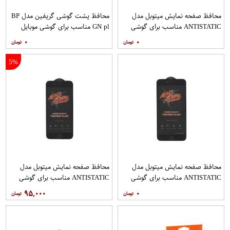
محافظ صفحه نمایش میتوبل مدل
محافظ پشت گوشی گریفین مدل BP
ANTISTATIC مناسب برای گوشی
GN pl مناسب برای گوشی موبایل
موبایل اپل IPHONE 6S
شیائومی Redmi Note 10 Pro
۰
۰
5%
محافظ صفحه نمایش میتوبل مدل
محافظ صفحه نمایش میتوبل مدل
ANTISTATIC مناسب برای گوشی
ANTISTATIC مناسب برای گوشی
موبایل اپل IPHONE 6 PLUS
موبایل اپل IPHONE 7
۹۵,۰۰۰
۰