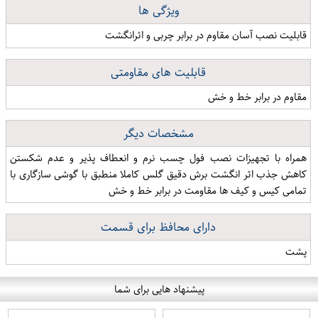
ویژگی ها
قابلیت نصب آسان مقاوم در برابر چربی و اثرانگشت
قابلیت های مقاومتی
مقاوم در برابر خط و خش
مشخصات دیگر
همراه با تجهیزات نصب فول چسب نرم و انعطاف پذیر و عدم شکستن
کاهش جذب اثر انگشت برش دقیق گلس کاملا منطبق با گوشی سازگاری با
تمامی کیس و کیف ها مقاومت در برابر خط و خش
دارای محافظ برای قسمت
پشت
پیشنهاد هایی برای شما