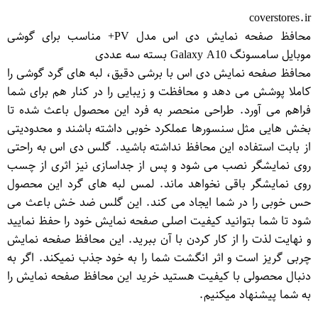
coverstores.ir
محافظ صفحه نمایش دی اس مدل PV+ مناسب برای گوشی
موبایل سامسونگ Galaxy A10 بسته سه عددی
محافظ صفحه نمایش دی اس با برشی دقیق، لبه های گرد گوشی را
کاملا پوشش می دهد و محافظت و زیبایی را در کنار هم برای شما
فراهم می آورد. طراحی منحصر به فرد این محصول باعث شده تا
بخش هایی مثل سنسورها عملکرد خوبی داشته باشند و محدودیتی
از بابت استفاده این محافظ نداشته باشید. گلس دی اس به راحتی
روی نمایشگر نصب می شود و پس از جداسازی نیز اثری از چسب
روی نمایشگر باقی نخواهد ماند. لمس لبه های گرد این محصول
حس خوبی را در شما ایجاد می کند. این گلس ضد خش باعث می
شود تا شما بتوانید کیفیت اصلی صفحه نمایش خود را حفظ نمایید
و نهایت لذت را از کار کردن با آن ببرید. این محافظ صفحه نمایش
چربی گریز است و اثر انگشت شما را به خود جذب نمیکند. اگر به
دنبال محصولی با کیفیت هستید خرید این محافظ صفحه نمایش را
به شما پیشنهاد میکنیم.