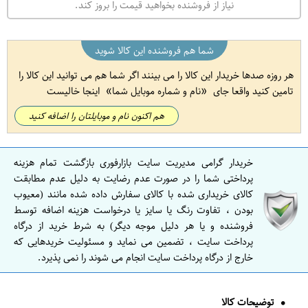
نیاز از فروشنده بخواهید قیمت را بروز کند.
شما هم فروشنده این کالا شوید
هر روزه صدها خریدار این کالا را می بینند اگر شما هم می توانید این کالا را
تامین کنید واقعا جای
نام و شماره موبایل شما
اینجا خالیست
هم اکنون نام و موبایلتان را اضافه کنید
خریدار گرامی مدیریت سایت بازارفوری بازگشت تمام هزینه
پرداختی شما را در صورت عدم رضایت به دلیل عدم مطابقت
کالای خریداری شده با کالای سفارش داده شده مانند (معیوب
بودن ، تفاوت رنگ یا سایز یا درخواست هزینه اضافه توسط
فروشنده و یا هر دلیل موجه دیگر) به شرط خرید از درگاه
پرداخت سایت ، تضمین می نماید و مسئولیت خریدهایی که
خارج از درگاه پرداخت سایت انجام می شوند را نمی پذیرد.
توضیحات کالا