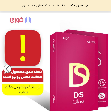
بازار فوری - تجربه یک خرید لذت بخش و دلنشین