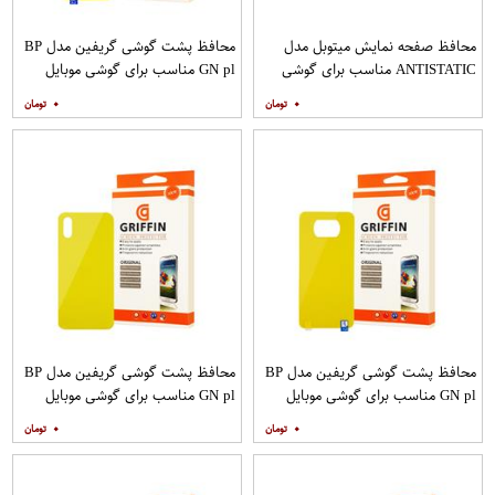
محافظ صفحه نمایش میتوبل مدل
محافظ پشت گوشی گریفین مدل BP
ANTISTATIC مناسب برای گوشی
GN pl مناسب برای گوشی موبایل
موبایل اپل IPHONE 6
شیائومی Redmi 8
۰
۰
محافظ پشت گوشی گریفین مدل BP
محافظ پشت گوشی گریفین مدل BP
GN pl مناسب برای گوشی موبایل
GN pl مناسب برای گوشی موبایل
شیائومی Poco X3
شیائومی Redmi 9A
۰
۰