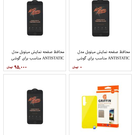
محافظ صفحه نمایش میتوبل مدل
محافظ صفحه نمایش میتوبل مدل
ANTISTATIC مناسب برای گوشی
ANTISTATIC مناسب برای گوشی
موبایل اپل IPHONE 6 PLUS
موبایل اپل IPHONE 7
۹۵,۰۰۰
۰