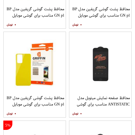
محافظ پشت گوشی گریفین مدل BP
محافظ پشت گوشی گریفین مدل BP
GN pl مناسب برای گوشی موبایل
GN pl مناسب برای گوشی موبایل
شیائومی Redmi Note 8
شیائومی Redmi 9
۰
۰
محافظ صفحه نمایش میتوبل مدل
محافظ پشت گوشی گریفین مدل BP
ANTISTATIC مناسب برای گوشی
GN pl مناسب برای گوشی موبایل
موبایل اپل IPHONE 6S
شیائومی Redmi Note 10 Pro
۰
۰
5%