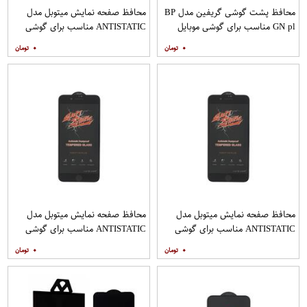
محافظ پشت گوشی گریفین مدل BP
محافظ صفحه نمایش میتوبل مدل
GN pl مناسب برای گوشی موبایل
ANTISTATIC مناسب برای گوشی
هوآوی nova 5T
موبایل اپل IPHONE 8
۰
۰
محافظ صفحه نمایش میتوبل مدل
محافظ صفحه نمایش میتوبل مدل
ANTISTATIC مناسب برای گوشی
ANTISTATIC مناسب برای گوشی
موبایل اپل IPHONE 8 PLUS
موبایل اپل IPHONE 7 PLUS
۰
۰