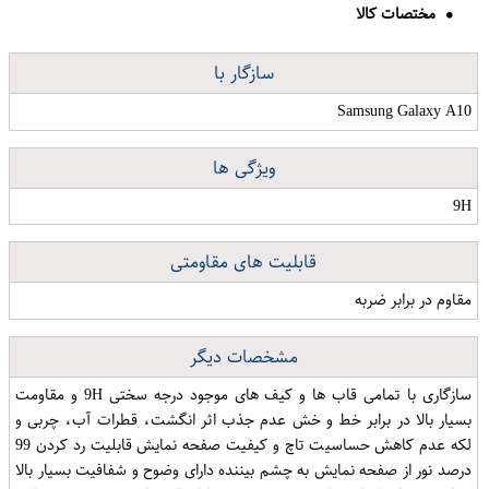
مختصات کالا
سازگار با
Samsung Galaxy A10
ویژگی ها
9H
قابلیت های مقاومتی
مقاوم در برابر ضربه
مشخصات دیگر
سازگاری با تمامی قاب ها و کیف های موجود درجه سختی 9H و مقاومت
بسیار بالا در برابر خط و خش عدم جذب اثر انگشت، قطرات آب، چربی و
لکه عدم کاهش حساسیت تاچ و کیفیت صفحه نمایش قابلیت رد کردن 99
درصد نور از صفحه نمایش به چشم بیننده دارای وضوح و شفافیت بسیار بالا