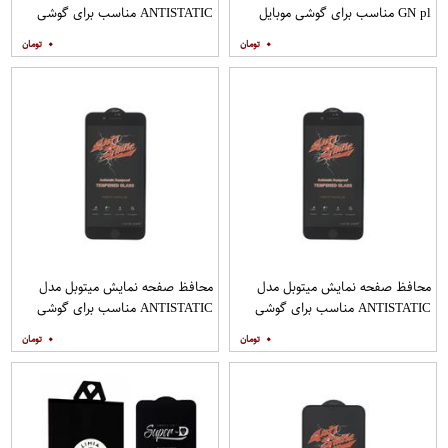
GN pl مناسب برای گوشی موبایل
ANTISTATIC مناسب برای گوشی
هوآوی nova 5T
موبایل اپل IPHONE 8
۰
۰
محافظ صفحه نمایش میتوبل مدل
محافظ صفحه نمایش میتوبل مدل
ANTISTATIC مناسب برای گوشی
ANTISTATIC مناسب برای گوشی
موبایل اپل IPHONE 8 PLUS
موبایل اپل IPHONE 7 PLUS
۰
۰