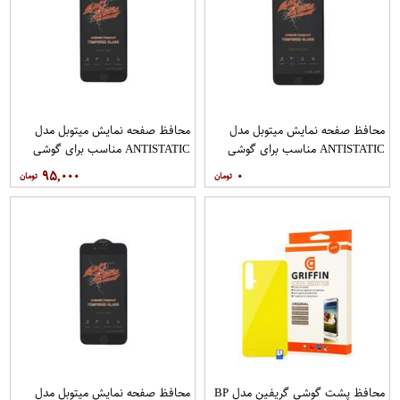
محافظ صفحه نمایش میتوبل مدل
محافظ صفحه نمایش میتوبل مدل
ANTISTATIC مناسب برای گوشی
ANTISTATIC مناسب برای گوشی
موبایل اپل IPHONE 6 PLUS
موبایل اپل IPHONE 7
۹۵,۰۰۰
۰
محافظ پشت گوشی گریفین مدل BP
محافظ صفحه نمایش میتوبل مدل