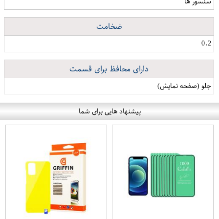
سنسور ها
ضخامت
0.2
دارای محافظ برای قسمت
جلو (صفحه نمایش)
پیشنهاد هایی برای شما