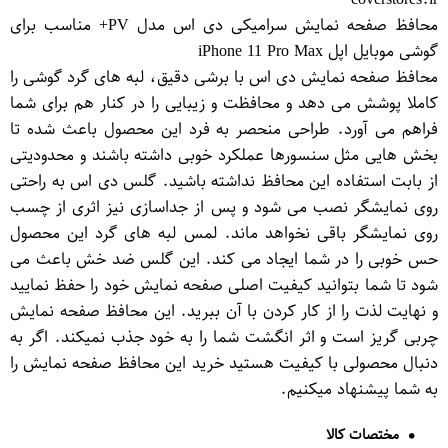
محافظ صفحه نمایش سرامیکی دی اس مدل PV+ مناسب برای
گوشی موبایل اپل iPhone 11 Pro Max
محافظ صفحه نمایش دی اس با برشی دقیق، لبه های گرد گوشی را
کاملا پوشش می دهد و محافظت و زیبایی را در کنار هم برای شما
فراهم می آورد. طراحی منحصر به فرد این محصول باعث شده تا
بخش هایی مثل سنسورها عملکرد خوبی داشته باشند و محدودیتی
از بابت استفاده این محافظ نداشته باشید. گلس دی اس به راحتی
روی نمایشگر نصب می شود و پس از جداسازی نیز اثری از چسب
روی نمایشگر باقی نخواهد ماند. لمس لبه های گرد این محصول
حس خوبی را در شما ایجاد می کند. این گلس ضد خش باعث می
شود تا شما بتوانید کیفیت اصلی صفحه نمایش خود را حفظ نمایید
و نهایت لذت را از کار کردن با آن ببرید. این محافظ صفحه نمایش
چربی گریز است و اثر انگشت شما را به خود جذب نمیکند. اگر به
دنبال محصولی با کیفیت هستید خرید این محافظ صفحه نمایش را
به شما پیشنهاد میکنیم.
مختصات کالا