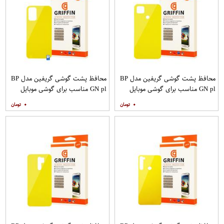
محافظ پشت گوشی گریفین مدل BP
محافظ پشت گوشی گریفین مدل BP
GN pl مناسب برای گوشی موبایل
GN pl مناسب برای گوشی موبایل
شیائومی Redmi 9C
شیائومی Redmi 9T
۰
۰