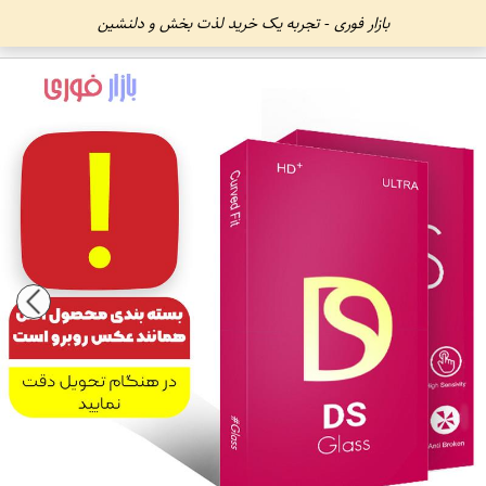
بازار فوری - تجربه یک خرید لذت بخش و دلنشین