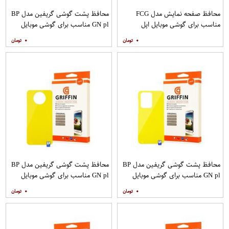
محافظ صفحه نمایش مدل FCG
محافظ پشت گوشی گریفین مدل BP
مناسب برای گوشی موبایل اپل
GN pl مناسب برای گوشی موبایل
IPHONE 12MINI بسته 10 عددی
سامسونگ Galaxy S20 Plus
۰
۰
محافظ پشت گوشی گریفین مدل BP
محافظ پشت گوشی گریفین مدل BP
GN pl مناسب برای گوشی موبایل
GN pl مناسب برای گوشی موبایل
سامسونگ Galaxy S20 Ultra
شیائومی Mi Note 9T
۰
۰