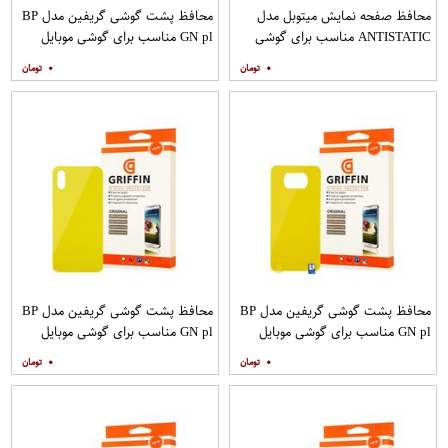
محافظ صفحه نمایش میتوبل مدل
محافظ پشت گوشی گریفین مدل BP
ANTISTATIC مناسب برای گوشی
GN pl مناسب برای گوشی موبایل
موبایل اپل IPHONE 6
شیائومی Redmi 8
۰
۰
محافظ پشت گوشی گریفین مدل BP
محافظ پشت گوشی گریفین مدل BP
GN pl مناسب برای گوشی موبایل
GN pl مناسب برای گوشی موبایل
شیائومی Poco X3
شیائومی Redmi 9A
۰
۰