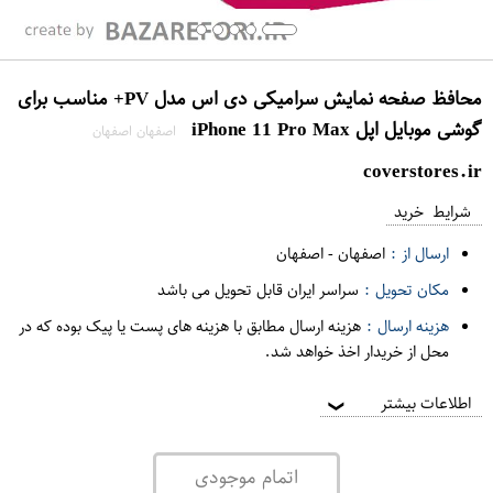
محافظ صفحه نمایش سرامیکی دی اس مدل PV+ مناسب برای
گوشی موبایل اپل iPhone 11 Pro Max
اصفهان اصفهان
coverstores.ir
شرایط خرید
ارسال از :
اصفهان
-
اصفهان
مکان تحویل :
سراسر ایران قابل تحویل می باشد
هزینه ارسال :
هزینه ارسال مطابق با هزینه های پست یا پیک بوده که در
محل از خریدار اخذ خواهد شد.
اطلاعات بیشتر
❯
اتمام موجودی