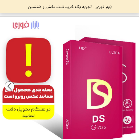
بازار فوری - تجربه یک خرید لذت بخش و دلنشین