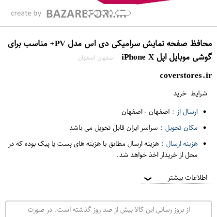
محافظ صفحه نمایش سرامیکی دی اس مدل PV+ مناسب برای
گوشی موبایل اپل iPhone X
اصفهان اصفهان
coverstores.ir
شرایط خرید
ارسال از :
اصفهان
-
اصفهان
مکان تحویل :
سراسر ایران قابل تحویل می باشد
هزینه ارسال :
هزینه ارسال مطابق با هزینه های پست یا پیک بوده که در
محل از خریدار اخذ خواهد شد.
اطلاعات بیشتر
❯
از بروز رسانی این کالا بیش از صد روز گذشته است. در صورت