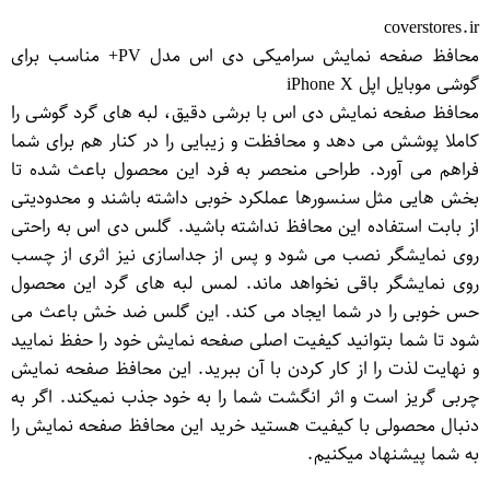
coverstores.ir
محافظ صفحه نمایش سرامیکی دی اس مدل PV+ مناسب برای
گوشی موبایل اپل iPhone X
محافظ صفحه نمایش دی اس با برشی دقیق، لبه های گرد گوشی را
کاملا پوشش می دهد و محافظت و زیبایی را در کنار هم برای شما
فراهم می آورد. طراحی منحصر به فرد این محصول باعث شده تا
بخش هایی مثل سنسورها عملکرد خوبی داشته باشند و محدودیتی
از بابت استفاده این محافظ نداشته باشید. گلس دی اس به راحتی
روی نمایشگر نصب می شود و پس از جداسازی نیز اثری از چسب
روی نمایشگر باقی نخواهد ماند. لمس لبه های گرد این محصول
حس خوبی را در شما ایجاد می کند. این گلس ضد خش باعث می
شود تا شما بتوانید کیفیت اصلی صفحه نمایش خود را حفظ نمایید
و نهایت لذت را از کار کردن با آن ببرید. این محافظ صفحه نمایش
چربی گریز است و اثر انگشت شما را به خود جذب نمیکند. اگر به
دنبال محصولی با کیفیت هستید خرید این محافظ صفحه نمایش را
به شما پیشنهاد میکنیم.