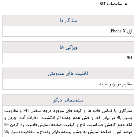
مختصات کالا
سازگار با
اپل iPhone X
ویژگی ها
9H
قابلیت های مقاومتی
مقاوم در برابر ضربه
مشخصات دیگر
سازگاری با تمامی قاب ها و کیف های موجود درجه سختی 9H و مقاومت
بسیار بالا در برابر خط و خش عدم جذب اثر انگشت، قطرات آب، چربی و
لکه عدم کاهش حساسیت تاچ و کیفیت صفحه نمایش قابلیت رد کردن 99
درصد نور از صفحه نمایش به چشم بیننده دارای وضوح و شفافیت بسیار بالا