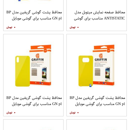
محافظ صفحه نمایش میتوبل مدل
محافظ پشت گوشی گریفین مدل BP
ANTISTATIC مناسب برای گوشی
GN pl مناسب برای گوشی موبایل
موبایل اپل IPHONE 6
شیائومی Redmi 8
۰
۰
محافظ پشت گوشی گریفین مدل BP
محافظ پشت گوشی گریفین مدل BP
GN pl مناسب برای گوشی موبایل
GN pl مناسب برای گوشی موبایل
شیائومی Poco X3
شیائومی Redmi 9A
۰
۰