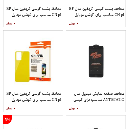
محافظ پشت گوشی گریفین مدل BP
محافظ پشت گوشی گریفین مدل BP
GN pl مناسب برای گوشی موبایل
GN pl مناسب برای گوشی موبایل
شیائومی Redmi Note 8
شیائومی Redmi 9
۰
۰
محافظ صفحه نمایش میتوبل مدل
محافظ پشت گوشی گریفین مدل BP
ANTISTATIC مناسب برای گوشی
GN pl مناسب برای گوشی موبایل
موبایل اپل IPHONE 6S
شیائومی Redmi Note 10 Pro
۰
۰
5%