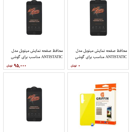
محافظ صفحه نمایش میتوبل مدل
محافظ صفحه نمایش میتوبل مدل
ANTISTATIC مناسب برای گوشی
ANTISTATIC مناسب برای گوشی
موبایل اپل IPHONE 6 PLUS
موبایل اپل IPHONE 7
۹۵,۰۰۰
۰