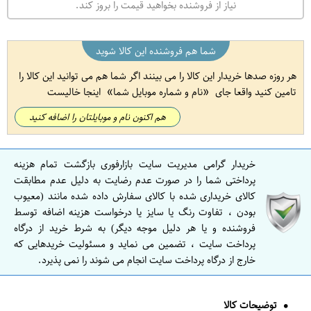
نیاز از فروشنده بخواهید قیمت را بروز کند.
شما هم فروشنده این کالا شوید
هر روزه صدها خریدار این کالا را می بینند اگر شما هم می توانید این کالا را
تامین کنید واقعا جای
نام و شماره موبایل شما
اینجا خالیست
هم اکنون نام و موبایلتان را اضافه کنید
خریدار گرامی مدیریت سایت بازارفوری بازگشت تمام هزینه
پرداختی شما را در صورت عدم رضایت به دلیل عدم مطابقت
کالای خریداری شده با کالای سفارش داده شده مانند (معیوب
بودن ، تفاوت رنگ یا سایز یا درخواست هزینه اضافه توسط
فروشنده و یا هر دلیل موجه دیگر) به شرط خرید از درگاه
پرداخت سایت ، تضمین می نماید و مسئولیت خریدهایی که
خارج از درگاه پرداخت سایت انجام می شوند را نمی پذیرد.
توضیحات کالا