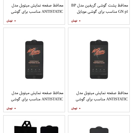
محافظ پشت گوشی گریفین مدل BP
محافظ صفحه نمایش میتوبل مدل
GN pl مناسب برای گوشی موبایل
ANTISTATIC مناسب برای گوشی
هوآوی nova 5T
موبایل اپل IPHONE 8
۰
۰
محافظ صفحه نمایش میتوبل مدل
محافظ صفحه نمایش میتوبل مدل
ANTISTATIC مناسب برای گوشی
ANTISTATIC مناسب برای گوشی
موبایل اپل IPHONE 8 PLUS
موبایل اپل IPHONE 7 PLUS
۰
۰