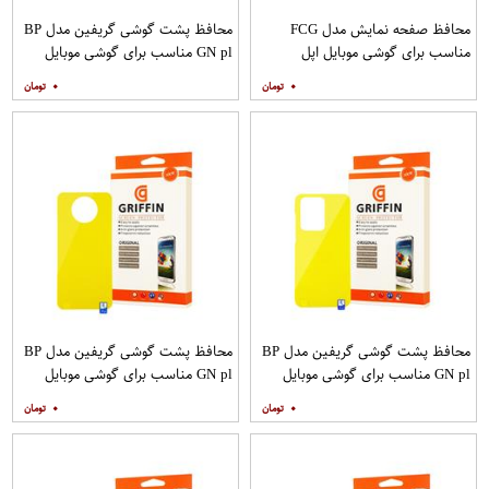
محافظ صفحه نمایش مدل FCG
محافظ پشت گوشی گریفین مدل BP
مناسب برای گوشی موبایل اپل
GN pl مناسب برای گوشی موبایل
IPHONE 12MINI بسته 10 عددی
سامسونگ Galaxy S20 Plus
۰
۰
محافظ پشت گوشی گریفین مدل BP
محافظ پشت گوشی گریفین مدل BP
GN pl مناسب برای گوشی موبایل
GN pl مناسب برای گوشی موبایل
سامسونگ Galaxy S20 Ultra
شیائومی Mi Note 9T
۰
۰