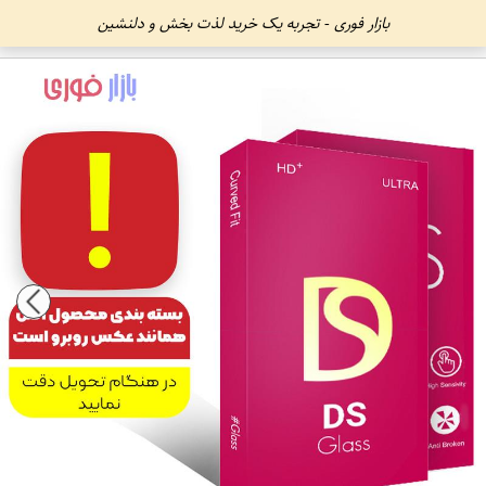
بازار فوری - تجربه یک خرید لذت بخش و دلنشین