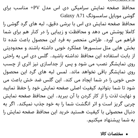
محافظ صفحه نمایش سرامیکی دی اس مدل PV+ مناسب برای
گوشی موبایل سامسونگ Galaxy A71
محافظ صفحه نمایش دی اس با برشی دقیق، لبه های گرد گوشی را
کاملا پوشش می دهد و محافظت و زیبایی را در کنار هم برای شما
فراهم می آورد. طراحی منحصر به فرد این محصول باعث شده تا
بخش هایی مثل سنسورها عملکرد خوبی داشته باشند و محدودیتی
از بابت استفاده این محافظ نداشته باشید. گلس دی اس به راحتی
روی نمایشگر نصب می شود و پس از جداسازی نیز اثری از چسب
روی نمایشگر باقی نخواهد ماند. لمس لبه های گرد این محصول
حس خوبی را در شما ایجاد می کند. این گلس ضد خش باعث می
شود تا شما بتوانید کیفیت اصلی صفحه نمایش خود را حفظ نمایید
و نهایت لذت را از کار کردن با آن ببرید. این محافظ صفحه نمایش
چربی گریز است و اثر انگشت شما را به خود جذب نمیکند. اگر به
دنبال محصولی با کیفیت هستید خرید این محافظ صفحه نمایش را
به شما پیشنهاد میکنیم.
مختصات کالا