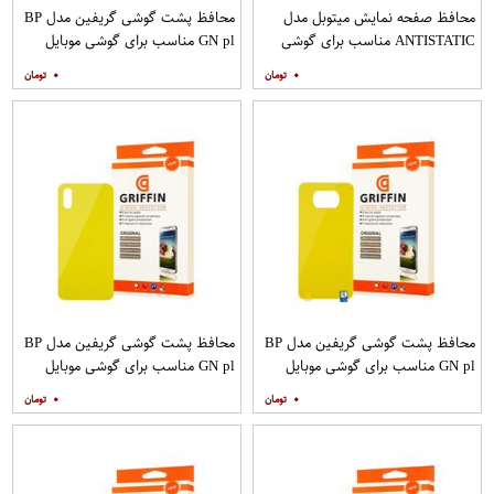
محافظ صفحه نمایش میتوبل مدل
محافظ پشت گوشی گریفین مدل BP
ANTISTATIC مناسب برای گوشی
GN pl مناسب برای گوشی موبایل
موبایل اپل IPHONE 6
شیائومی Redmi 8
۰
۰
محافظ پشت گوشی گریفین مدل BP
محافظ پشت گوشی گریفین مدل BP
GN pl مناسب برای گوشی موبایل
GN pl مناسب برای گوشی موبایل
شیائومی Poco X3
شیائومی Redmi 9A
۰
۰