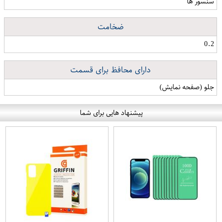
سنسور ها
ضخامت
0.2
دارای محافظ برای قسمت
جلو (صفحه نمایش)
پیشنهاد هایی برای شما