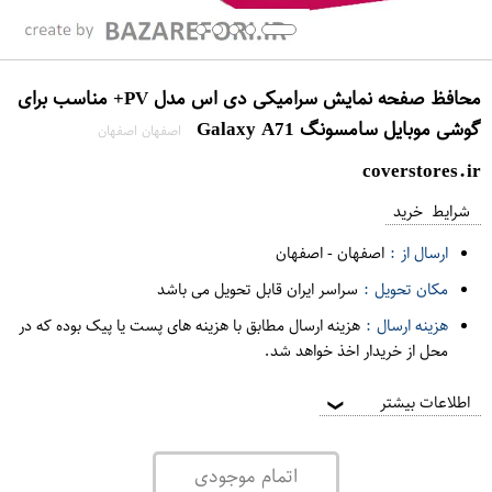
محافظ صفحه نمایش سرامیکی دی اس مدل PV+ مناسب برای
گوشی موبایل سامسونگ Galaxy A71
اصفهان اصفهان
coverstores.ir
شرایط خرید
ارسال از :
اصفهان
-
اصفهان
مکان تحویل :
سراسر ایران قابل تحویل می باشد
هزینه ارسال :
هزینه ارسال مطابق با هزینه های پست یا پیک بوده که در
محل از خریدار اخذ خواهد شد.
اطلاعات بیشتر
❯
اتمام موجودی