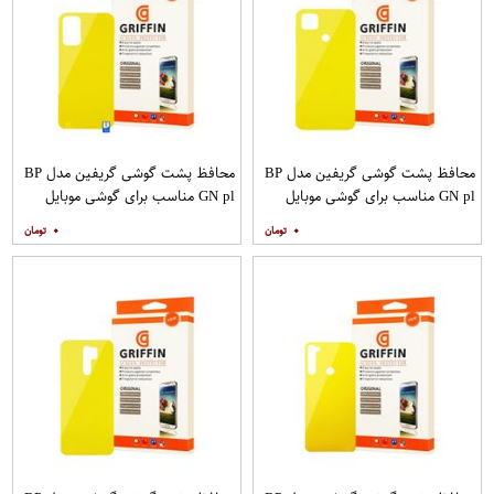
محافظ پشت گوشی گریفین مدل BP
محافظ پشت گوشی گریفین مدل BP
GN pl مناسب برای گوشی موبایل
GN pl مناسب برای گوشی موبایل
شیائومی Redmi 9C
شیائومی Redmi 9T
۰
۰