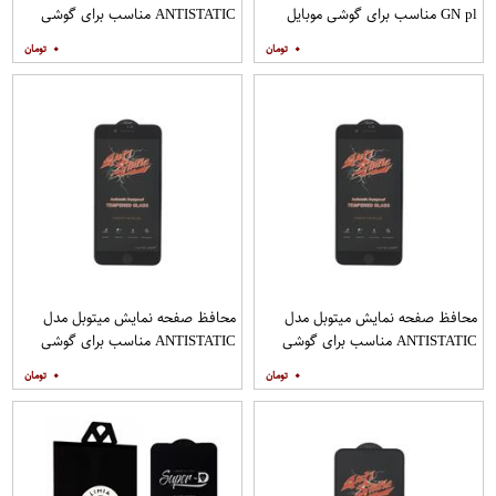
GN pl مناسب برای گوشی موبایل
ANTISTATIC مناسب برای گوشی
هوآوی nova 5T
موبایل اپل IPHONE 8
۰
۰
محافظ صفحه نمایش میتوبل مدل
محافظ صفحه نمایش میتوبل مدل
ANTISTATIC مناسب برای گوشی
ANTISTATIC مناسب برای گوشی
موبایل اپل IPHONE 8 PLUS
موبایل اپل IPHONE 7 PLUS
۰
۰