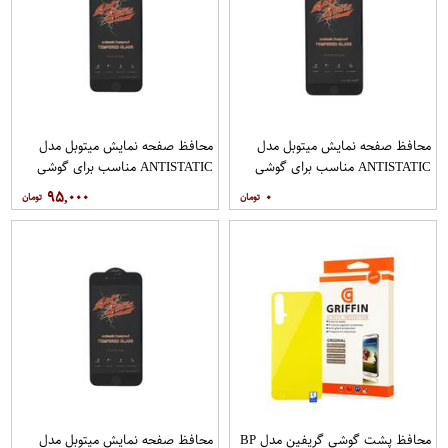
محافظ صفحه نمایش میتوبل مدل
محافظ صفحه نمایش میتوبل مدل
ANTISTATIC مناسب برای گوشی
ANTISTATIC مناسب برای گوشی
موبایل اپل IPHONE 6 PLUS
موبایل اپل IPHONE 7
۹۵,۰۰۰
۰
محافظ پشت گوشی گریفین مدل BP
محافظ صفحه نمایش میتوبل مدل