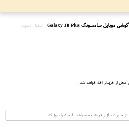
اصفهان اصفهان
ر محل از خریدار اخذ خواهد شد.
در صورت نیاز از فروشنده بخواهید قیمت را بروز کند.