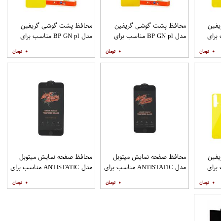
فین
محافظ پشت گوشی گریفین
محافظ پشت گوشی گریفین
ناسب برای
مدل BP GN pl مناسب برای
مدل BP GN pl مناسب برای
گوشی موبایل شیائومی Redmi
گوشی موبایل شیائومی Redmi
گوشی موبایل شیائومی Redmi 9
۰
۰
۰
Note 8
فین
محافظ صفحه نمایش میتوبل
محافظ صفحه نمایش میتوبل
ناسب برای
مدل ANTISTATIC مناسب برای
مدل ANTISTATIC مناسب برای
گوشی موبایل اپل IPHONE 8
گوشی موبایل اپل IPHONE 8
۰
۰
۰
PLUS