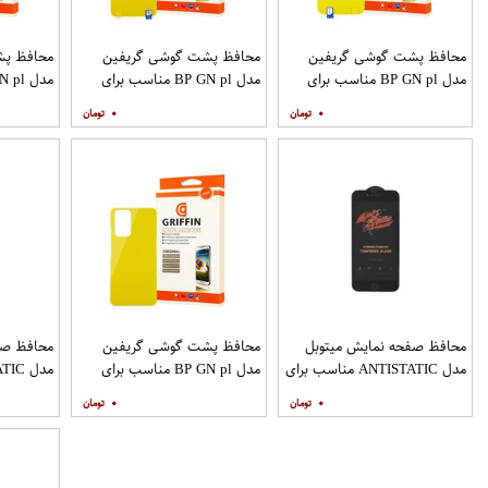
محافظ پشت گوشی گریفین
محافظ پشت گوشی گریفین
محافظ پش
مدل BP GN pl مناسب برای
مدل BP GN pl مناسب برای
گوشی موبایل شیائومی Redmi 8
گوشی موبایل شیائومی Poco X3
۰
۰
9A
محافظ صفحه نمایش میتوبل
محافظ پشت گوشی گریفین
محافظ صف
مدل ANTISTATIC مناسب برای
مدل BP GN pl مناسب برای
گوشی موبایل اپل IPHONE 6S
گوشی موبایل شیائومی Redmi
۰
۰
PLUS
Note 10 Pro