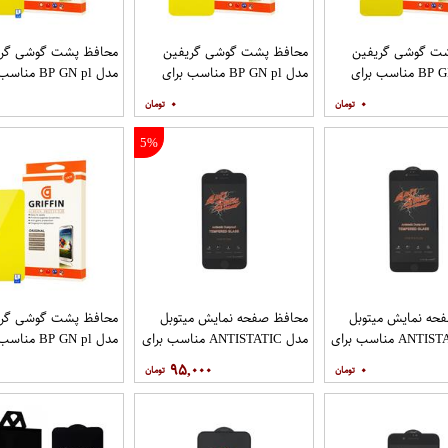
ت گوشی گریفین
محافظ پشت گوشی گریفین
محافظ پشت گوشی گری
مدل BP GN pl مناسب برای
مدل BP GN pl مناسب برای
مدل BP GN pl م
گوشی موبایل شیائومی Redmi
گوشی موبایل شیائومی Redmi
۰
۰
9T
9C
5%
حه نمایش میتوبل
محافظ صفحه نمایش میتوبل
محافظ پشت گوشی گری
مدل ANTISTATIC مناسب برای
مدل ANTISTATIC مناسب برای
مدل BP GN pl م
گوشی موبایل اپل IPHONE 6
گوشی موبایل اپل IPHONE 7
گوشی موبایل هوآوی nova 5T
۹۵,۰۰۰
۰