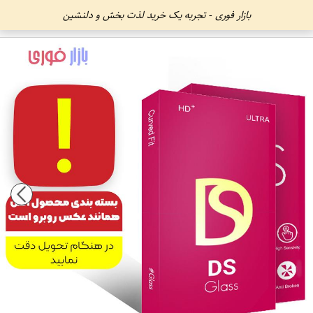
بازار فوری - تجربه یک خرید لذت بخش و دلنشین