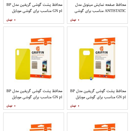
محافظ صفحه نمایش میتوبل مدل
محافظ پشت گوشی گریفین مدل BP
ANTISTATIC مناسب برای گوشی
GN pl مناسب برای گوشی موبایل
موبایل اپل IPHONE 6
شیائومی Redmi 8
۰
۰
محافظ پشت گوشی گریفین مدل BP
محافظ پشت گوشی گریفین مدل BP
GN pl مناسب برای گوشی موبایل
GN pl مناسب برای گوشی موبایل
شیائومی Poco X3
شیائومی Redmi 9A
۰
۰