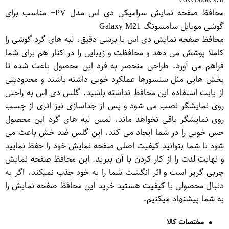
محافظ صفحه نمایش سرامیکی دی اس مدل PV+ مناسب برای
گوشی موبایل سامسونگ Galaxy M21
محافظ صفحه نمایش دی اس با برشی دقیق، لبه های گرد گوشی را
کاملا پوشش می دهد و محافظت و زیبایی را در کنار هم برای شما
فراهم می آورد. طراحی منحصر به فرد این محصول باعث شده تا
بخش هایی مثل سنسورها عملکرد خوبی داشته باشند و محدودیتی
از بابت استفاده این محافظ نداشته باشید. گلس دی اس به راحتی
روی نمایشگر نصب می شود و پس از جداسازی نیز اثری از چسب
روی نمایشگر باقی نخواهد ماند. لمس لبه های گرد این محصول
حس خوبی را در شما ایجاد می کند. این گلس ضد خش باعث می
شود تا شما بتوانید کیفیت اصلی صفحه نمایش خود را حفظ نمایید
و نهایت لذت را از کار کردن با آن ببرید. این محافظ صفحه نمایش
چربی گریز است و اثر انگشت شما را به خود جذب نمیکند. اگر به
دنبال محصولی با کیفیت هستید خرید این محافظ صفحه نمایش را
به شما پیشنهاد میکنیم.
مختصات کالا