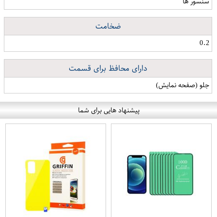
سنسور ها
ضخامت
0.2
دارای محافظ برای قسمت
جلو (صفحه نمایش)
پیشنهاد هایی برای شما