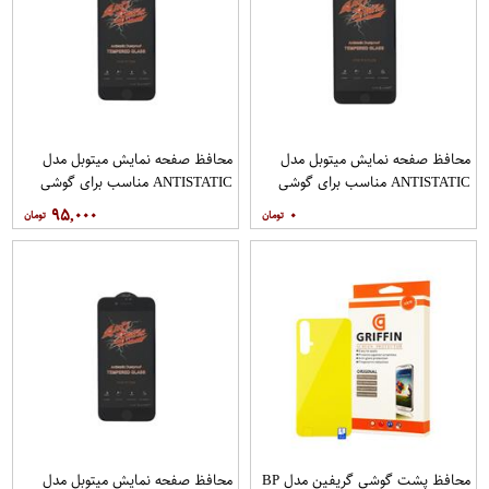
محافظ صفحه نمایش میتوبل مدل
محافظ صفحه نمایش میتوبل مدل
ANTISTATIC مناسب برای گوشی
ANTISTATIC مناسب برای گوشی
موبایل اپل IPHONE 6 PLUS
موبایل اپل IPHONE 7
۹۵,۰۰۰
۰
محافظ پشت گوشی گریفین مدل BP
محافظ صفحه نمایش میتوبل مدل