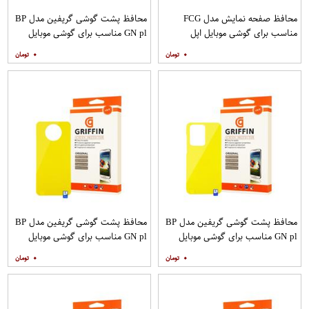
محافظ صفحه نمایش مدل FCG
محافظ پشت گوشی گریفین مدل BP
مناسب برای گوشی موبایل اپل
GN pl مناسب برای گوشی موبایل
IPHONE 12MINI بسته 10 عددی
سامسونگ Galaxy S20 Plus
۰
۰
محافظ پشت گوشی گریفین مدل BP
محافظ پشت گوشی گریفین مدل BP
GN pl مناسب برای گوشی موبایل
GN pl مناسب برای گوشی موبایل
سامسونگ Galaxy S20 Ultra
شیائومی Mi Note 9T
۰
۰