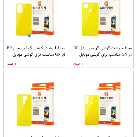
محافظ پشت گوشی گریفین مدل BP
محافظ پشت گوشی گریفین مدل BP
GN pl مناسب برای گوشی موبایل
GN pl مناسب برای گوشی موبایل
شیائومی Redmi 9C
شیائومی Redmi 9T
۰
۰