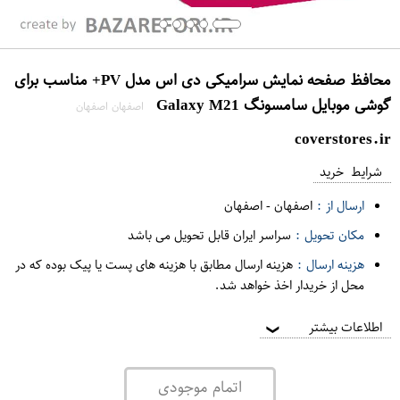
محافظ صفحه نمایش سرامیکی دی اس مدل PV+ مناسب برای
گوشی موبایل سامسونگ Galaxy M21
اصفهان اصفهان
coverstores.ir
شرایط خرید
ارسال از :
اصفهان
-
اصفهان
مکان تحویل :
سراسر ایران قابل تحویل می باشد
هزینه ارسال :
هزینه ارسال مطابق با هزینه های پست یا پیک بوده که در
محل از خریدار اخذ خواهد شد.
اطلاعات بیشتر
❯
اتمام موجودی