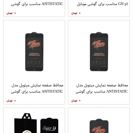
GN pl مناسب برای گوشی موبایل
ANTISTATIC مناسب برای گوشی
هوآوی nova 5T
موبایل اپل IPHONE 8
۰
۰
محافظ صفحه نمایش میتوبل مدل
محافظ صفحه نمایش میتوبل مدل
ANTISTATIC مناسب برای گوشی
ANTISTATIC مناسب برای گوشی
موبایل اپل IPHONE 8 PLUS
موبایل اپل IPHONE 7 PLUS
۰
۰