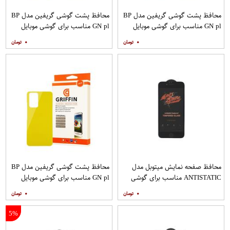
محافظ پشت گوشی گریفین مدل BP
محافظ پشت گوشی گریفین مدل BP
GN pl مناسب برای گوشی موبایل
GN pl مناسب برای گوشی موبایل
شیائومی Redmi Note 8
شیائومی Redmi 9
۰
۰
محافظ صفحه نمایش میتوبل مدل
محافظ پشت گوشی گریفین مدل BP
ANTISTATIC مناسب برای گوشی
GN pl مناسب برای گوشی موبایل
موبایل اپل IPHONE 6S
شیائومی Redmi Note 10 Pro
۰
۰
5%