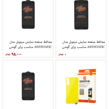
محافظ صفحه نمایش میتوبل مدل
محافظ صفحه نمایش میتوبل مدل
ANTISTATIC مناسب برای گوشی
ANTISTATIC مناسب برای گوشی
موبایل اپل IPHONE 6 PLUS
موبایل اپل IPHONE 7
۹۵,۰۰۰
۰