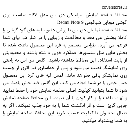
coverstores.ir
محافظ صفحه نمایش سرامیکی دی اس مدل PV+ مناسب برای
گوشی موبایل شیائومی Redmi Note 9
محافظ صفحه نمایش دی اس با برشی دقیق، لبه های گرد گوشی را
کاملا پوشش می دهد و محافظت و زیبایی را در کنار هم برای شما
فراهم می آورد. طراحی منحصر به فرد این محصول باعث شده تا
بخش هایی مثل سنسورها عملکرد خوبی داشته باشند و محدودیتی
از بابت استفاده این محافظ نداشته باشید. گلس دی اس به راحتی
روی نمایشگر نصب می شود و پس از جداسازی نیز اثری از چسب
روی نمایشگر باقی نخواهد ماند. لمس لبه های گرد این محصول
حس خوبی را در شما ایجاد می کند. این گلس ضد خش باعث می
شود تا شما بتوانید کیفیت اصلی صفحه نمایش خود را حفظ نمایید
و نهایت لذت را از کار کردن با آن ببرید. این محافظ صفحه نمایش
چربی گریز است و اثر انگشت شما را به خود جذب نمیکند. اگر به
دنبال محصولی با کیفیت هستید خرید این محافظ صفحه نمایش را
به شما پیشنهاد میکنیم.