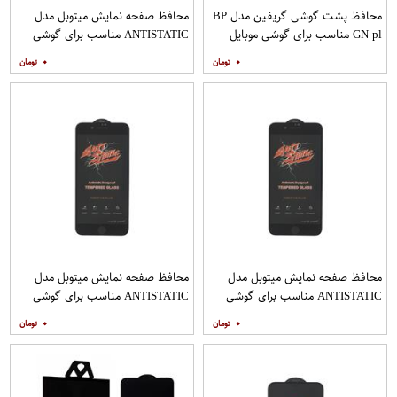
محافظ پشت گوشی گریفین مدل BP
محافظ صفحه نمایش میتوبل مدل
GN pl مناسب برای گوشی موبایل
ANTISTATIC مناسب برای گوشی
هوآوی nova 5T
موبایل اپل IPHONE 8
۰
۰
محافظ صفحه نمایش میتوبل مدل
محافظ صفحه نمایش میتوبل مدل
ANTISTATIC مناسب برای گوشی
ANTISTATIC مناسب برای گوشی
موبایل اپل IPHONE 8 PLUS
موبایل اپل IPHONE 7 PLUS
۰
۰