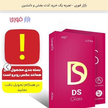
بازار فوری - تجربه یک خرید لذت بخش و دلنشین