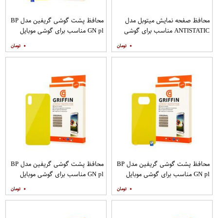
محافظ صفحه نمایش میتوبل مدل
محافظ پشت گوشی گریفین مدل BP
ANTISTATIC مناسب برای گوشی
GN pl مناسب برای گوشی موبایل
موبایل اپل IPHONE 6
شیائومی Redmi 8
۰
۰
محافظ پشت گوشی گریفین مدل BP
محافظ پشت گوشی گریفین مدل BP
GN pl مناسب برای گوشی موبایل
GN pl مناسب برای گوشی موبایل
شیائومی Poco X3
شیائومی Redmi 9A
۰
۰