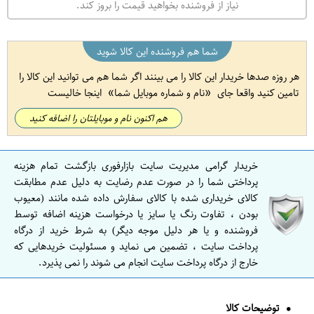
نیاز از فروشنده بخواهید قیمت را بروز کند.
شما هم فروشنده این کالا شوید
هر روزه صدها خریدار این کالا را می بینند اگر شما هم می توانید این کالا را
تامین کنید واقعا جای
نام و شماره موبایل شما
اینجا خالیست
هم اکنون نام و موبایلتان را اضافه کنید
خریدار گرامی مدیریت سایت بازارفوری بازگشت تمام هزینه
پرداختی شما را در صورت عدم رضایت به دلیل عدم مطابقت
کالای خریداری شده با کالای سفارش داده شده مانند (معیوب
بودن ، تفاوت رنگ یا سایز یا درخواست هزینه اضافه توسط
فروشنده و یا هر دلیل موجه دیگر) به شرط خرید از درگاه
پرداخت سایت ، تضمین می نماید و مسئولیت خریدهایی که
خارج از درگاه پرداخت سایت انجام می شوند را نمی پذیرد.
توضیحات کالا