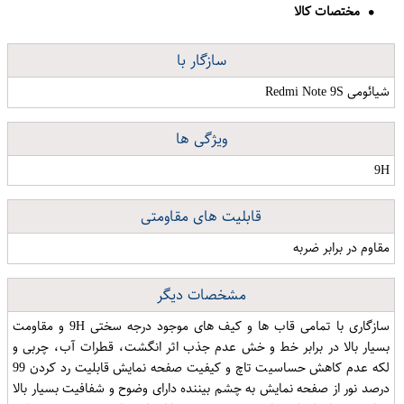
مختصات کالا
سازگار با
شیائومی Redmi Note 9S
ویژگی ها
9H
قابلیت های مقاومتی
مقاوم در برابر ضربه
مشخصات دیگر
سازگاری با تمامی قاب ها و کیف های موجود درجه سختی 9H و مقاومت
بسیار بالا در برابر خط و خش عدم جذب اثر انگشت، قطرات آب، چربی و
لکه عدم کاهش حساسیت تاچ و کیفیت صفحه نمایش قابلیت رد کردن 99
درصد نور از صفحه نمایش به چشم بیننده دارای وضوح و شفافیت بسیار بالا