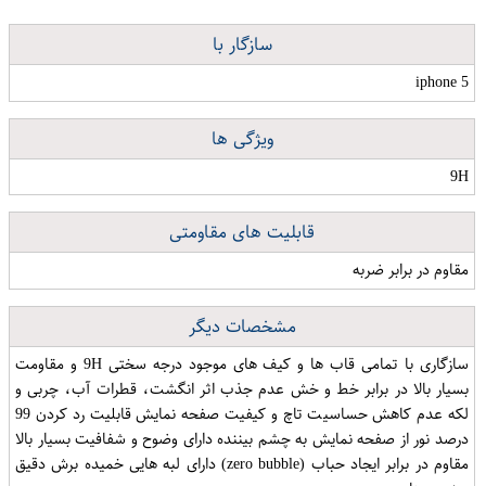
سازگار با
iphone 5
ویژگی ها
9H
قابلیت های مقاومتی
مقاوم در برابر ضربه
مشخصات دیگر
سازگاری با تمامی قاب ها و کیف های موجود درجه سختی 9H و مقاومت
بسیار بالا در برابر خط و خش عدم جذب اثر انگشت، قطرات آب، چربی و
لکه عدم کاهش حساسیت تاچ و کیفیت صفحه نمایش قابلیت رد کردن 99
درصد نور از صفحه نمایش به چشم بیننده دارای وضوح و شفافیت بسیار بالا
مقاوم در برابر ایجاد حباب (zero bubble) دارای لبه هایی خمیده برش دقیق