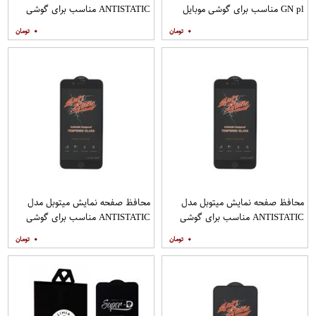
GN pl مناسب برای گوشی موبایل
ANTISTATIC مناسب برای گوشی
هوآوی nova 5T
موبایل اپل IPHONE 8
۰
۰
محافظ صفحه نمایش میتوبل مدل
محافظ صفحه نمایش میتوبل مدل
ANTISTATIC مناسب برای گوشی
ANTISTATIC مناسب برای گوشی
موبایل اپل IPHONE 8 PLUS
موبایل اپل IPHONE 7 PLUS
۰
۰