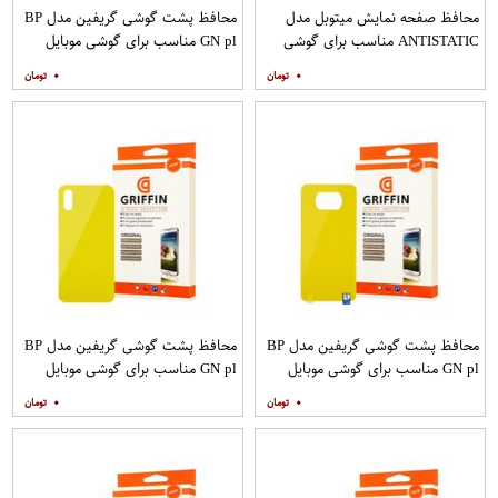
محافظ صفحه نمایش میتوبل مدل
محافظ پشت گوشی گریفین مدل BP
ANTISTATIC مناسب برای گوشی
GN pl مناسب برای گوشی موبایل
موبایل اپل IPHONE 6
شیائومی Redmi 8
۰
۰
محافظ پشت گوشی گریفین مدل BP
محافظ پشت گوشی گریفین مدل BP
GN pl مناسب برای گوشی موبایل
GN pl مناسب برای گوشی موبایل
شیائومی Poco X3
شیائومی Redmi 9A
۰
۰