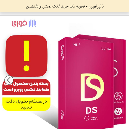
بازار فوری - تجربه یک خرید لذت بخش و دلنشین