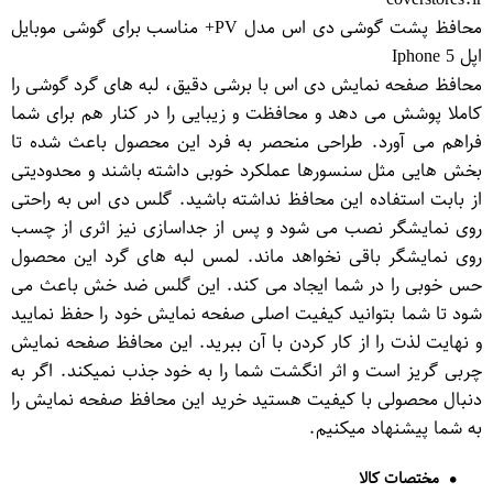
محافظ پشت گوشی دی اس مدل PV+ مناسب برای گوشی موبایل
اپل Iphone 5
محافظ صفحه نمایش دی اس با برشی دقیق، لبه های گرد گوشی را
کاملا پوشش می دهد و محافظت و زیبایی را در کنار هم برای شما
فراهم می آورد. طراحی منحصر به فرد این محصول باعث شده تا
بخش هایی مثل سنسورها عملکرد خوبی داشته باشند و محدودیتی
از بابت استفاده این محافظ نداشته باشید. گلس دی اس به راحتی
روی نمایشگر نصب می شود و پس از جداسازی نیز اثری از چسب
روی نمایشگر باقی نخواهد ماند. لمس لبه های گرد این محصول
حس خوبی را در شما ایجاد می کند. این گلس ضد خش باعث می
شود تا شما بتوانید کیفیت اصلی صفحه نمایش خود را حفظ نمایید
و نهایت لذت را از کار کردن با آن ببرید. این محافظ صفحه نمایش
چربی گریز است و اثر انگشت شما را به خود جذب نمیکند. اگر به
دنبال محصولی با کیفیت هستید خرید این محافظ صفحه نمایش را
به شما پیشنهاد میکنیم.
مختصات کالا