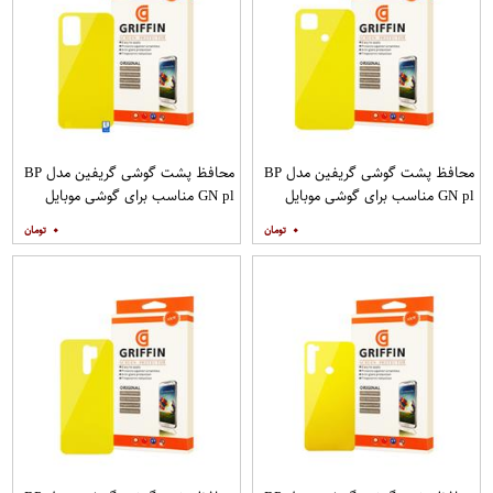
محافظ پشت گوشی گریفین مدل BP
محافظ پشت گوشی گریفین مدل BP
GN pl مناسب برای گوشی موبایل
GN pl مناسب برای گوشی موبایل
شیائومی Redmi 9C
شیائومی Redmi 9T
۰
۰