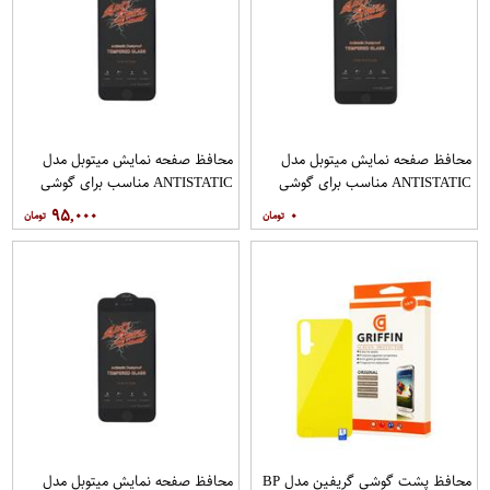
محافظ صفحه نمایش میتوبل مدل
محافظ صفحه نمایش میتوبل مدل
ANTISTATIC مناسب برای گوشی
ANTISTATIC مناسب برای گوشی
موبایل اپل IPHONE 6 PLUS
موبایل اپل IPHONE 7
۹۵,۰۰۰
۰
محافظ پشت گوشی گریفین مدل BP
محافظ صفحه نمایش میتوبل مدل