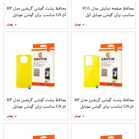
محافظ صفحه نمایش مدل FCG
محافظ پشت گوشی گریفین مدل BP
مناسب برای گوشی موبایل اپل
GN pl مناسب برای گوشی موبایل
IPHONE 12MINI بسته 10 عددی
سامسونگ Galaxy S20 Plus
۰
۰
محافظ پشت گوشی گریفین مدل BP
محافظ پشت گوشی گریفین مدل BP
GN pl مناسب برای گوشی موبایل
GN pl مناسب برای گوشی موبایل
سامسونگ Galaxy S20 Ultra
شیائومی Mi Note 9T
۰
۰