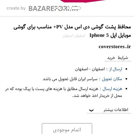
محافظ پشت گوشی دی اس مدل PV+ مناسب برای گوشی
موبایل اپل Iphone 5
اصفهان اصفهان
coverstores.ir
شرایط خرید
ارسال از :
اصفهان
-
اصفهان
مکان تحویل :
سراسر ایران قابل تحویل می باشد
هزینه ارسال :
هزینه ارسال مطابق با هزینه های پست یا پیک بوده که در
محل از خریدار اخذ خواهد شد.
اطلاعات بیشتر
❯
اتمام موجودی