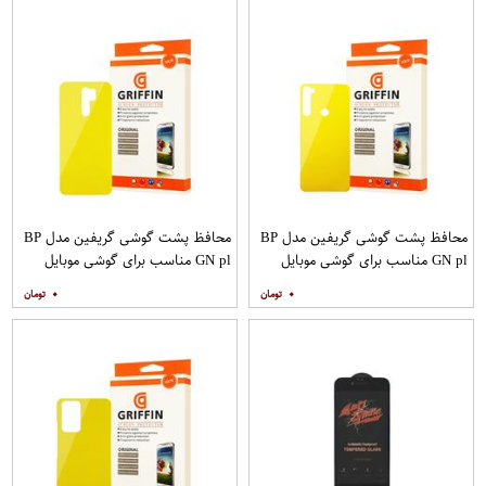
محافظ پشت گوشی گریفین مدل BP
محافظ پشت گوشی گریفین مدل BP
GN pl مناسب برای گوشی موبایل
GN pl مناسب برای گوشی موبایل
شیائومی Redmi Note 8
شیائومی Redmi 9
۰
۰