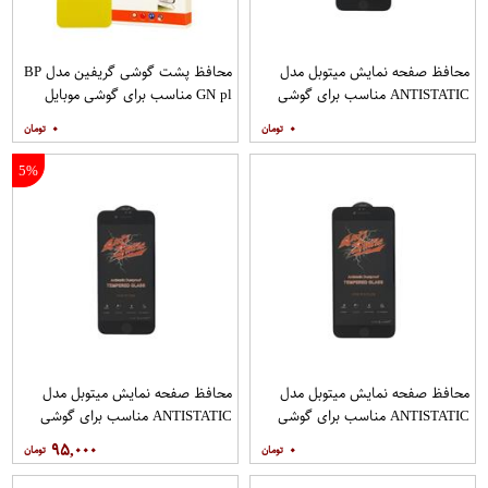
محافظ صفحه نمایش میتوبل مدل
محافظ پشت گوشی گریفین مدل BP
ANTISTATIC مناسب برای گوشی
GN pl مناسب برای گوشی موبایل
موبایل اپل IPHONE 6S
شیائومی Redmi Note 10 Pro
۰
۰
5%
محافظ صفحه نمایش میتوبل مدل
محافظ صفحه نمایش میتوبل مدل
ANTISTATIC مناسب برای گوشی
ANTISTATIC مناسب برای گوشی
موبایل اپل IPHONE 6 PLUS
موبایل اپل IPHONE 7
۹۵,۰۰۰
۰