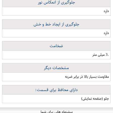
جلوگیری از انعکاس نور
دارد
جلوگیری از ایجاد خط و خش
دارد
ضخامت
.3 میلی متر
مشخصات دیگر
مقاومت بسیار بالا ذر برابر ضربه
دارای محافظ برای قسمت:
جلو (صفحه نمایش)
پیشنهاد هایی برای شما