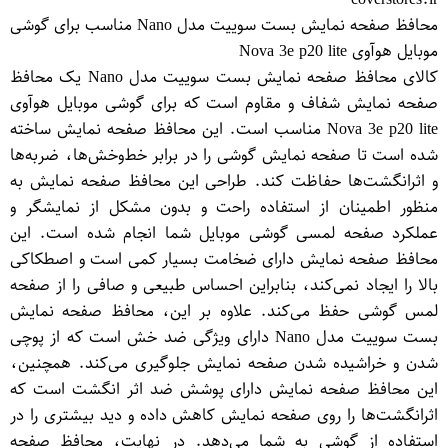
محافظ صفحه نمایش بست سوییت مدل Nano مناسب برای گوشی
موبایل هوآوی Nova 3e p20 lite
کالای محافظ صفحه نمایش بست سوییت مدل Nano یک محافظ
صفحه نمایش شفاف و مقاوم است که برای گوشی موبایل هوآوی
Nova 3e p20 lite مناسب است. این محافظ صفحه نمایش ساخته
شده است تا صفحه نمایش گوشی را در برابر خط‌وخش‌ها، ضربه‌ها
و اثرانگشت‌ها حفاظت کند. طراحی این محافظ صفحه نمایش به
منظور اطمینان از استفاده راحت و بدون مشکل از نمایشگر و
عملکرد صفحه لمسی گوشی موبایل شما انجام شده است. این
محافظ صفحه نمایش دارای ضخامت بسیار کمی است و اصطکاکی
بالا را ایجاد نمی‌کند، بنابراین احساس طبیعی و صافی را از صفحه
لمس گوشی حفظ می‌کند. علاوه بر این، محافظ صفحه نمایش
بست سوییت مدل Nano دارای ویژگی ضد خش است که از پوچی
شدن و خراشیده شدن صفحه نمایش جلوگیری می‌کند. همچنین،
این محافظ صفحه نمایش دارای پوشش ضد اثر انگشت است که
اثرانگشت‌ها را روی صفحه نمایش کاهش داده و دید بیشتری را در
استفاده از گوشی به شما می‌دهد. در نهایت، محافظ صفحه