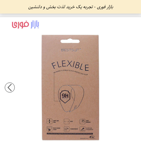
بازار فوری - تجربه یک خرید لذت بخش و دلنشین