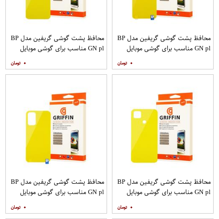
محافظ پشت گوشی گریفین مدل BP
محافظ پشت گوشی گریفین مدل BP
GN pl مناسب برای گوشی موبایل
GN pl مناسب برای گوشی موبایل
شیائومی Poco X3
شیائومی Redmi 9A
۰
۰
محافظ پشت گوشی گریفین مدل BP
محافظ پشت گوشی گریفین مدل BP
GN pl مناسب برای گوشی موبایل
GN pl مناسب برای گوشی موبایل
شیائومی Redmi 9C
شیائومی Redmi 9T
۰
۰