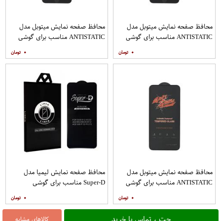
محافظ صفحه نمایش میتوبل مدل
محافظ صفحه نمایش میتوبل مدل
ANTISTATIC مناسب برای گوشی
ANTISTATIC مناسب برای گوشی
موبایل اپل IPHONE 8 PLUS
موبایل اپل IPHONE 7 PLUS
۰
۰
محافظ صفحه نمایش میتوبل مدل
محافظ صفحه نمایش لیمیا مدل
ANTISTATIC مناسب برای گوشی
Super-D مناسب برای گوشی
موبایل اپل IPHONE X
موبایل سامسونگ Galaxy A12
۰
۰
چت ، تماس یا خرید
کالاهای مشابه