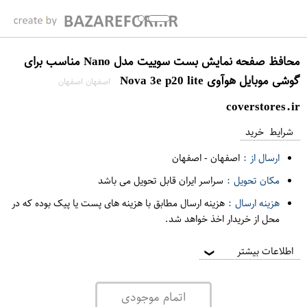
محافظ صفحه نمایش بست سوییت مدل Nano مناسب برای
گوشی موبایل هوآوی Nova 3e p20 lite
اصفهان اصفهان
coverstores.ir
شرایط خرید
ارسال از :
اصفهان
-
اصفهان
مکان تحویل :
سراسر ایران قابل تحویل می باشد
هزینه ارسال :
هزینه ارسال مطابق با هزینه های پست یا پیک بوده که در
محل از خریدار اخذ خواهد شد.
اطلاعات بیشتر
❯
اتمام موجودی