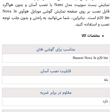
نمایش بست سوییت مدل Nano با نصب آسان و بدون هواگرد
قابل نصب بر روی صفحه نمایش گوشی موبایل هوآوی Nova 3e
p20 lite است. بنابراین، شما می‌توانید به راحتی و بدون جلب توجه
نصب و استفاده کنید.
مختصات کالا
مناسب برای گوشی های
Huawei Nova 3e p20 lite
قابلیت نصب آسان
بله
مقاوم در برابر ضربه
دارد