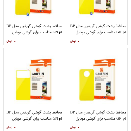
محافظ پشت گوشی گریفین مدل BP
محافظ پشت گوشی گریفین مدل BP
GN pl مناسب برای گوشی موبایل
GN pl مناسب برای گوشی موبایل
سامسونگ Galaxy S20 Ultra
شیائومی Mi Note 9T
۰
۰
محافظ پشت گوشی گریفین مدل BP
محافظ پشت گوشی گریفین مدل BP
GN pl مناسب برای گوشی موبایل
GN pl مناسب برای گوشی موبایل
شیائومی Poco X2
شیائومی Poco M3
۰
۰