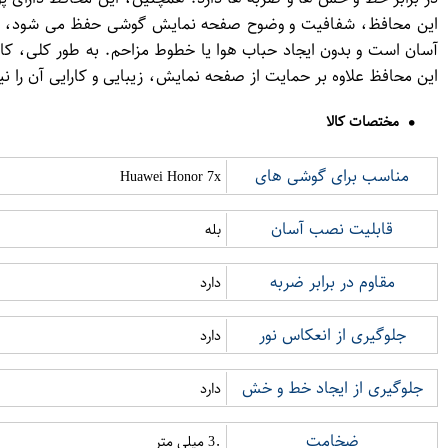
این محافظ، شفافیت و وضوح صفحه نمایش گوشی حفظ می شود، به طو
این محافظ علاوه بر حمایت از صفحه نمایش، زیبایی و کارایی آن را ن
مختصات کالا
مناسب برای گوشی های
Huawei Honor 7x
قابلیت نصب آسان
بله
مقاوم در برابر ضربه
دارد
جلوگیری از انعکاس نور
دارد
جلوگیری از ایجاد خط و خش
دارد
ضخامت
.3 میلی متر