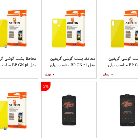
ت گوشی گریفین
محافظ پشت گوشی گریفین
محافظ پشت گوشی گری
مدل BP GN pl مناسب برای
مدل BP GN pl مناسب برای
مدل BP GN pl م
گوشی موبایل شیائومی Redmi
گوشی موبایل شیائومی Redmi
۰
۰
9T
9C
5%