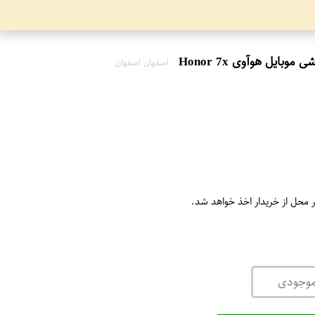
اصفهان اصفهان
ر محل از خریدار اخذ خواهد شد.
موجودی