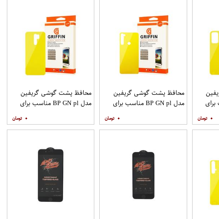
فین
محافظ پشت گوشی گریفین
محافظ پشت گوشی گریفین
ناسب برای
مدل BP GN pl مناسب برای
مدل BP GN pl مناسب برای
گوشی موبایل شیائومی Redmi
گوشی موبایل شیائومی Redmi
گوشی موبایل شیائومی Redmi 9
۰
۰
۰
Note 8