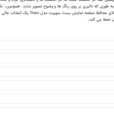
ری که تاثیری بر روی رنگ ها و وضوح تصویر ندارد. همچنین، نکته
یز حفظ می کند.