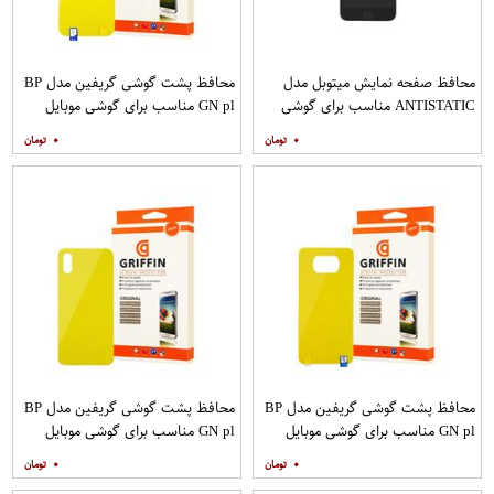
محافظ صفحه نمایش میتوبل مدل
محافظ پشت گوشی گریفین مدل BP
ANTISTATIC مناسب برای گوشی
GN pl مناسب برای گوشی موبایل
موبایل اپل IPHONE 6
شیائومی Redmi 8
۰
۰
محافظ پشت گوشی گریفین مدل BP
محافظ پشت گوشی گریفین مدل BP
GN pl مناسب برای گوشی موبایل
GN pl مناسب برای گوشی موبایل
شیائومی Poco X3
شیائومی Redmi 9A
۰
۰