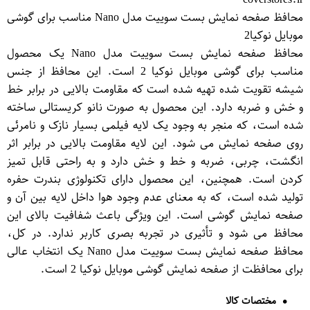
محافظ صفحه نمایش بست سوییت مدل Nano مناسب برای گوشی
موبایل نوکیا2
محافظ صفحه نمایش بست سوییت مدل Nano یک محصول
مناسب برای گوشی موبایل نوکیا 2 است. این محافظ از جنس
شیشه تقویت شده تهیه شده است که مقاومت بالایی در برابر خط
و خش و ضربه دارد. این محصول به صورت نانو کریستالی ساخته
شده است، که منجر به وجود یک لایه فیلمی بسیار نازک و نامرئی
روی صفحه نمایش می شود. این لایه مقاومت بالایی در برابر اثر
انگشت، چربی، ضربه و خط و خش دارد و به راحتی قابل تمیز
کردن است. همچنین، این محصول دارای تکنولوژی بندرت حفره
تولید شده است، که به معنای عدم وجود هوا داخل لایه بین آن و
صفحه نمایش گوشی است. این ویژگی باعث شفافیت بالای این
محافظ می شود و تأثیری در تجربه بصری کاربر ندارد. در کل،
محافظ صفحه نمایش بست سوییت مدل Nano یک انتخاب عالی
برای محافظت از صفحه نمایش گوشی موبایل نوکیا 2 است.
مختصات کالا