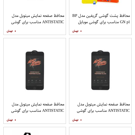
محافظ پشت گوشی گریفین مدل BP
محافظ صفحه نمایش میتوبل مدل
GN pl مناسب برای گوشی موبایل
ANTISTATIC مناسب برای گوشی
هوآوی nova 5T
موبایل اپل IPHONE 8
۰
۰
محافظ صفحه نمایش میتوبل مدل
محافظ صفحه نمایش میتوبل مدل
ANTISTATIC مناسب برای گوشی
ANTISTATIC مناسب برای گوشی
موبایل اپل IPHONE 8 PLUS
موبایل اپل IPHONE 7 PLUS
۰
۰