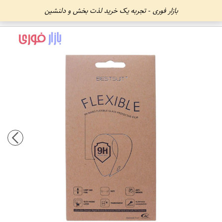
بازار فوری - تجربه یک خرید لذت بخش و دلنشین