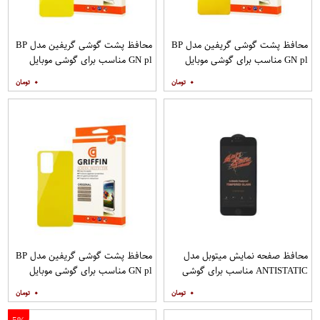
محافظ پشت گوشی گریفین مدل BP
محافظ پشت گوشی گریفین مدل BP
GN pl مناسب برای گوشی موبایل
GN pl مناسب برای گوشی موبایل
شیائومی Redmi Note 8
شیائومی Redmi 9
۰
۰
محافظ صفحه نمایش میتوبل مدل
محافظ پشت گوشی گریفین مدل BP
ANTISTATIC مناسب برای گوشی
GN pl مناسب برای گوشی موبایل
موبایل اپل IPHONE 6S
شیائومی Redmi Note 10 Pro
۰
۰