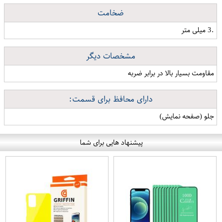
ضخامت
.3 میلی متر
مشخصات دیگر
مقاومت بسیار بالا در برابر ضربه
دارای محافظ برای قسمت:
جلو (صفحه نمایش)
پیشنهاد هایی برای شما