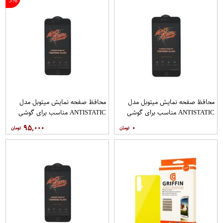
5%
محافظ صفحه نمایش میتوبل مدل
محافظ صفحه نمایش میتوبل مدل
ANTISTATIC مناسب برای گوشی
ANTISTATIC مناسب برای گوشی
موبایل اپل IPHONE 6 PLUS
موبایل اپل IPHONE 7
۹۵,۰۰۰
۰