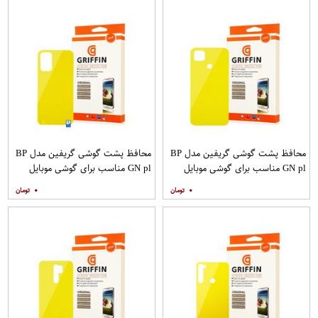
محافظ پشت گوشی گریفین مدل BP
محافظ پشت گوشی گریفین مدل BP
GN pl مناسب برای گوشی موبایل
GN pl مناسب برای گوشی موبایل
شیائومی Redmi 9C
شیائومی Redmi 9T
۰
۰