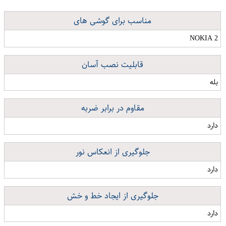
مناسب برای گوشی های
NOKIA 2
قابلیت نصب آسان
بله
مقاوم در برابر ضربه
دارد
جلوگیری از انعکاس نور
دارد
جلوگیری از ایجاد خط و خش
دارد