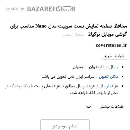
محافظ صفحه نمایش بست سوییت مدل Nano مناسب برای
گوشی موبایل نوکیا2
اصفهان اصفهان
coverstores.ir
شرایط خرید
ارسال از :
اصفهان
-
اصفهان
مکان تحویل :
سراسر ایران قابل تحویل می باشد
هزینه ارسال :
هزینه ارسال مطابق با هزینه های پست یا پیک بوده که در
محل از خریدار اخذ خواهد شد.
اطلاعات بیشتر
❯
اتمام موجودی