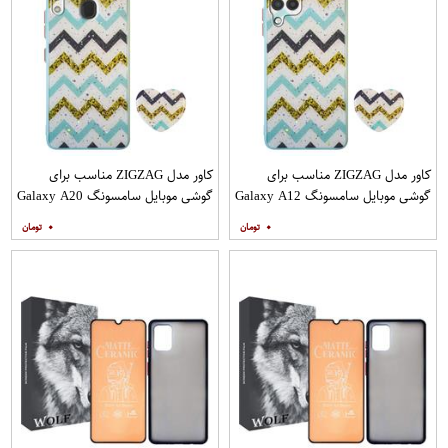
کاور مدل ZIGZAG مناسب برای
کاور مدل ZIGZAG مناسب برای
گوشی موبایل سامسونگ Galaxy A12
گوشی موبایل سامسونگ Galaxy A20
به همراه پایه نگهدارنده
A30 M10s به همراه پایه نگهدارنده
۰
۰