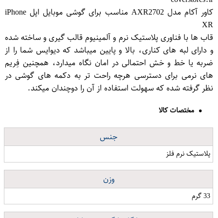
کاور آکام مدل AXR2702 مناسب برای گوشی موبایل اپل iPhone
XR
قاب ها با فناوری پلاستیک نرم و آلمینیوم قالب گیری و ساخته شده
و دارای لبه های کناری، بالا و پایین میباشد که دیوایس شما را از
ضربه یا خط و خش احتمالی در امان نگاه میدارد، همچنین فِریم
های نرمی برای دسترسی هرچه راحت تر به دکمه های گوشی در
نظر گرفته شده که سهولت استفاده از آن را دوچندان میکند.
مختصات کالا
جنس
پلاستیک نرم فلز
وزن
33 گرم