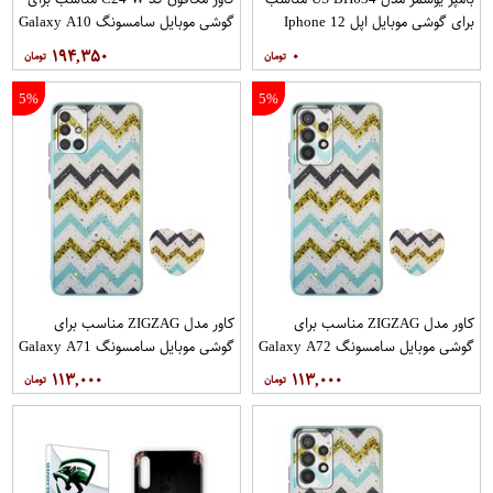
برای گوشی موبایل اپل Iphone 12
گوشی موبایل سامسونگ Galaxy A10
12PRO
۱۹۴,۳۵۰
۰
5%
5%
کاور مدل ZIGZAG مناسب برای
کاور مدل ZIGZAG مناسب برای
گوشی موبایل سامسونگ Galaxy A72
گوشی موبایل سامسونگ Galaxy A71
به همراه پایه نگهدارنده
به همراه پایه نگهدارنده
۱۱۳,۰۰۰
۱۱۳,۰۰۰