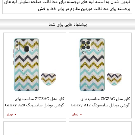
تبدیل شدن به استند لبه های برجسته برای محافظت صفحه نمایش لبه های
برجسته برای محافظت دوربین مقاوم در برابر خط و خش
پیشنهاد هایی برای شما
کاور مدل ZIGZAG مناسب برای
کاور مدل ZIGZAG مناسب برای
گوشی موبایل سامسونگ Galaxy A12
گوشی موبایل سامسونگ Galaxy A20
به همراه پایه نگهدارنده
A30 M10s به همراه پایه نگهدارنده
۰
۰