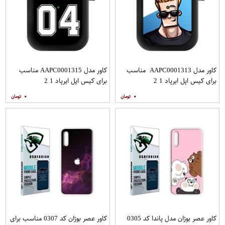
کاور مدل AAPC0001313 مناسب
کاور مدل AAPC0001315 مناسب
برای کیس اپل ایرپاد 1 2
برای کیس اپل ایرپاد 1 2
۰
۰
کاور عصر بوژان مدل پاندا کد 0305
کاور عصر بوژان کد 0307 مناسب برای