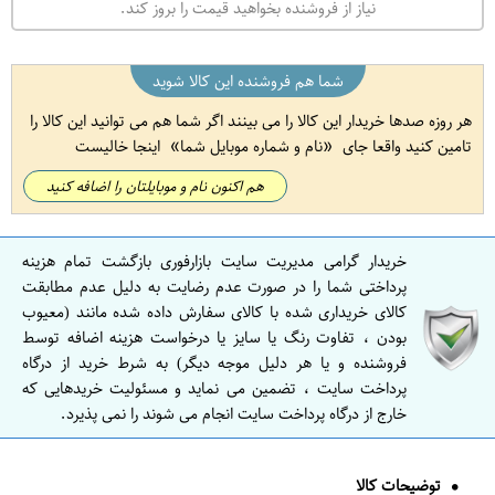
نیاز از فروشنده بخواهید قیمت را بروز کند.
شما هم فروشنده این کالا شوید
هر روزه صدها خریدار این کالا را می بینند اگر شما هم می توانید این کالا را
تامین کنید واقعا جای
نام و شماره موبایل شما
اینجا خالیست
هم اکنون نام و موبایلتان را اضافه کنید
خریدار گرامی مدیریت سایت بازارفوری بازگشت تمام هزینه
پرداختی شما را در صورت عدم رضایت به دلیل عدم مطابقت
کالای خریداری شده با کالای سفارش داده شده مانند (معیوب
بودن ، تفاوت رنگ یا سایز یا درخواست هزینه اضافه توسط
فروشنده و یا هر دلیل موجه دیگر) به شرط خرید از درگاه
پرداخت سایت ، تضمین می نماید و مسئولیت خریدهایی که
خارج از درگاه پرداخت سایت انجام می شوند را نمی پذیرد.
توضیحات کالا