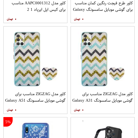
کاور طرح فیجت رنگین کمان مناسب
کاور مدل AAPC0001312 مناسب
برای گوشی موبایل سامسونگ Galaxy
برای کیس اپل ایرپاد 1 2
A12
۰
۰
کاور مدل ZIGZAG مناسب برای
کاور مدل ZIGZAG مناسب برای
گوشی موبایل سامسونگ Galaxy A31
گوشی موبایل سامسونگ Galaxy A51
به همراه پایه نگهدارنده
به همراه پایه نگهدارنده
۰
۰
5%