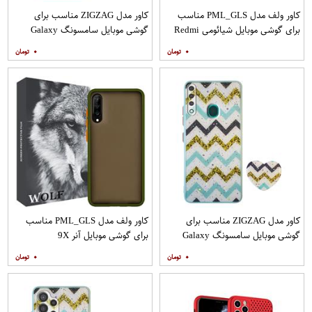
کاور ولف مدل PML_GLS مناسب
کاور مدل ZIGZAG مناسب برای
برای گوشی موبایل شیائومی Redmi
گوشی موبایل سامسونگ Galaxy
Note 9
A21s به همراه پایه نگهدارنده
۰
۰
کاور مدل ZIGZAG مناسب برای
کاور ولف مدل PML_GLS مناسب
گوشی موبایل سامسونگ Galaxy
برای گوشی موبایل آنر 9X
A20s به همراه پایه نگهدارنده
۰
۰