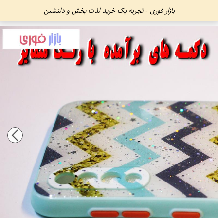
بازار فوری - تجربه یک خرید لذت بخش و دلنشین