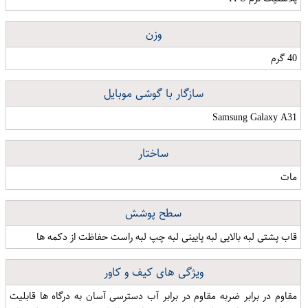
وزن
40 گرم
سازگار با گوشی موبایل
Samsung Galaxy A31
ساختار
مات
سطح پوشش
قاب پشتی لبه بالایی لبه پایینی لبه چپ لبه راست حفاظت از دکمه ها
ویژگی های کیف و کاور
مقاوم در برابر ضربه مقاوم در برابر آب دسترسی آسان به درگاه ها قابلیت