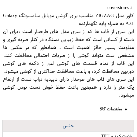
coverstores.ir
کاور مدل ZIGZAG مناسب برای گوشی موبایل سامسونگ Galaxy
A31 به همراه پایه نگهدارنده
این سری از قاب ها که از سری مدل های طرحدار است ،برای آن
دسته از کسانی است که حفظ زیبایی دستگاه در کنار ضربه گیری و
مقاومت بسیار حائز اهمیت است . همانطور که در عکس ها
مشخص است متواند گوشی را از ضربات احتمالی محافظت کند.
این قاب از تمام قسمت های گوشی اعم از دکمه های گوشی
دوربین محافظت کرده و باعث محافظت حداکثری از گوشی میشود.
این سری های قاب های طرحدار دارای تاییدیه دراپ تست از ارتفاع
یک متر را دارد و همچنین باعث حفظ خوش دست بودن گوشی
میشود.
مختصات کالا
جنس
پلاستیک نرم TPU