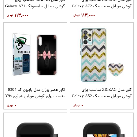
گوشی موبایل سامسونگ Galaxy A72
گوشی موبایل سامسونگ Galaxy A71
به همراه پایه نگهدارنده
به همراه پایه نگهدارنده
۱۱۳,۰۰۰
۱۱۳,۰۰۰
کاور مدل ZIGZAG مناسب برای
کاور عصر بوژان مدل پاپیون کد 0304
گوشی موبایل سامسونگ Galaxy A52
مناسب برای گوشی موبایل هوآوی Y9s
A52S به همراه پایه نگهدارنده
۰
۰