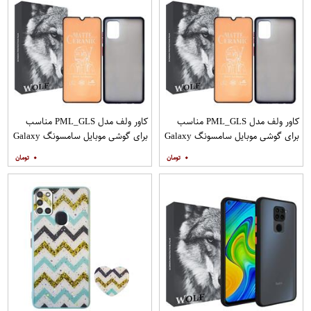
کاور ولف مدل PML_GLS مناسب
کاور ولف مدل PML_GLS مناسب
برای گوشی موبایل سامسونگ Galaxy
برای گوشی موبایل سامسونگ Galaxy
A31 به همراه محافظ صفحه نمایش
A71 به همراه محافظ صفحه نمایش
۰
۰
مات