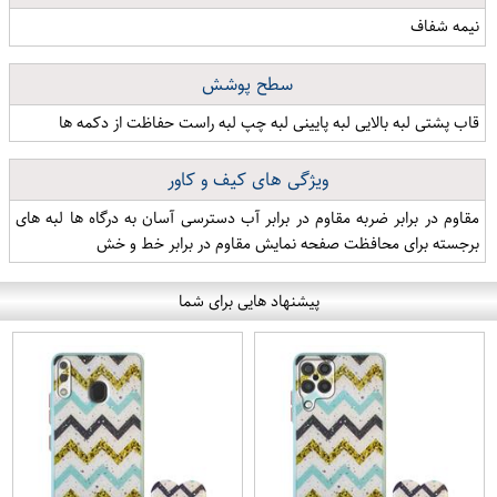
نیمه شفاف
سطح پوشش
قاب پشتی لبه بالایی لبه پایینی لبه چپ لبه راست حفاظت از دکمه ها
ویژگی های کیف و کاور
مقاوم در برابر ضربه مقاوم در برابر آب دسترسی آسان به درگاه ها لبه های
برجسته برای محافظت صفحه نمایش مقاوم در برابر خط و خش
پیشنهاد هایی برای شما