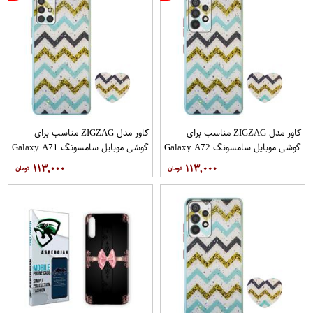
کاور مدل ZIGZAG مناسب برای
کاور مدل ZIGZAG مناسب برای
گوشی موبایل سامسونگ Galaxy A72
گوشی موبایل سامسونگ Galaxy A71
به همراه پایه نگهدارنده
به همراه پایه نگهدارنده
۱۱۳,۰۰۰
۱۱۳,۰۰۰