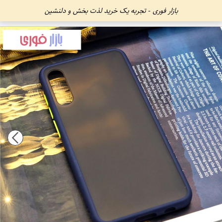
بازار فوری - تجربه یک خرید لذت بخش و دلنشین