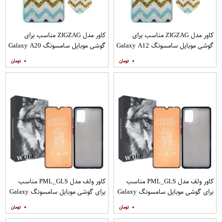
کاور مدل ZIGZAG مناسب برای
کاور مدل ZIGZAG مناسب برای
گوشی موبایل سامسونگ Galaxy A12
گوشی موبایل سامسونگ Galaxy A20
به همراه پایه نگهدارنده
A30 M10s به همراه پایه نگهدارنده
۰
۰
کاور ولف مدل PML_GLS مناسب
کاور ولف مدل PML_GLS مناسب
برای گوشی موبایل سامسونگ Galaxy
برای گوشی موبایل سامسونگ Galaxy
A31 به همراه محافظ صفحه نمایش
A71 به همراه محافظ صفحه نمایش
۰
۰
مات