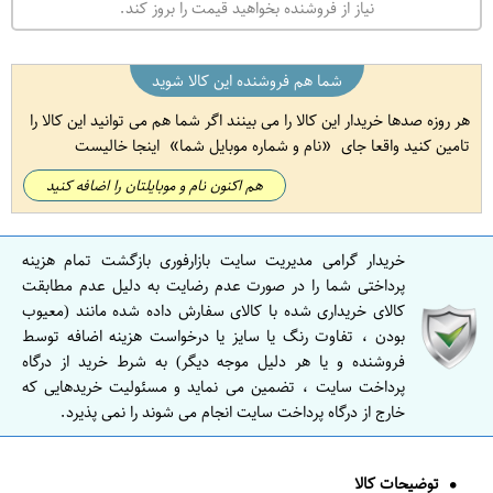
نیاز از فروشنده بخواهید قیمت را بروز کند.
شما هم فروشنده این کالا شوید
هر روزه صدها خریدار این کالا را می بینند اگر شما هم می توانید این کالا را
تامین کنید واقعا جای
نام و شماره موبایل شما
اینجا خالیست
هم اکنون نام و موبایلتان را اضافه کنید
خریدار گرامی مدیریت سایت بازارفوری بازگشت تمام هزینه
پرداختی شما را در صورت عدم رضایت به دلیل عدم مطابقت
کالای خریداری شده با کالای سفارش داده شده مانند (معیوب
بودن ، تفاوت رنگ یا سایز یا درخواست هزینه اضافه توسط
فروشنده و یا هر دلیل موجه دیگر) به شرط خرید از درگاه
پرداخت سایت ، تضمین می نماید و مسئولیت خریدهایی که
خارج از درگاه پرداخت سایت انجام می شوند را نمی پذیرد.
توضیحات کالا